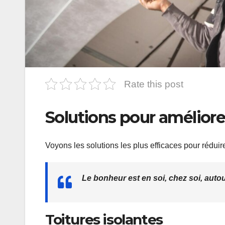
Rate this post
Solutions pour améliorer
Voyons les solutions les plus efficaces pour réduire
Le bonheur est en soi, chez soi, auto
Toitures isolantes