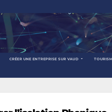
CRÉER UNE ENTREPRISE SUR VAUD
TOURIS