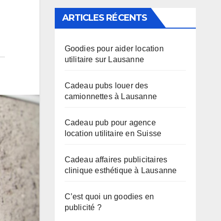
ARTICLES RÉCENTS
Goodies pour aider location
utilitaire sur Lausanne
Cadeau pubs louer des
camionnettes à Lausanne
Cadeau pub pour agence
location utilitaire en Suisse
Cadeau affaires publicitaires
clinique esthétique à Lausanne
C’est quoi un goodies en
publicité ?