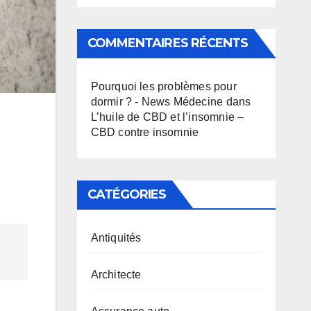
COMMENTAIRES RÉCENTS
Pourquoi les problèmes pour
dormir ? - News Médecine
dans
L’huile de CBD et l’insomnie –
CBD contre insomnie
CATÉGORIES
Antiquités
Architecte