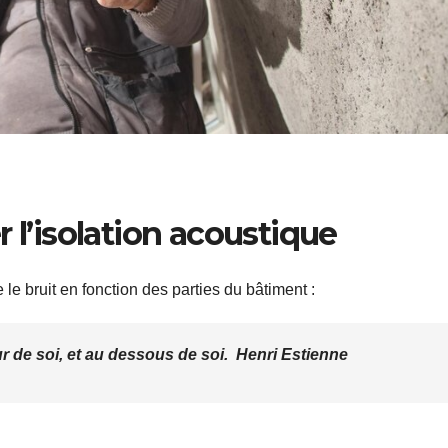
 l’isolation acoustique
 le bruit en fonction des parties du bâtiment :
ur de soi, et au dessous de soi. Henri Estienne