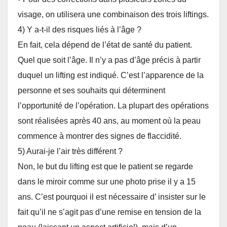
visage, on utilisera une combinaison des trois liftings.
4) Y a-t-il des risques liés à l’âge ?
En fait, cela dépend de l’état de santé du patient.
Quel que soit l’âge. Il n’y a pas d’âge précis à partir
duquel un lifting est indiqué. C’est l’apparence de la
personne et ses souhaits qui déterminent
l’opportunité de l’opération. La plupart des opérations
sont réalisées après 40 ans, au moment où la peau
commence à montrer des signes de flaccidité.
5) Aurai-je l’air très différent ?
Non, le but du lifting est que le patient se regarde
dans le miroir comme sur une photo prise il y a 15
ans. C’est pourquoi il est nécessaire d’ insister sur le
fait qu’il ne s’agit pas d’une remise en tension de la