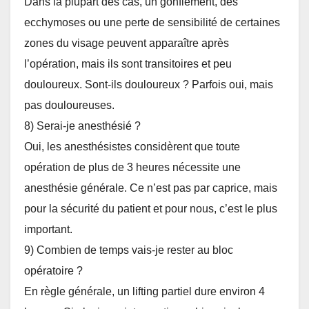
Dans la plupart des cas, un gonflement, des
ecchymoses ou une perte de sensibilité de certaines
zones du visage peuvent apparaître après
l’opération, mais ils sont transitoires et peu
douloureux. Sont-ils douloureux ? Parfois oui, mais
pas douloureuses.
8) Serai-je anesthésié ?
Oui, les anesthésistes considèrent que toute
opération de plus de 3 heures nécessite une
anesthésie générale. Ce n’est pas par caprice, mais
pour la sécurité du patient et pour nous, c’est le plus
important.
9) Combien de temps vais-je rester au bloc
opératoire ?
En règle générale, un lifting partiel dure environ 4