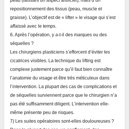
peau (laissant un aspect artificiel), mais d’un
repositionnement des tissus (peau, muscle et
graisse). L’objectif est de « lifter » le visage qui s’est
affaissé avec le temps.
6. Après l’opération, y a-t-il des marques ou des
séquelles ?
Les chirurgiens plasticiens s’efforcent d’éviter les
cicatrices visibles. La technique du lifting est
complexe justement parce qu’il faut bien connaître
l’anatomie du visage et être très méticuleux dans
l’intervention. La plupart des cas de complications et
de séquelles surviennent parce que le chirurgien n’a
pas été suffisamment diligent. L’intervention elle-
même présente peu de risques.
7) Les suites opératoires sont-elles douloureuses ?