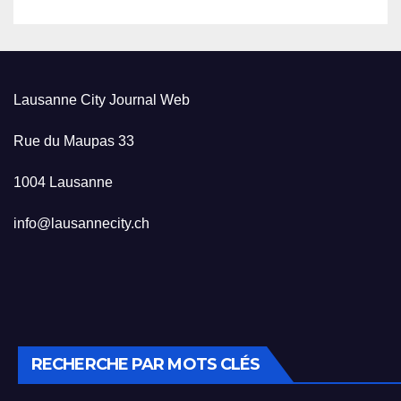
Lausanne City Journal Web
Rue du Maupas 33
1004 Lausanne
info@lausannecity.ch
RECHERCHE PAR MOTS CLÉS