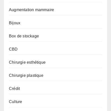
Augmentation mammaire
Bijoux
Box de stockage
CBD
Chirurgie esthétique
Chirurgie plastique
Crédit
Culture