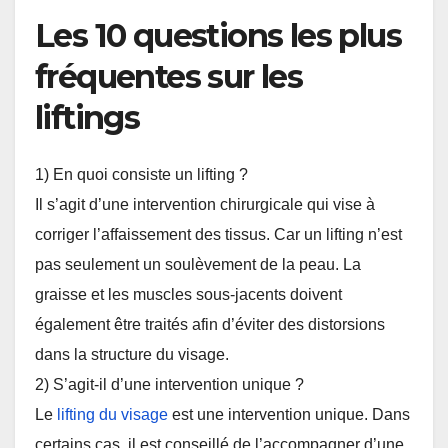
Les 10 questions les plus
fréquentes sur les
liftings
1) En quoi consiste un lifting ?
Il s’agit d’une intervention chirurgicale qui vise à
corriger l’affaissement des tissus. Car un lifting n’est
pas seulement un soulèvement de la peau. La
graisse et les muscles sous-jacents doivent
également être traités afin d’éviter des distorsions
dans la structure du visage.
2) S’agit-il d’une intervention unique ?
Le
lifting du visage
est une intervention unique. Dans
certains cas, il est conseillé de l’accompagner d’une