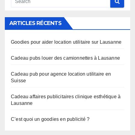
ARTICLES RÉCENTS
Goodies pour aider location utilitaire sur Lausanne
Cadeau pubs louer des camionnettes à Lausanne
Cadeau pub pour agence location utilitaire en
Suisse
Cadeau affaires publicitaires clinique esthétique à
Lausanne
C’est quoi un goodies en publicité ?