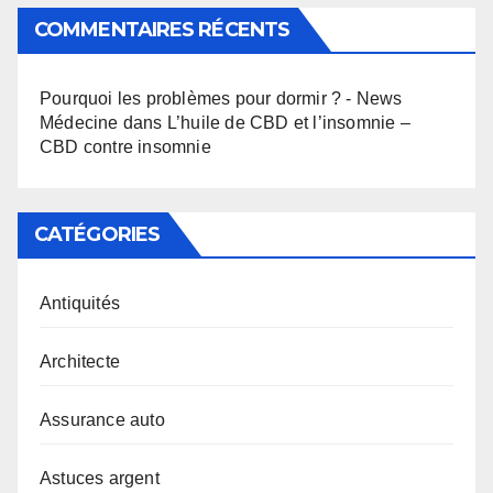
COMMENTAIRES RÉCENTS
Pourquoi les problèmes pour dormir ? - News
Médecine
dans
L’huile de CBD et l’insomnie –
CBD contre insomnie
CATÉGORIES
Antiquités
Architecte
Assurance auto
Astuces argent