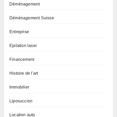
Déménagement
Déménagement Suisse
Entreprise
Epilation laser
Financement
Histoire de l'art
Immobilier
Liposuccion
Location auto