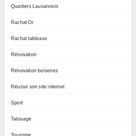
Quartiers Lausannois
Rachat Or
Rachat tableaux
Rénovation
Rénovation boiseries
Réussir son site internet
Sport
Tatouage
Tourisme