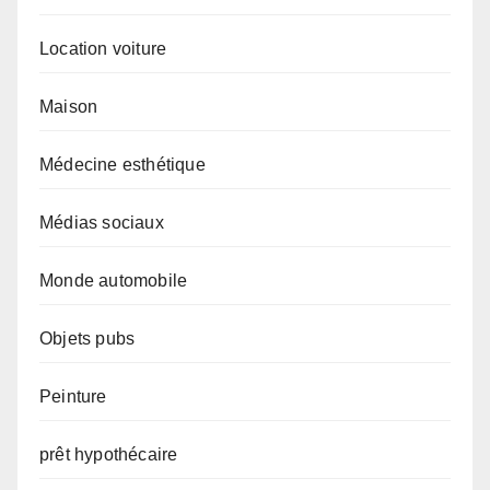
Location voiture
Maison
Médecine esthétique
Médias sociaux
Monde automobile
Objets pubs
Peinture
prêt hypothécaire