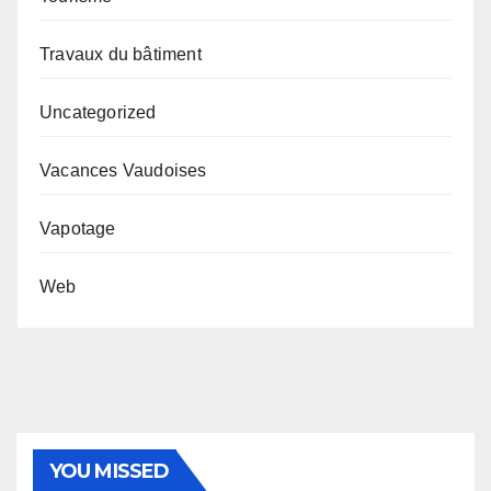
Travaux du bâtiment
Uncategorized
Vacances Vaudoises
Vapotage
Web
YOU MISSED