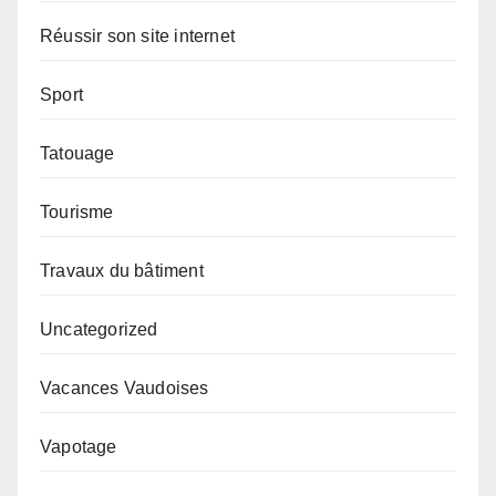
Réussir son site internet
Sport
Tatouage
Tourisme
Travaux du bâtiment
Uncategorized
Vacances Vaudoises
Vapotage