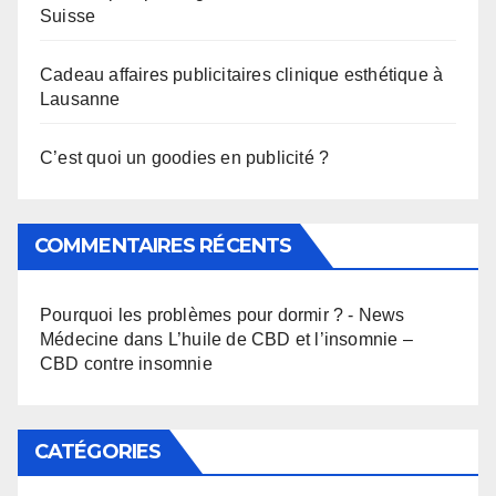
Suisse
Cadeau affaires publicitaires clinique esthétique à
Lausanne
C’est quoi un goodies en publicité ?
COMMENTAIRES RÉCENTS
Pourquoi les problèmes pour dormir ? - News
Médecine
dans
L’huile de CBD et l’insomnie –
CBD contre insomnie
CATÉGORIES