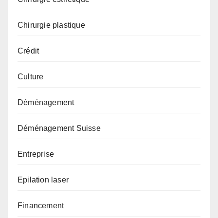
Chirurgie plastique
Crédit
Culture
Déménagement
Déménagement Suisse
Entreprise
Epilation laser
Financement