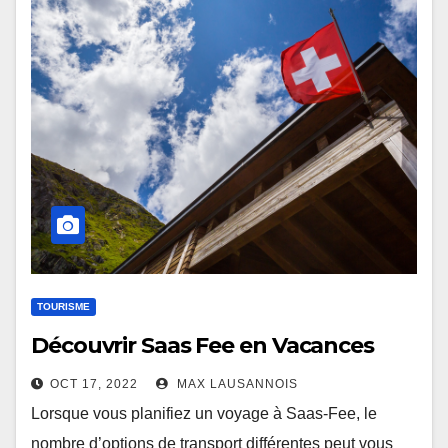
TOURISME
Découvrir Saas Fee en Vacances
OCT 17, 2022
MAX LAUSANNOIS
Lorsque vous planifiez un voyage à Saas-Fee, le
nombre d’options de transport différentes peut vous