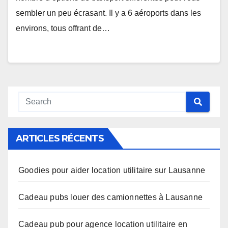
sembler un peu écrasant. Il y a 6 aéroports dans les
environs, tous offrant de…
ARTICLES RÉCENTS
Goodies pour aider location utilitaire sur Lausanne
Cadeau pubs louer des camionnettes à Lausanne
Cadeau pub pour agence location utilitaire en