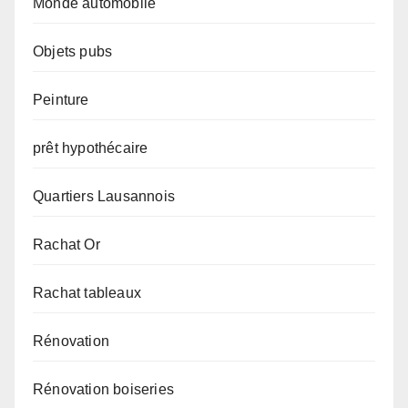
Monde automobile
Objets pubs
Peinture
prêt hypothécaire
Quartiers Lausannois
Rachat Or
Rachat tableaux
Rénovation
Rénovation boiseries