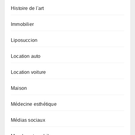
Histoire de l'art
Immobilier
Liposuccion
Location auto
Location voiture
Maison
Médecine esthétique
Médias sociaux