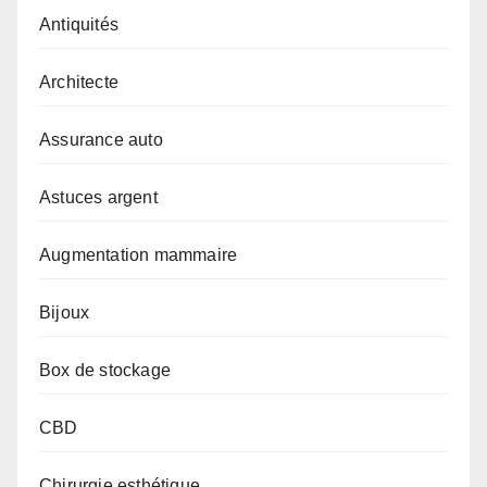
Antiquités
Architecte
Assurance auto
Astuces argent
Augmentation mammaire
Bijoux
Box de stockage
CBD
Chirurgie esthétique