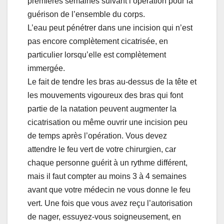
premières semaines suivant l’opération pour la
guérison de l’ensemble du corps.
L’eau peut pénétrer dans une incision qui n’est
pas encore complètement cicatrisée, en
particulier lorsqu’elle est complètement
immergée.
Le fait de tendre les bras au-dessus de la tête et
les mouvements vigoureux des bras qui font
partie de la natation peuvent augmenter la
cicatrisation ou même ouvrir une incision peu
de temps après l’opération. Vous devez
attendre le feu vert de votre chirurgien, car
chaque personne guérit à un rythme différent,
mais il faut compter au moins 3 à 4 semaines
avant que votre médecin ne vous donne le feu
vert. Une fois que vous avez reçu l’autorisation
de nager, essuyez-vous soigneusement, en