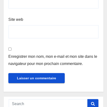
Site web
Enregistrer mon nom, mon e-mail et mon site dans le
navigateur pour mon prochain commentaire.
Alternative: