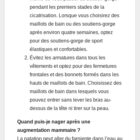
pendant les premiers stades de la
cicatrisation. Lorsque vous choisirez des
maillots de bain ou des soutiens-gorge
après environ quatre semaines, optez
pour des soutiens-gorge de sport
élastiques et confortables.
Évitez les armatures dans tous les
vêtements et optez pour des fermetures
frontales et des bonnets formés dans les
hauts de maillots de bain. Choisissez des
maillots de bain dans lesquels vous
pouvez entrer sans lever les bras au-
dessus de la tête ni tirer sur la peau.
Quand puis-je nager après une
augmentation mammaire ?
La natation peut aller du farniente dans l’eau au