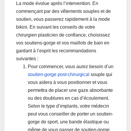
La mode évolue après l’intervention. En
commençant par des vêtements souples et de
soutien, vous passerez rapidement à la mode
bikini. En suivant les conseils de votre
chirurgien plasticien de confiance, choisissez
vos soutiens-gorge et vos maillots de bain en
gardant à l’esprit les recommandations
suivantes :
Pour commencer, vous aurez besoin d’un
soutien-gorge post-chirurgical
souple qui
vous aidera à vous positionner et vous
permettra de placer une gaze absorbante
ou des doublures en cas d’écoulement.
Selon le type d’implants, votre médecin
peut vous conseiller de porter un soutien-
gorge de sport, une bande élastique ou
même de vous passer de soutien-gorge