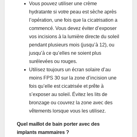
Vous pouvez utiliser une crème
hydratante si votre peau est sèche après
l’opération, une fois que la cicatrisation a
commencé. Vous devez éviter d’exposer
vos incisions à la lumière directe du soleil
pendant plusieurs mois (jusqu’à 12), ou
jusqu’à ce qu’elles ne soient plus
surélevées ou rouges.
Utilisez toujours un écran solaire d’au
moins FPS 30 sur la zone d’incision une
fois qu’elle est cicatrisée et prête à
s’exposer au soleil. Évitez les lits de
bronzage ou couvrez la zone avec des
vêtements lorsque vous les utilisez.
Quel maillot de bain porter avec des
implants mammaires ?