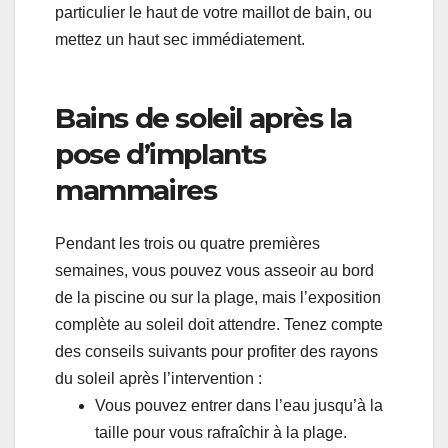
particulier le haut de votre maillot de bain, ou
mettez un haut sec immédiatement.
Bains de soleil après la
pose d’implants
mammaires
Pendant les trois ou quatre premières
semaines, vous pouvez vous asseoir au bord
de la piscine ou sur la plage, mais l’exposition
complète au soleil doit attendre. Tenez compte
des conseils suivants pour profiter des rayons
du soleil après l’intervention :
Vous pouvez entrer dans l’eau jusqu’à la
taille pour vous rafraîchir à la plage.