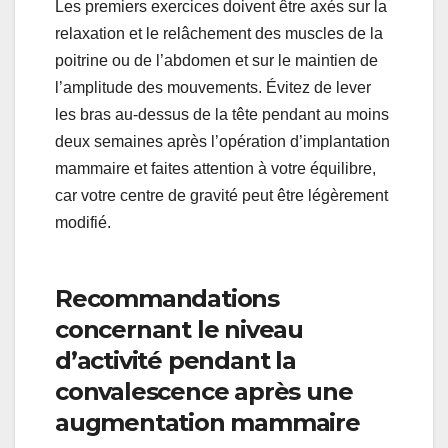
Les premiers exercices doivent être axés sur la
relaxation et le relâchement des muscles de la
poitrine ou de l’abdomen et sur le maintien de
l’amplitude des mouvements. Évitez de lever
les bras au-dessus de la tête pendant au moins
deux semaines après l’opération d’implantation
mammaire et faites attention à votre équilibre,
car votre centre de gravité peut être légèrement
modifié.
Recommandations
concernant le niveau
d’activité pendant la
convalescence après une
augmentation mammaire