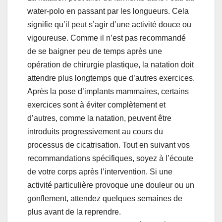
water-polo en passant par les longueurs. Cela
signifie qu’il peut s’agir d’une activité douce ou
vigoureuse. Comme il n’est pas recommandé
de se baigner peu de temps après une
opération de chirurgie plastique, la natation doit
attendre plus longtemps que d’autres exercices.
Après la pose d’implants mammaires, certains
exercices sont à éviter complètement et
d’autres, comme la natation, peuvent être
introduits progressivement au cours du
processus de cicatrisation. Tout en suivant vos
recommandations spécifiques, soyez à l’écoute
de votre corps après l’intervention. Si une
activité particulière provoque une douleur ou un
gonflement, attendez quelques semaines de
plus avant de la reprendre.