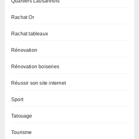
Quartiers Lausannois
Rachat Or
Rachat tableaux
Rénovation
Rénovation boiseries
Réussir son site internet
Sport
Tatouage
Tourisme