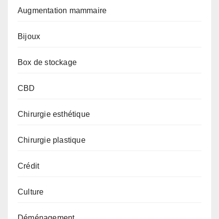
Augmentation mammaire
Bijoux
Box de stockage
CBD
Chirurgie esthétique
Chirurgie plastique
Crédit
Culture
Déménagement