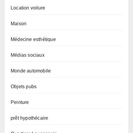
Location voiture
Maison
Médecine esthétique
Médias sociaux
Monde automobile
Objets pubs
Peinture
prêt hypothécaire