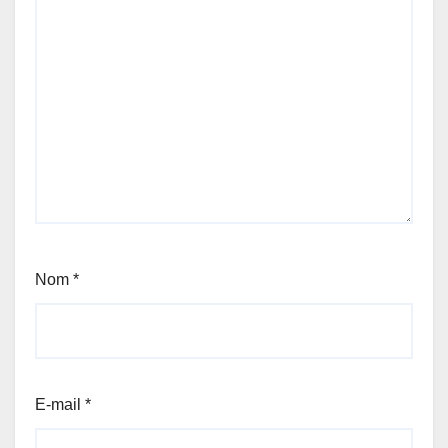
Nom
*
E-mail
*