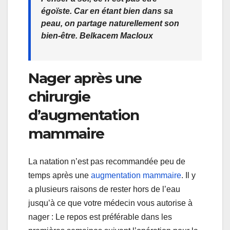
égoïste. Car en étant bien dans sa
peau, on partage naturellement son
bien-être. Belkacem Macloux
Nager après une
chirurgie
d’augmentation
mammaire
La natation n’est pas recommandée peu de
temps après une
augmentation mammaire
. Il y
a plusieurs raisons de rester hors de l’eau
jusqu’à ce que votre médecin vous autorise à
nager : Le repos est préférable dans les