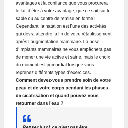
avantages et la confiance que vous procurera
le fait d’être à votre avantage, que ce soit sur le
sable ou au centre de remise en forme !
Cependant, la natation est l’une des activités
qui devra attendre la fin de votre rétablissement
après l’augmentation mammaire. La pose
d’implants mammaires ne vous empêchera pas
de mener une vie active et saine, mais le choix
du moment est primordial lorsque vous
reprenez différents types d’exercices.
Comment devez-vous prendre soin de votre
peau et de votre corps pendant les phases
de cicatrisation et quand pouvez-vous
retourner dans l’eau ?
Penser à soi, ce n’est pas être