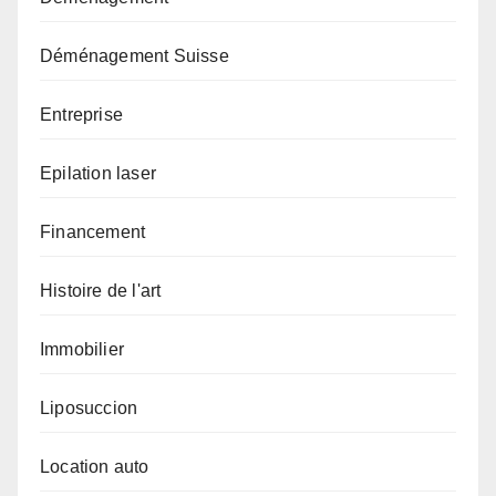
Déménagement Suisse
Entreprise
Epilation laser
Financement
Histoire de l'art
Immobilier
Liposuccion
Location auto