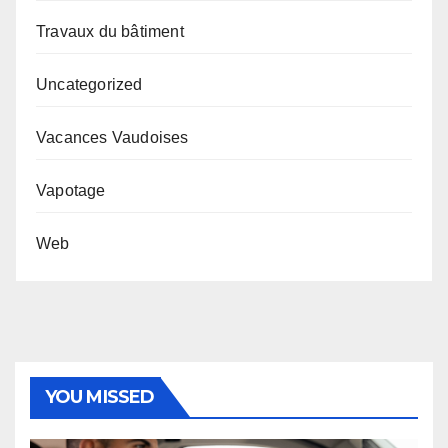
Travaux du bâtiment
Uncategorized
Vacances Vaudoises
Vapotage
Web
YOU MISSED