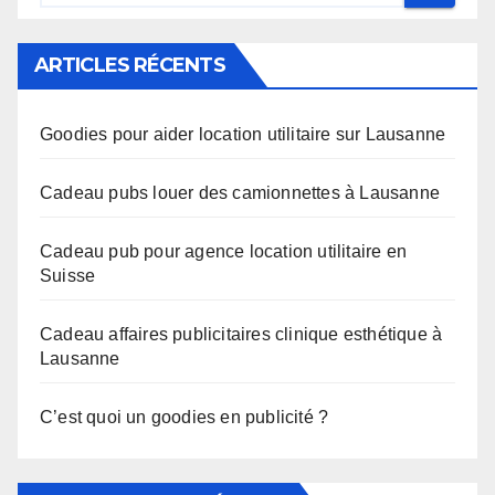
ARTICLES RÉCENTS
Goodies pour aider location utilitaire sur Lausanne
Cadeau pubs louer des camionnettes à Lausanne
Cadeau pub pour agence location utilitaire en
Suisse
Cadeau affaires publicitaires clinique esthétique à
Lausanne
C’est quoi un goodies en publicité ?