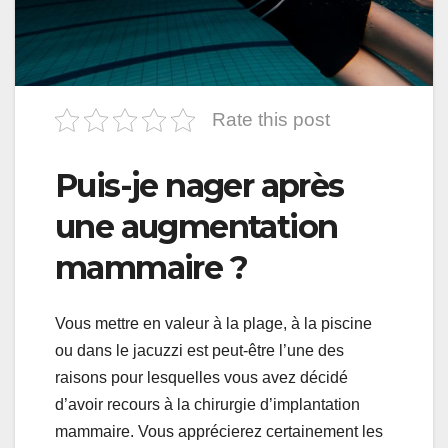
Rate this post
Puis-je nager après
une augmentation
mammaire ?
Vous mettre en valeur à la plage, à la piscine
ou dans le jacuzzi est peut-être l’une des
raisons pour lesquelles vous avez décidé
d’avoir recours à la chirurgie d’implantation
mammaire. Vous apprécierez certainement les