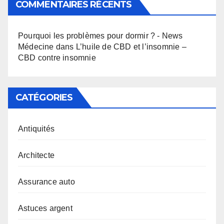
COMMENTAIRES RÉCENTS
Pourquoi les problèmes pour dormir ? - News
Médecine
dans
L’huile de CBD et l’insomnie –
CBD contre insomnie
CATÉGORIES
Antiquités
Architecte
Assurance auto
Astuces argent