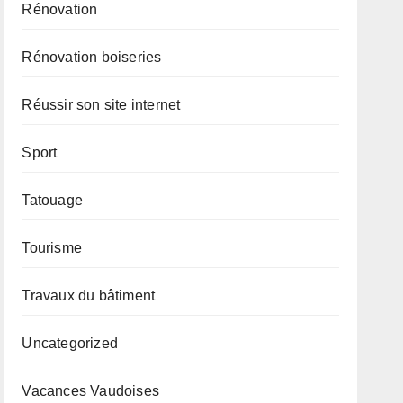
Rénovation
Rénovation boiseries
Réussir son site internet
Sport
Tatouage
Tourisme
Travaux du bâtiment
Uncategorized
Vacances Vaudoises