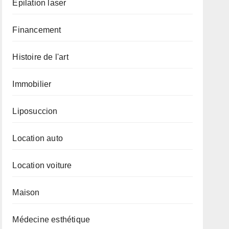
Epilation laser
Financement
Histoire de l'art
Immobilier
Liposuccion
Location auto
Location voiture
Maison
Médecine esthétique