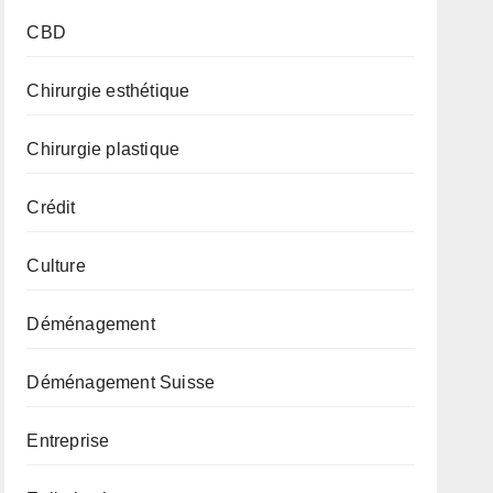
CBD
Chirurgie esthétique
Chirurgie plastique
Crédit
Culture
Déménagement
Déménagement Suisse
Entreprise