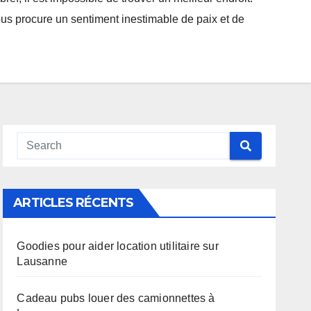
vous procure un sentiment inestimable de paix et de
ARTICLES RÉCENTS
Goodies pour aider location utilitaire sur
Lausanne
Cadeau pubs louer des camionnettes à