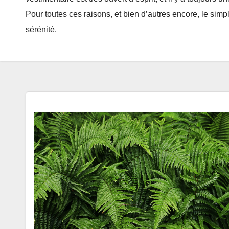
Pour toutes ces raisons, et bien d’autres encore, le simp
sérénité.