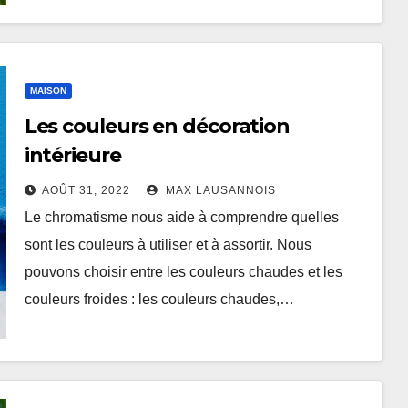
MAISON
Les couleurs en décoration
intérieure
AOÛT 31, 2022
MAX LAUSANNOIS
Le chromatisme nous aide à comprendre quelles
sont les couleurs à utiliser et à assortir. Nous
pouvons choisir entre les couleurs chaudes et les
couleurs froides : les couleurs chaudes,…