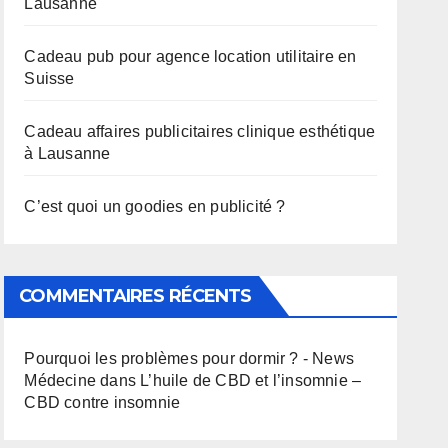
Lausanne
Cadeau pub pour agence location utilitaire en
Suisse
Cadeau affaires publicitaires clinique esthétique
à Lausanne
C’est quoi un goodies en publicité ?
COMMENTAIRES RÉCENTS
Pourquoi les problèmes pour dormir ? - News
Médecine
dans
L’huile de CBD et l’insomnie –
CBD contre insomnie