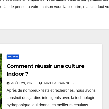
le fait de penser à votre maison vous fait sourire, mais surtout 
MAISON
Comment réussir une culture
Indoor ?
AOÛT 29, 2023
MAX LAUSANNOIS
Après de nombreux tests et recherches, nous avons
construit des jardins intelligents avec la technologie
hydroponique, qui donne les meilleurs résultats.