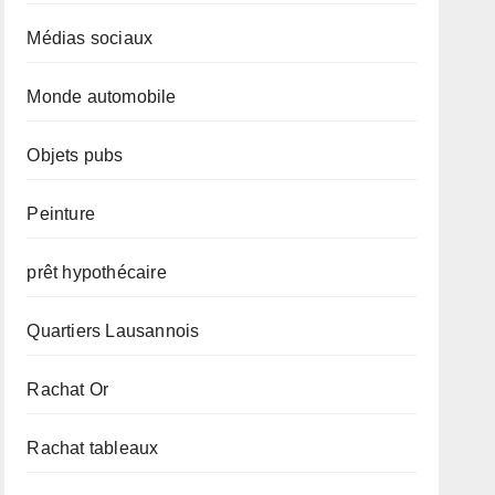
Médias sociaux
Monde automobile
Objets pubs
Peinture
prêt hypothécaire
Quartiers Lausannois
Rachat Or
Rachat tableaux