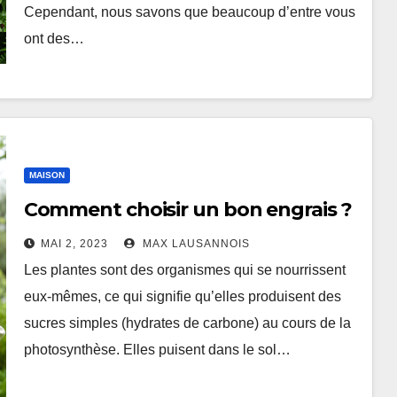
Cependant, nous savons que beaucoup d’entre vous
ont des…
MAISON
Comment choisir un bon engrais ?
MAI 2, 2023
MAX LAUSANNOIS
Les plantes sont des organismes qui se nourrissent
eux-mêmes, ce qui signifie qu’elles produisent des
sucres simples (hydrates de carbone) au cours de la
photosynthèse. Elles puisent dans le sol…