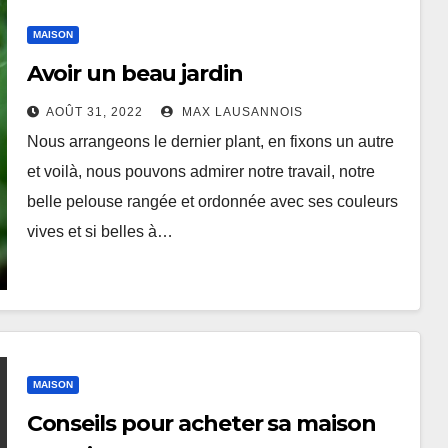
MAISON
Avoir un beau jardin
AOÛT 31, 2022
MAX LAUSANNOIS
Nous arrangeons le dernier plant, en fixons un autre
et voilà, nous pouvons admirer notre travail, notre
belle pelouse rangée et ordonnée avec ses couleurs
vives et si belles à…
MAISON
Conseils pour acheter sa maison