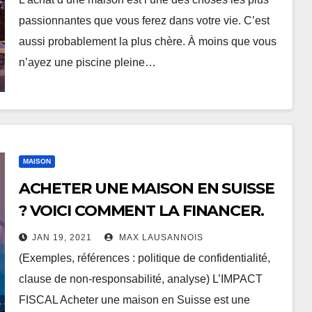
passionnantes que vous ferez dans votre vie. C’est
aussi probablement la plus chère. À moins que vous
n’ayez une piscine pleine…
MAISON
ACHETER UNE MAISON EN SUISSE
? VOICI COMMENT LA FINANCER.
JAN 19, 2021
MAX LAUSANNOIS
(Exemples, références : politique de confidentialité,
clause de non-responsabilité, analyse) L’IMPACT
FISCAL Acheter une maison en Suisse est une