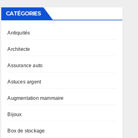
CATÉGORIES
Antiquités
Architecte
Assurance auto
Astuces argent
Augmentation mammaire
Bijoux
Box de stockage