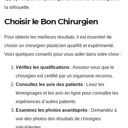
la silhouette.
Choisir le Bon Chirurgien
Pour obtenir les meilleurs résultats, il est essentiel de
choisir un chirurgien plasticien qualifié et expérimenté.
Voici quelques conseils pour vous aider dans votre choix :
Vérifiez les qualifications
: Assurez-vous que le
chirurgien est certifié par un organisme reconnu.
Consultez les avis des patients
: Lisez les
témoignages et les avis en ligne pour connaître les
expériences d’autres patients.
Examinez les photos avant/après
: Demandez à
voir des photos des résultats de chirurgies
précédentes.