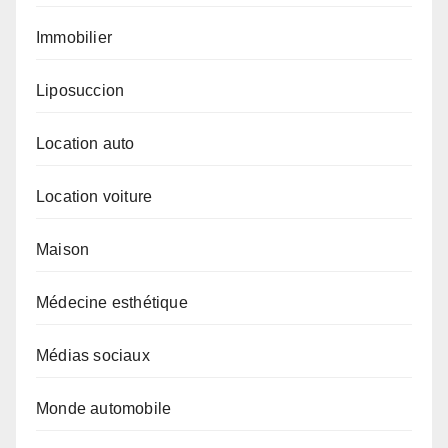
Immobilier
Liposuccion
Location auto
Location voiture
Maison
Médecine esthétique
Médias sociaux
Monde automobile