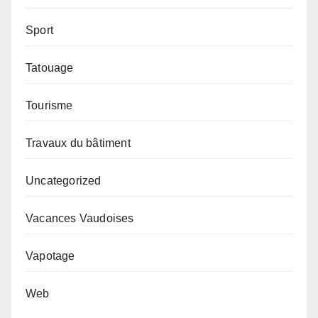
Sport
Tatouage
Tourisme
Travaux du bâtiment
Uncategorized
Vacances Vaudoises
Vapotage
Web