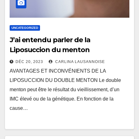
UNCATEGORIZED
J’ai entendu parler de la
Liposuccion du menton
DÉC 20, 2023
CARLINA LAUSANNOISE
AVANTAGES ET INCONVÉNIENTS DE LA
LIPOSUCCION DU DOUBLE MENTON Le double
menton peut être le résultat du vieillissement, d’un
IMC élevé ou de la génétique. En fonction de la
cause…