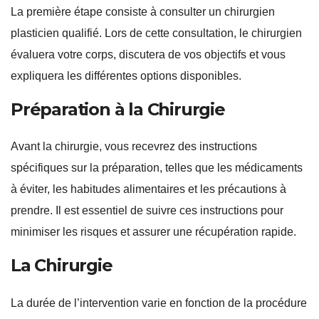
La première étape consiste à consulter un chirurgien
plasticien qualifié. Lors de cette consultation, le chirurgien
évaluera votre corps, discutera de vos objectifs et vous
expliquera les différentes options disponibles.
Préparation à la Chirurgie
Avant la chirurgie, vous recevrez des instructions
spécifiques sur la préparation, telles que les médicaments
à éviter, les habitudes alimentaires et les précautions à
prendre. Il est essentiel de suivre ces instructions pour
minimiser les risques et assurer une récupération rapide.
La Chirurgie
La durée de l’intervention varie en fonction de la procédure