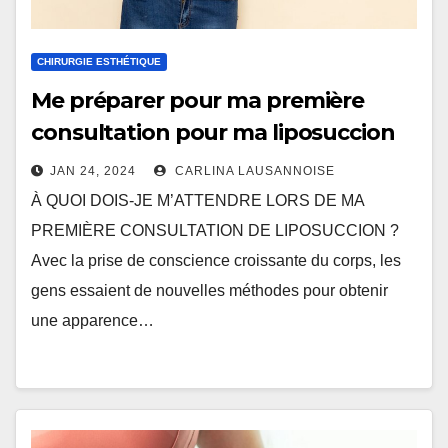
CHIRURGIE ESTHÉTIQUE
Me préparer pour ma première
consultation pour ma liposuccion
JAN 24, 2024
CARLINA LAUSANNOISE
À QUOI DOIS-JE M’ATTENDRE LORS DE MA
PREMIÈRE CONSULTATION DE LIPOSUCCION ?
Avec la prise de conscience croissante du corps, les
gens essaient de nouvelles méthodes pour obtenir
une apparence…