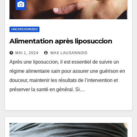
UNCATEGORIZED
Alimentation après liposuccion
MAI 1, 2024
MAX LAUSANNOIS
Après une liposuccion, il est essentiel de suivre un
régime alimentaire sain pour assurer une guérison en
douceur, maintenir les résultats de l’intervention et
préserver la santé en général. Si…