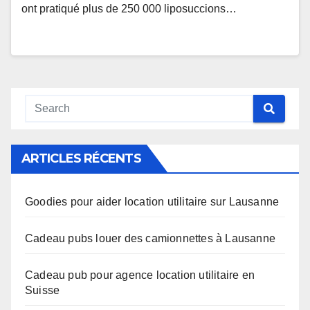
ont pratiqué plus de 250 000 liposuccions…
ARTICLES RÉCENTS
Goodies pour aider location utilitaire sur Lausanne
Cadeau pubs louer des camionnettes à Lausanne
Cadeau pub pour agence location utilitaire en
Suisse