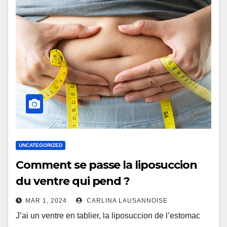
UNCATEGORIZED
Comment se passe la liposuccion
du ventre qui pend ?
MAR 1, 2024
CARLINA LAUSANNOISE
J’ai un ventre en tablier, la liposuccion de l’estomac