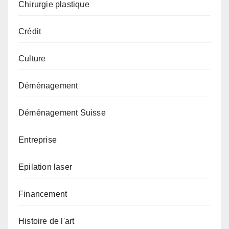
Chirurgie plastique
Crédit
Culture
Déménagement
Déménagement Suisse
Entreprise
Epilation laser
Financement
Histoire de l'art