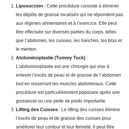
Liposuccion
: Cette procédure consiste à éliminer
les dépôts de graisse localisés qui ne répondent pas
aux régimes alimentaires et à l’exercice. Elle peut
être effectuée sur diverses parties du corps, telles
que l’abdomen, les cuisses, les hanches, les bras et
le menton.
Abdominoplastie (Tummy Tuck)
:
L’abdominoplastie est une chirurgie qui vise à
enlever l’excès de peau et de graisse de l’abdomen
tout en resserrant les muscles abdominaux. Cette
procédure est particulièrement populaire après une
grossesse ou une perte de poids importante.
Lifting des Cuisses
: Le lifting des cuisses élimine
l’excès de peau et de graisse des cuisses pour
améliorer leur contour et leur fermeté. Il peut être