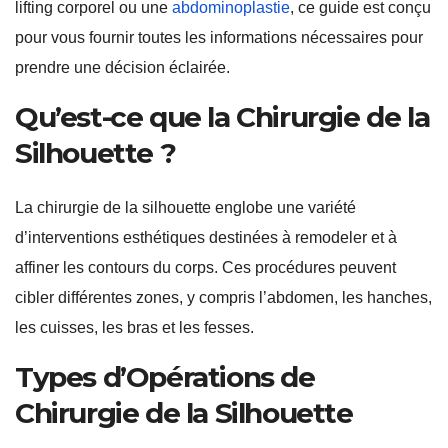
lifting corporel ou une
abdominoplastie
, ce guide est conçu
pour vous fournir toutes les informations nécessaires pour
prendre une décision éclairée.
Qu’est-ce que la Chirurgie de la
Silhouette ?
La chirurgie de la silhouette englobe une variété
d’interventions esthétiques destinées à remodeler et à
affiner les contours du corps. Ces procédures peuvent
cibler différentes zones, y compris l’abdomen, les hanches,
les cuisses, les bras et les fesses.
Types d’Opérations de
Chirurgie de la Silhouette