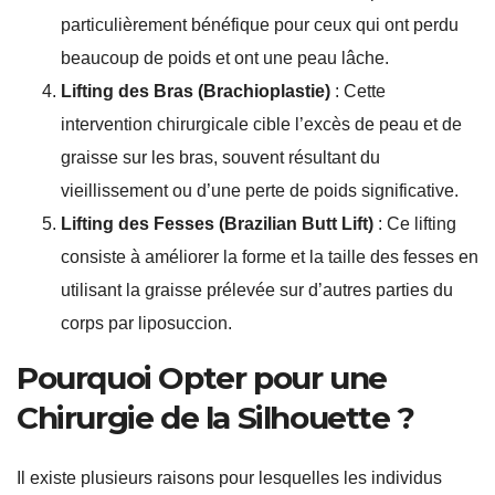
particulièrement bénéfique pour ceux qui ont perdu
beaucoup de poids et ont une peau lâche.
Lifting des Bras (Brachioplastie)
: Cette
intervention chirurgicale cible l’excès de peau et de
graisse sur les bras, souvent résultant du
vieillissement ou d’une perte de poids significative.
Lifting des Fesses (Brazilian Butt Lift)
: Ce lifting
consiste à améliorer la forme et la taille des fesses en
utilisant la graisse prélevée sur d’autres parties du
corps par liposuccion.
Pourquoi Opter pour une
Chirurgie de la Silhouette ?
Il existe plusieurs raisons pour lesquelles les individus