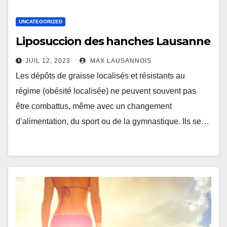
UNCATEGORIZED
Liposuccion des hanches Lausanne
JUIL 12, 2023
MAX LAUSANNOIS
Les dépôts de graisse localisés et résistants au
régime (obésité localisée) ne peuvent souvent pas
être combattus, même avec un changement
d’alimentation, du sport ou de la gymnastique. Ils se…