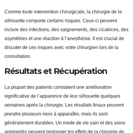
Comme toute intervention chirurgicale, la chirurgie de la
silhouette comporte certains risques. Ceux-ci peuvent
inclure des infections, des saignements, des cicatrices, des
asymétries et une réaction à l’anesthésie. Il est crucial de
discuter de ces risques avec votre chirurgien lors de la
consultation.
Résultats et Récupération
La plupart des patients constatent une amélioration
significative de l’apparence de leur silhouette quelques
semaines après la chirurgie. Les résultats finaux peuvent
prendre plusieurs mois à apparaître, mais ils sont
généralement durables. Un mode de vie sain et des soins
appropriés peuvent prolonger les effets de la chirurgie de