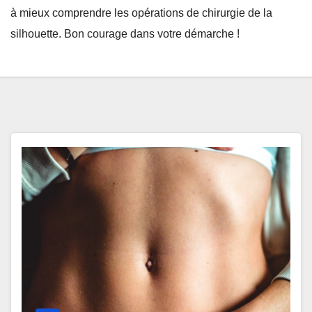
à mieux comprendre les opérations de chirurgie de la
silhouette. Bon courage dans votre démarche !