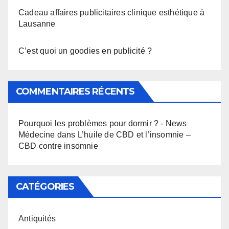
Cadeau affaires publicitaires clinique esthétique à
Lausanne
C’est quoi un goodies en publicité ?
COMMENTAIRES RÉCENTS
Pourquoi les problèmes pour dormir ? - News
Médecine
dans
L’huile de CBD et l’insomnie –
CBD contre insomnie
CATÉGORIES
Antiquités