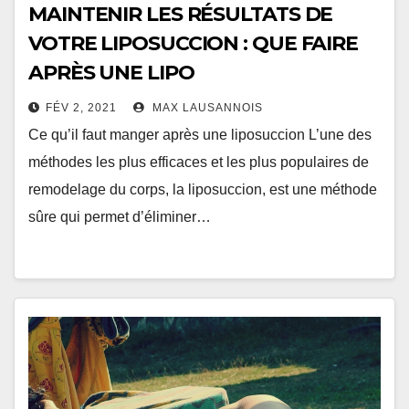
MAINTENIR LES RÉSULTATS DE
VOTRE LIPOSUCCION : QUE FAIRE
APRÈS UNE LIPO
FÉV 2, 2021
MAX LAUSANNOIS
Ce qu’il faut manger après une liposuccion L’une des
méthodes les plus efficaces et les plus populaires de
remodelage du corps, la liposuccion, est une méthode
sûre qui permet d’éliminer…