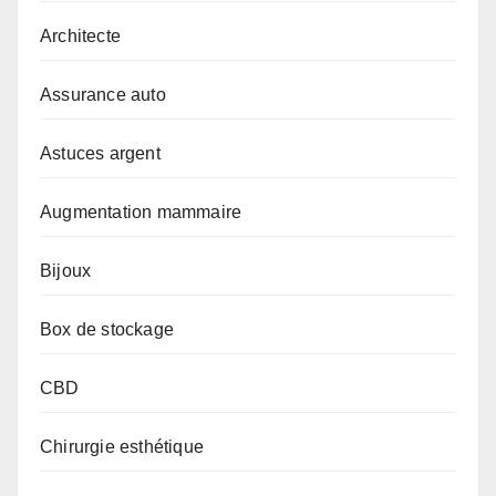
Architecte
Assurance auto
Astuces argent
Augmentation mammaire
Bijoux
Box de stockage
CBD
Chirurgie esthétique