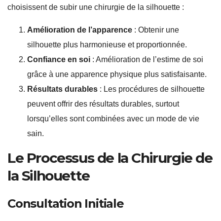
choisissent de subir une chirurgie de la silhouette :
Amélioration de l’apparence
: Obtenir une
silhouette plus harmonieuse et proportionnée.
Confiance en soi
: Amélioration de l’estime de soi
grâce à une apparence physique plus satisfaisante.
Résultats durables
: Les procédures de silhouette
peuvent offrir des résultats durables, surtout
lorsqu’elles sont combinées avec un mode de vie
sain.
Le Processus de la Chirurgie de
la Silhouette
Consultation Initiale