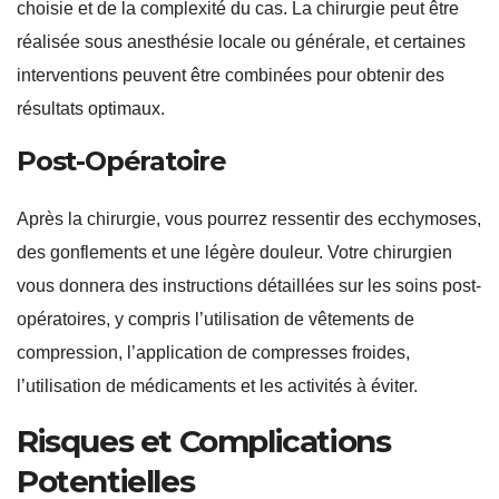
choisie et de la complexité du cas. La chirurgie peut être
réalisée sous anesthésie locale ou générale, et certaines
interventions peuvent être combinées pour obtenir des
résultats optimaux.
Post-Opératoire
Après la chirurgie, vous pourrez ressentir des ecchymoses,
des gonflements et une légère douleur. Votre chirurgien
vous donnera des instructions détaillées sur les soins post-
opératoires, y compris l’utilisation de vêtements de
compression, l’application de compresses froides,
l’utilisation de médicaments et les activités à éviter.
Risques et Complications
Potentielles