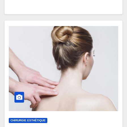
CHIRURGIE ESTHÉTIQUE