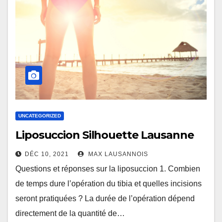
UNCATEGORIZED
Liposuccion Silhouette Lausanne
DÉC 10, 2021
MAX LAUSANNOIS
Questions et réponses sur la liposuccion 1. Combien
de temps dure l’opération du tibia et quelles incisions
seront pratiquées ? La durée de l’opération dépend
directement de la quantité de…