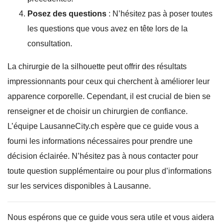
Posez des questions
: N’hésitez pas à poser toutes
les questions que vous avez en tête lors de la
consultation.
La chirurgie de la silhouette peut offrir des résultats
impressionnants pour ceux qui cherchent à améliorer leur
apparence corporelle. Cependant, il est crucial de bien se
renseigner et de choisir un chirurgien de confiance.
L’équipe LausanneCity.ch espère que ce guide vous a
fourni les informations nécessaires pour prendre une
décision éclairée. N’hésitez pas à nous contacter pour
toute question supplémentaire ou pour plus d’informations
sur les services disponibles à Lausanne.
Nous espérons que ce guide vous sera utile et vous aidera