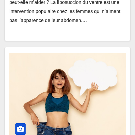
peut-elle m’aider ? La liposuccion du ventre est une
intervention populaire chez les femmes qui n’aiment
pas l’apparence de leur abdomen.…