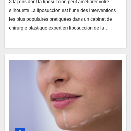
3 façons dont la liposuccion peut améliorer votre
silhouette La liposuccion est l’une des interventions
les plus populaires pratiquées dans un cabinet de
chirurgie plastique expert en liposuccion de la…