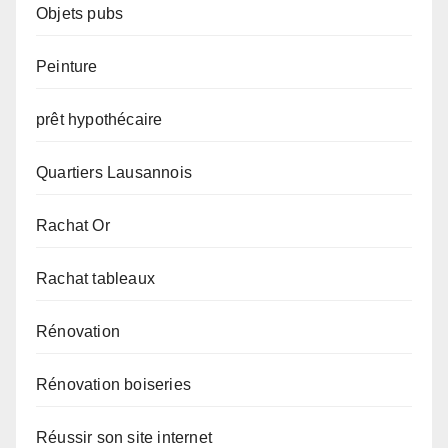
Objets pubs
Peinture
prêt hypothécaire
Quartiers Lausannois
Rachat Or
Rachat tableaux
Rénovation
Rénovation boiseries
Réussir son site internet