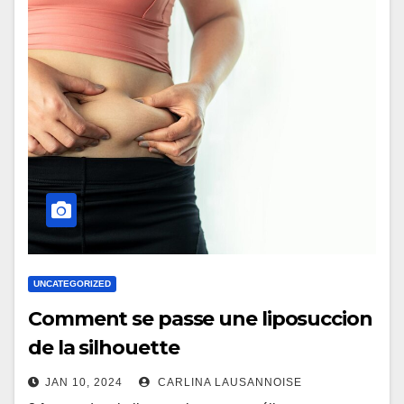
UNCATEGORIZED
Comment se passe une liposuccion
de la silhouette
JAN 10, 2024
CARLINA LAUSANNOISE