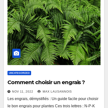
UNCATEGORIZED
Comment choisir un engrais ?
NOV 11, 2022
MAX LAUSANNOIS
Les engrais, démystifiés : Un guide facile pour choisir
le bon engrais pour plantes Ces trois lettres : N-P-K