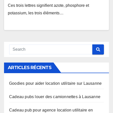
Ces trois lettres signifient azote, phosphore et
potassium, les trois éléments…
ARTICLES RÉCENTS
Goodies pour aider location utilitaire sur Lausanne
Cadeau pubs louer des camionnettes à Lausanne
Cadeau pub pour agence location utilitaire en