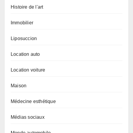
Histoire de l'art
Immobilier
Liposuccion
Location auto
Location voiture
Maison
Médecine esthétique
Médias sociaux
Monde automobile