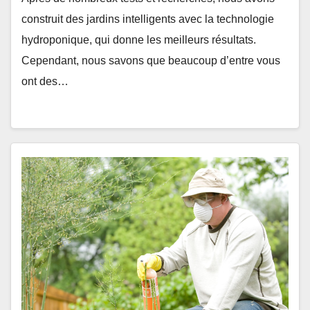
construit des jardins intelligents avec la technologie
hydroponique, qui donne les meilleurs résultats.
Cependant, nous savons que beaucoup d’entre vous
ont des…