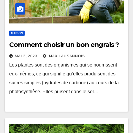
MAISON
Comment choisir un bon engrais ?
MAI 2, 2023
MAX LAUSANNOIS
Les plantes sont des organismes qui se nourrissent
eux-mêmes, ce qui signifie qu’elles produisent des
sucres simples (hydrates de carbone) au cours de la
photosynthèse. Elles puisent dans le sol…