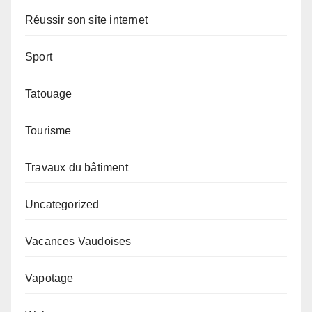
Réussir son site internet
Sport
Tatouage
Tourisme
Travaux du bâtiment
Uncategorized
Vacances Vaudoises
Vapotage