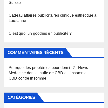
Suisse
Cadeau affaires publicitaires clinique esthétique à
Lausanne
C’est quoi un goodies en publicité ?
COMMENTAIRES RÉCENTS
Pourquoi les problèmes pour dormir ? - News
Médecine
dans
L’huile de CBD et l’insomnie –
CBD contre insomnie
CATÉGORIES