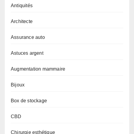
Antiquités
Architecte
Assurance auto
Astuces argent
Augmentation mammaire
Bijoux
Box de stockage
CBD
Chirurgie esthétique