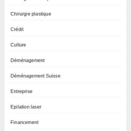
Chirurgie plastique
Crédit
Culture
Déménagement
Déménagement Suisse
Entreprise
Epilation laser
Financement