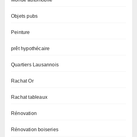
Objets pubs
Peinture
prêt hypothécaire
Quartiers Lausannois
Rachat Or
Rachat tableaux
Rénovation
Rénovation boiseries