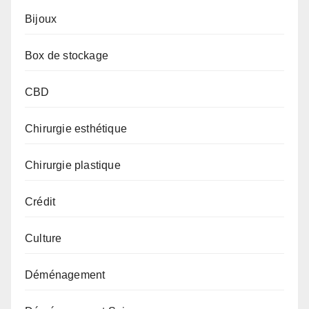
Bijoux
Box de stockage
CBD
Chirurgie esthétique
Chirurgie plastique
Crédit
Culture
Déménagement