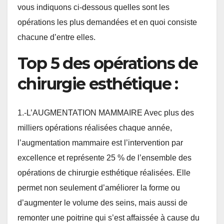
vous indiquons ci-dessous quelles sont les
opérations les plus demandées et en quoi consiste
chacune d’entre elles.
Top 5 des opérations de
chirurgie esthétique :
1.-L’AUGMENTATION MAMMAIRE Avec plus des
milliers opérations réalisées chaque année,
l’augmentation mammaire est l’intervention par
excellence et représente 25 % de l’ensemble des
opérations de chirurgie esthétique réalisées. Elle
permet non seulement d’améliorer la forme ou
d’augmenter le volume des seins, mais aussi de
remonter une poitrine qui s’est affaissée à cause du