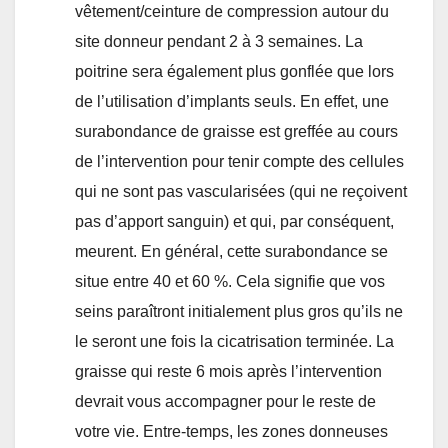
vêtement/ceinture de compression autour du
site donneur pendant 2 à 3 semaines. La
poitrine sera également plus gonflée que lors
de l’utilisation d’implants seuls. En effet, une
surabondance de graisse est greffée au cours
de l’intervention pour tenir compte des cellules
qui ne sont pas vascularisées (qui ne reçoivent
pas d’apport sanguin) et qui, par conséquent,
meurent. En général, cette surabondance se
situe entre 40 et 60 %. Cela signifie que vos
seins paraîtront initialement plus gros qu’ils ne
le seront une fois la cicatrisation terminée. La
graisse qui reste 6 mois après l’intervention
devrait vous accompagner pour le reste de
votre vie. Entre-temps, les zones donneuses