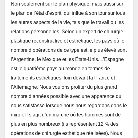
Non seulement sur le plan physique, mais aussi sur
le plan de l’état d’esprit, qui influe à son tour sur tous
les autres aspects de la vie, tels que le travail ou les
relations personnelles. Selon un expert de chirurgie
plastique reconstructive et esthétique, les pays où le
nombre d’opérations de ce type est le plus élevé sont
l’Argentine, le Mexique et les États-Unis. L’Espagne
est le quatrième pays au monde en termes de
traitements esthétiques, loin devant la France et
l’Allemagne. Nous voulons profiter du plus grand
nombre d’années possible avec une apparence qui
nous satisfasse lorsque nous nous regardons dans le
miroir. Il s’agit d’un marché où les hommes sont de
plus en plus nombreux (ils représentent 12 % des
opérations de chirurgie esthétique réalisées). Nous