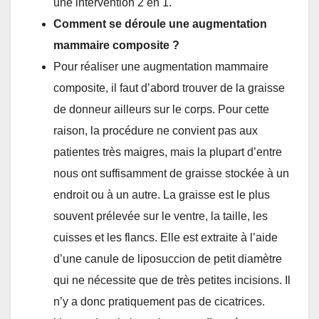
une intervention 2 en 1.
Comment se déroule une augmentation
mammaire composite ?
Pour réaliser une augmentation mammaire
composite, il faut d’abord trouver de la graisse
de donneur ailleurs sur le corps. Pour cette
raison, la procédure ne convient pas aux
patientes très maigres, mais la plupart d’entre
nous ont suffisamment de graisse stockée à un
endroit ou à un autre. La graisse est le plus
souvent prélevée sur le ventre, la taille, les
cuisses et les flancs. Elle est extraite à l’aide
d’une canule de liposuccion de petit diamètre
qui ne nécessite que de très petites incisions. Il
n’y a donc pratiquement pas de cicatrices.