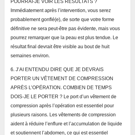
POURRAI-JE VOIR LES RÉSULTATS ?
Immédiatement après l’intervention, vous serez
probablement gonflé(e), de sorte que votre forme
définitive ne sera peut-être pas évidente, mais vous
pourrez remarquer que la peau est plus tendue. Le
résultat final devrait être visible au bout de huit
semaines environ.
6. J’AI ENTENDU DIRE QUE JE DEVRAIS
PORTER UN VÊTEMENT DE COMPRESSION
APRÈS L’OPÉRATION. COMBIEN DE TEMPS
DOIS-JE LE PORTER ? Le port d’un vêtement de
compression après l’opération est essentiel pour
plusieurs raisons. Les vêtements de compression
aident à réduire l’enflure et l’accumulation de liquide
et soutiennent l’abdomen, ce qui est essentiel