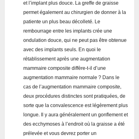
et l’implant plus douce. La greffe de graisse
permet également au chirurgien de donner à la
patiente un plus beau décolleté. Le
rembourrage entre les implants crée une
ondulation douce, qui ne peut pas être obtenue
avec des implants seuls. En quoi le
rétablissement après une augmentation
mammaire composite diffère-t-il d’une
augmentation mammaire normale ? Dans le
cas de l’augmentation mammaire composite,
deux procédures distinctes sont pratiquées, de
sorte que la convalescence est légèrement plus
longue. Il y aura généralement un gonflement et
des ecchymoses à l’endroit où la graisse a été
prélevée et vous devrez porter un