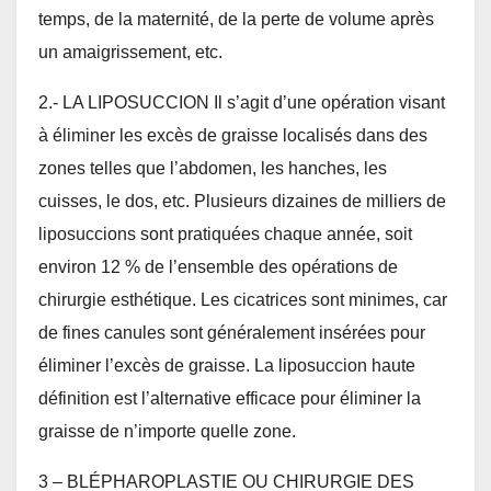
temps, de la maternité, de la perte de volume après
un amaigrissement, etc.
2.- LA LIPOSUCCION Il s’agit d’une opération visant
à éliminer les excès de graisse localisés dans des
zones telles que l’abdomen, les hanches, les
cuisses, le dos, etc. Plusieurs dizaines de milliers de
liposuccions sont pratiquées chaque année, soit
environ 12 % de l’ensemble des opérations de
chirurgie esthétique. Les cicatrices sont minimes, car
de fines canules sont généralement insérées pour
éliminer l’excès de graisse. La liposuccion haute
définition est l’alternative efficace pour éliminer la
graisse de n’importe quelle zone.
3 – BLÉPHAROPLASTIE OU CHIRURGIE DES