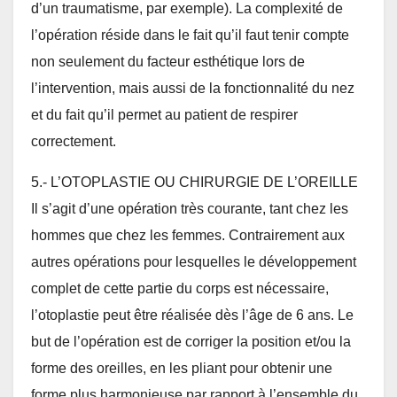
d’un traumatisme, par exemple). La complexité de
l’opération réside dans le fait qu’il faut tenir compte
non seulement du facteur esthétique lors de
l’intervention, mais aussi de la fonctionnalité du nez
et du fait qu’il permet au patient de respirer
correctement.
5.- L’OTOPLASTIE OU CHIRURGIE DE L’OREILLE
Il s’agit d’une opération très courante, tant chez les
hommes que chez les femmes. Contrairement aux
autres opérations pour lesquelles le développement
complet de cette partie du corps est nécessaire,
l’otoplastie peut être réalisée dès l’âge de 6 ans. Le
but de l’opération est de corriger la position et/ou la
forme des oreilles, en les pliant pour obtenir une
forme plus harmonieuse par rapport à l’ensemble du