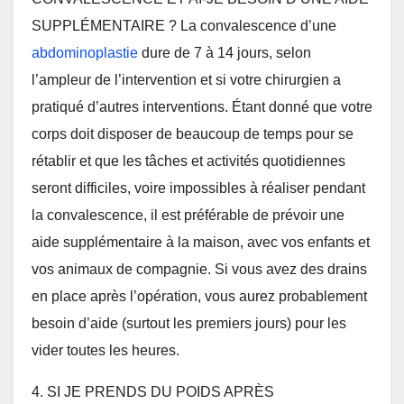
SUPPLÉMENTAIRE ? La convalescence d’une
abdominoplastie
dure de 7 à 14 jours, selon
l’ampleur de l’intervention et si votre chirurgien a
pratiqué d’autres interventions. Étant donné que votre
corps doit disposer de beaucoup de temps pour se
rétablir et que les tâches et activités quotidiennes
seront difficiles, voire impossibles à réaliser pendant
la convalescence, il est préférable de prévoir une
aide supplémentaire à la maison, avec vos enfants et
vos animaux de compagnie. Si vous avez des drains
en place après l’opération, vous aurez probablement
besoin d’aide (surtout les premiers jours) pour les
vider toutes les heures.
4. SI JE PRENDS DU POIDS APRÈS