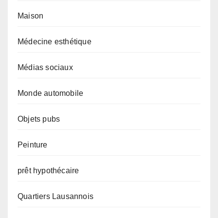
Maison
Médecine esthétique
Médias sociaux
Monde automobile
Objets pubs
Peinture
prêt hypothécaire
Quartiers Lausannois