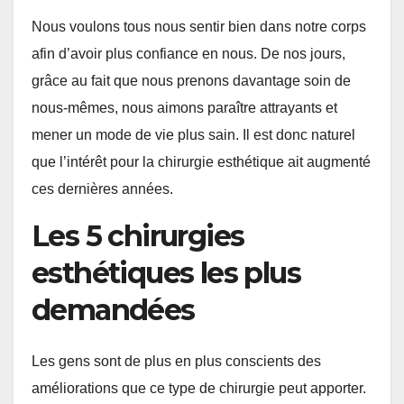
Nous voulons tous nous sentir bien dans notre corps
afin d’avoir plus confiance en nous. De nos jours,
grâce au fait que nous prenons davantage soin de
nous-mêmes, nous aimons paraître attrayants et
mener un mode de vie plus sain. Il est donc naturel
que l’intérêt pour la chirurgie esthétique ait augmenté
ces dernières années.
Les 5 chirurgies
esthétiques les plus
demandées
Les gens sont de plus en plus conscients des
améliorations que ce type de chirurgie peut apporter.