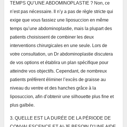
TEMPS QU’UNE ABDOMINOPLASTIE ? Non, ce
n’est pas nécessaire. Il n’y a pas de règle stricte qui
exige que vous fassiez une liposuccion en même
temps qu’une abdominoplastie, mais la plupart des
patients choisissent de combiner les deux
interventions chirurgicales en une seule. Lors de
votre consultation, un Dr abdominoplastie discutera
de vos options et établira un plan spécifique pour
atteindre vos objectifs. Cependant, de nombreux
patients préfèrent éliminer l’excès de graisse au
niveau du ventre et des hanches grâce à la
liposuccion, afin d’obtenir une silhouette plus fine et
plus galbée.
3. QUELLE EST LA DURÉE DE LA PÉRIODE DE
CONVALESCENCE ET AI-JE BESOIN D’UNE AIDE