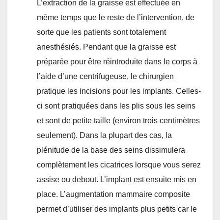
L’extraction de la graisse est effectuée en
même temps que le reste de l’intervention, de
sorte que les patients sont totalement
anesthésiés. Pendant que la graisse est
préparée pour être réintroduite dans le corps à
l’aide d’une centrifugeuse, le chirurgien
pratique les incisions pour les implants. Celles-
ci sont pratiquées dans les plis sous les seins
et sont de petite taille (environ trois centimètres
seulement). Dans la plupart des cas, la
plénitude de la base des seins dissimulera
complètement les cicatrices lorsque vous serez
assise ou debout. L’implant est ensuite mis en
place. L’augmentation mammaire composite
permet d’utiliser des implants plus petits car le