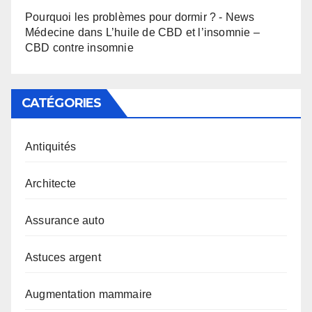
Pourquoi les problèmes pour dormir ? - News
Médecine
dans
L’huile de CBD et l’insomnie –
CBD contre insomnie
CATÉGORIES
Antiquités
Architecte
Assurance auto
Astuces argent
Augmentation mammaire