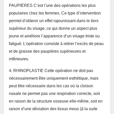
PAUPIÈRES C’est l’une des opérations les plus
populaires chez les femmes. Ce type d’intervention
permet d’obtenir un effet rajeunissant dans le tiers
supérieur du visage, ce qui donne un aspect plus
jeune et améliore l’apparence d’un visage triste ou
fatigué. L’opération consiste à retirer l’excès de peau
et de graisse des paupières supérieures et
inférieures.
4. RHINOPLASTIE Cette opération ne doit pas
nécessairement être uniquement esthétique, mais
peut être nécessaire dans les cas où la cloison
nasale ne permet pas une respiration correcte, soit
en raison de la structure osseuse elle-même, soit en
raison d’une déviation des tissus mous (à la suite