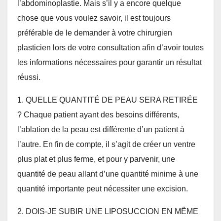
l’abdominoplastie. Mais s’il y a encore quelque
chose que vous voulez savoir, il est toujours
préférable de le demander à votre chirurgien
plasticien lors de votre consultation afin d’avoir toutes
les informations nécessaires pour garantir un résultat
réussi.
1. QUELLE QUANTITÉ DE PEAU SERA RETIRÉE
? Chaque patient ayant des besoins différents,
l’ablation de la peau est différente d’un patient à
l’autre. En fin de compte, il s’agit de créer un ventre
plus plat et plus ferme, et pour y parvenir, une
quantité de peau allant d’une quantité minime à une
quantité importante peut nécessiter une excision.
2. DOIS-JE SUBIR UNE LIPOSUCCION EN MÊME