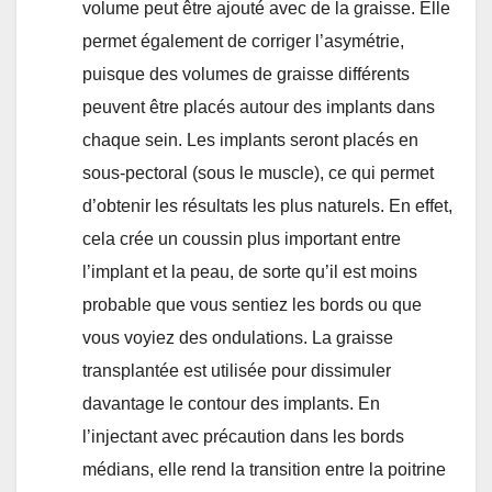
volume peut être ajouté avec de la graisse. Elle
permet également de corriger l’asymétrie,
puisque des volumes de graisse différents
peuvent être placés autour des implants dans
chaque sein. Les implants seront placés en
sous-pectoral (sous le muscle), ce qui permet
d’obtenir les résultats les plus naturels. En effet,
cela crée un coussin plus important entre
l’implant et la peau, de sorte qu’il est moins
probable que vous sentiez les bords ou que
vous voyiez des ondulations. La graisse
transplantée est utilisée pour dissimuler
davantage le contour des implants. En
l’injectant avec précaution dans les bords
médians, elle rend la transition entre la poitrine