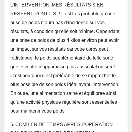
L’INTERVENTION, MES RÉSULTATS S’EN
RESSENTIRONT-ILS ? Il est très probable qu’une
prise de poids n’aura pas d’incidence sur vos
résultats, à condition qu’elle soit minime. Cependant,
une prise de poids de plus 4 kilos environ peut avoir
un impact sur vos résultats car votre corps peut
redistribuer le poids supplémentaire de telle sorte
que le ventre n’apparaisse plus aussi plat ou serré.
C’est pourquoi il est préférable de se rapprocher le
plus possible de son poids idéal avant l’intervention.
En outre, une alimentation saine et équilibrée ainsi
qu’une activité physique régulière sont essentielles
pour maintenir votre poids.
5. COMBIEN DE TEMPS APRÈS L’OPÉRATION