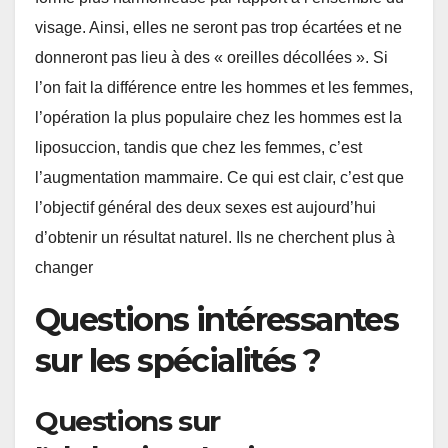
visage. Ainsi, elles ne seront pas trop écartées et ne
donneront pas lieu à des « oreilles décollées ». Si
l’on fait la différence entre les hommes et les femmes,
l’opération la plus populaire chez les hommes est la
liposuccion, tandis que chez les femmes, c’est
l’augmentation mammaire. Ce qui est clair, c’est que
l’objectif général des deux sexes est aujourd’hui
d’obtenir un résultat naturel. Ils ne cherchent plus à
changer
Questions intéressantes
sur les spécialités ?
Questions sur