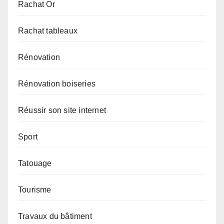
Rachat Or
Rachat tableaux
Rénovation
Rénovation boiseries
Réussir son site internet
Sport
Tatouage
Tourisme
Travaux du bâtiment