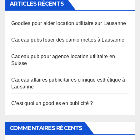
ARTICLES RÉCENTS
Goodies pour aider location utilitaire sur Lausanne
Cadeau pubs louer des camionnettes à Lausanne
Cadeau pub pour agence location utilitaire en
Suisse
Cadeau affaires publicitaires clinique esthétique à
Lausanne
C’est quoi un goodies en publicité ?
COMMENTAIRES RÉCENTS