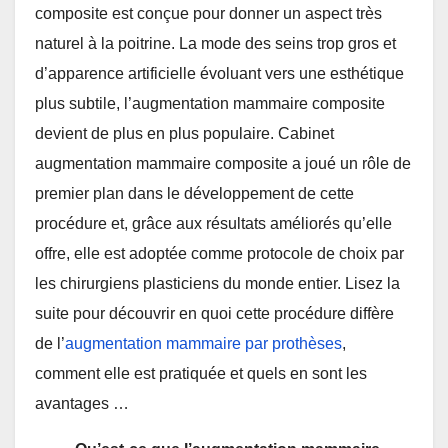
composite est conçue pour donner un aspect très
naturel à la poitrine. La mode des seins trop gros et
d’apparence artificielle évoluant vers une esthétique
plus subtile, l’augmentation mammaire composite
devient de plus en plus populaire. Cabinet
augmentation mammaire composite a joué un rôle de
premier plan dans le développement de cette
procédure et, grâce aux résultats améliorés qu’elle
offre, elle est adoptée comme protocole de choix par
les chirurgiens plasticiens du monde entier. Lisez la
suite pour découvrir en quoi cette procédure diffère
de l’
augmentation mammaire par prothèses
,
comment elle est pratiquée et quels en sont les
avantages …