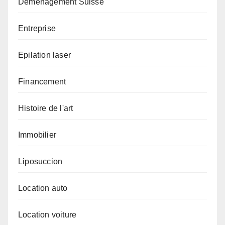
Déménagement Suisse
Entreprise
Epilation laser
Financement
Histoire de l'art
Immobilier
Liposuccion
Location auto
Location voiture