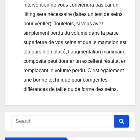
intervention ne vous conviendra pas car un
lifting sera nécessaire (faites un test de seins
pour vérifier). Toutefois, si vous avez
simplement perdu du volume dans la partie
supérieure de vos seins et que le mamelon est
toujours bien placé, l’augmentation mammaire
composite peut donner un excellent résultat en
remplaçant le volume perdu. C’est également
une bonne technique pour corriger les
différences de taille ou de forme des seins.