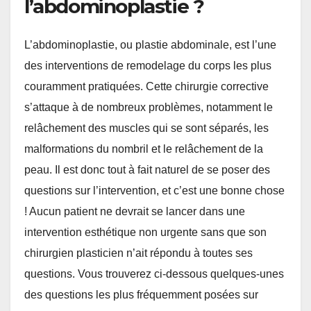
l’abdominoplastie ?
L’abdominoplastie, ou plastie abdominale, est l’une
des interventions de remodelage du corps les plus
couramment pratiquées. Cette chirurgie corrective
s’attaque à de nombreux problèmes, notamment le
relâchement des muscles qui se sont séparés, les
malformations du nombril et le relâchement de la
peau. Il est donc tout à fait naturel de se poser des
questions sur l’intervention, et c’est une bonne chose
! Aucun patient ne devrait se lancer dans une
intervention esthétique non urgente sans que son
chirurgien plasticien n’ait répondu à toutes ses
questions. Vous trouverez ci-dessous quelques-unes
des questions les plus fréquemment posées sur