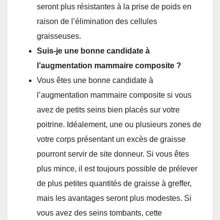
seront plus résistantes à la prise de poids en
raison de l’élimination des cellules
graisseuses.
Suis-je une bonne candidate à
l’augmentation mammaire composite ?
Vous êtes une bonne candidate à
l’augmentation mammaire composite si vous
avez de petits seins bien placés sur votre
poitrine. Idéalement, une ou plusieurs zones de
votre corps présentant un excès de graisse
pourront servir de site donneur. Si vous êtes
plus mince, il est toujours possible de prélever
de plus petites quantités de graisse à greffer,
mais les avantages seront plus modestes. Si
vous avez des seins tombants, cette