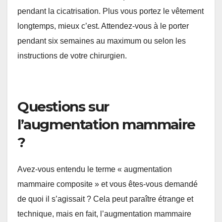
pendant la cicatrisation. Plus vous portez le vêtement
longtemps, mieux c’est. Attendez-vous à le porter
pendant six semaines au maximum ou selon les
instructions de votre chirurgien.
Questions sur
l’augmentation mammaire
?
Avez-vous entendu le terme « augmentation
mammaire composite » et vous êtes-vous demandé
de quoi il s’agissait ? Cela peut paraître étrange et
technique, mais en fait, l’augmentation mammaire