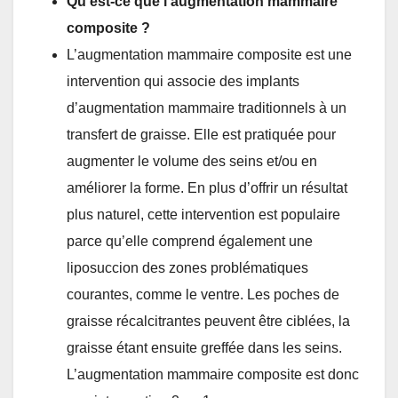
Qu’est-ce que l’augmentation mammaire
composite ?
L’augmentation mammaire composite est une
intervention qui associe des implants
d’augmentation mammaire traditionnels à un
transfert de graisse. Elle est pratiquée pour
augmenter le volume des seins et/ou en
améliorer la forme. En plus d’offrir un résultat
plus naturel, cette intervention est populaire
parce qu’elle comprend également une
liposuccion des zones problématiques
courantes, comme le ventre. Les poches de
graisse récalcitrantes peuvent être ciblées, la
graisse étant ensuite greffée dans les seins.
L’augmentation mammaire composite est donc