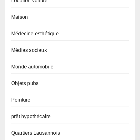
Location voiture
Maison
Médecine esthétique
Médias sociaux
Monde automobile
Objets pubs
Peinture
prêt hypothécaire
Quartiers Lausannois