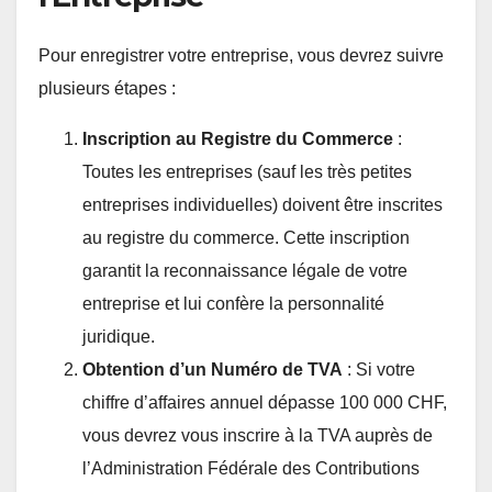
Pour enregistrer votre entreprise, vous devrez suivre
plusieurs étapes :
Inscription au Registre du Commerce
:
Toutes les entreprises (sauf les très petites
entreprises individuelles) doivent être inscrites
au registre du commerce. Cette inscription
garantit la reconnaissance légale de votre
entreprise et lui confère la personnalité
juridique.
Obtention d’un Numéro de TVA
: Si votre
chiffre d’affaires annuel dépasse 100 000 CHF,
vous devrez vous inscrire à la TVA auprès de
l’Administration Fédérale des Contributions