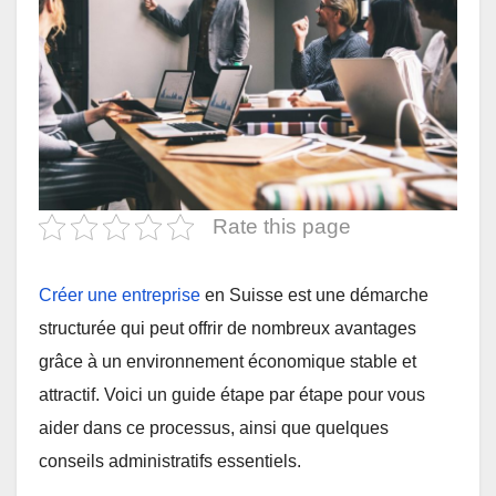
Rate this page
Créer une entreprise
en Suisse est une démarche
structurée qui peut offrir de nombreux avantages
grâce à un environnement économique stable et
attractif. Voici un guide étape par étape pour vous
aider dans ce processus, ainsi que quelques
conseils administratifs essentiels.