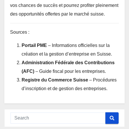
vos chances de succès et pourrez profiter pleinement
des opportunités offertes par le marché suisse.
Sources :
Portail PME
– Informations officielles sur la
création et la gestion d’entreprise en Suisse.
Administration Fédérale des Contributions
(AFC)
– Guide fiscal pour les entreprises.
Registre du Commerce Suisse
– Procédures
d’inscription et de gestion des entreprises.