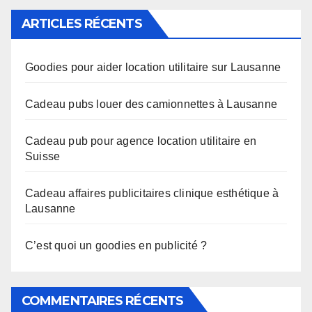
ARTICLES RÉCENTS
Goodies pour aider location utilitaire sur Lausanne
Cadeau pubs louer des camionnettes à Lausanne
Cadeau pub pour agence location utilitaire en
Suisse
Cadeau affaires publicitaires clinique esthétique à
Lausanne
C’est quoi un goodies en publicité ?
COMMENTAIRES RÉCENTS