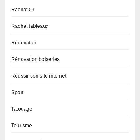
Rachat Or
Rachat tableaux
Rénovation
Rénovation boiseries
Réussir son site internet
Sport
Tatouage
Tourisme