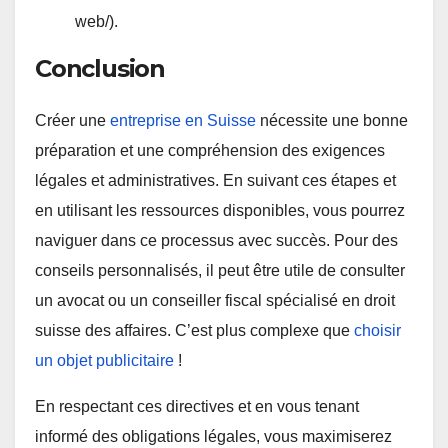
web/
).
Conclusion
Créer une
entreprise en Suisse
nécessite une bonne
préparation et une compréhension des exigences
légales et administratives. En suivant ces étapes et
en utilisant les ressources disponibles, vous pourrez
naviguer dans ce processus avec succès. Pour des
conseils personnalisés, il peut être utile de consulter
un avocat ou un conseiller fiscal spécialisé en droit
suisse des affaires. C’est plus complexe que
choisir
un objet publicitaire
!
En respectant ces directives et en vous tenant
informé des obligations légales, vous maximiserez