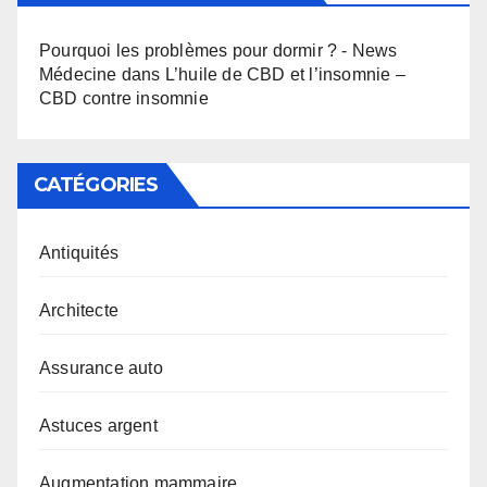
Pourquoi les problèmes pour dormir ? - News
Médecine
dans
L’huile de CBD et l’insomnie –
CBD contre insomnie
CATÉGORIES
Antiquités
Architecte
Assurance auto
Astuces argent
Augmentation mammaire