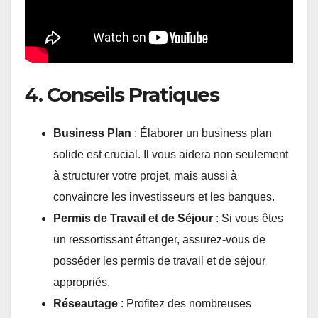
4. Conseils Pratiques
Business Plan
: Élaborer un business plan
solide est crucial. Il vous aidera non seulement
à structurer votre projet, mais aussi à
convaincre les investisseurs et les banques.
Permis de Travail et de Séjour
: Si vous êtes
un ressortissant étranger, assurez-vous de
posséder les permis de travail et de séjour
appropriés.
Réseautage
: Profitez des nombreuses