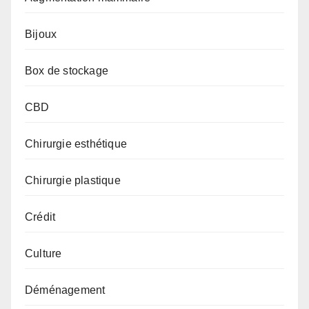
Bijoux
Box de stockage
CBD
Chirurgie esthétique
Chirurgie plastique
Crédit
Culture
Déménagement