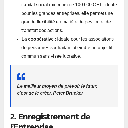
capital social minimum de 100 000 CHF. Idéale
pour les grandes entreprises, elle permet une
grande flexibilité en matière de gestion et de
transfert des actions.
La coopérative
: Idéale pour les associations
de personnes souhaitant atteindre un objectif
commun sans visée lucrative.
Le meilleur moyen de prévoir le futur,
c’est de le créer. Peter Drucker
2. Enregistrement de
l’Entreprise