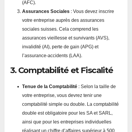
(AFC).
Assurances Sociales
: Vous devez inscrire
votre entreprise auprès des assurances
sociales suisses. Cela comprend les
assurances vieillesse et survivants (AVS),
invalidité (AI), perte de gain (APG) et
l’assurance-accidents (LAA).
3. Comptabilité et Fiscalité
Tenue de la Comptabilité
: Selon la taille de
votre entreprise, vous devrez tenir une
comptabilité simple ou double. La comptabilité
double est obligatoire pour les SA et SARL,
ainsi que pour les entreprises individuelles
réalisant un chiffre d’affaires supérieur à 500