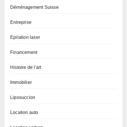
Déménagement Suisse
Entreprise
Epilation laser
Financement
Histoire de l'art
Immobilier
Liposuccion
Location auto