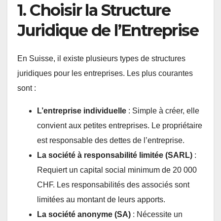
1. Choisir la Structure
Juridique de l’Entreprise
En Suisse, il existe plusieurs types de structures
juridiques pour les entreprises. Les plus courantes
sont :
L’entreprise individuelle
: Simple à créer, elle
convient aux petites entreprises. Le propriétaire
est responsable des dettes de l’entreprise.
La société à responsabilité limitée (SARL)
:
Requiert un capital social minimum de 20 000
CHF. Les responsabilités des associés sont
limitées au montant de leurs apports.
La société anonyme (SA)
: Nécessite un