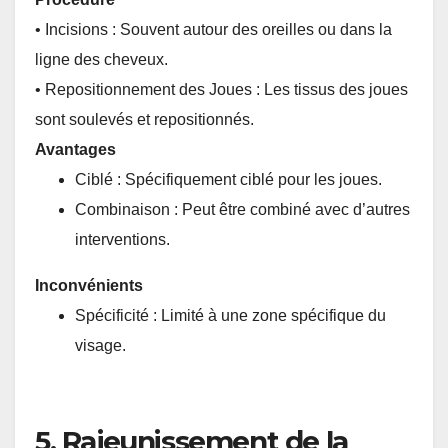
• Incisions : Souvent autour des oreilles ou dans la
ligne des cheveux.
• Repositionnement des Joues : Les tissus des joues
sont soulevés et repositionnés.
Avantages
Ciblé : Spécifiquement ciblé pour les joues.
Combinaison : Peut être combiné avec d’autres
interventions.
Inconvénients
Spécificité : Limité à une zone spécifique du
visage.
5. Rajeunissement de la