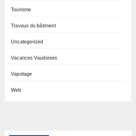
Tourisme
Travaux du bâtiment
Uncategorized
Vacances Vaudoises
Vapotage
Web