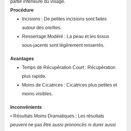
partie inférieure du visage.
Procédure
Incisions : De petites incisions sont faites
autour des oreilles.
Resserrage Modéré : La peau et les tissus
sous-jacents sont légèrement resserrés.
Avantages
Temps de Récupération Court : Récupération
plus rapide.
Moins de Cicatrices : Cicatrices plus petites et
moins visibles.
Inconvénients
• Résultats Moins Dramatiques : Les résultats
peuvent ne pas être aussi prononcés ni durer aussi