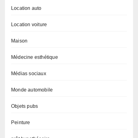
Location auto
Location voiture
Maison
Médecine esthétique
Médias sociaux
Monde automobile
Objets pubs
Peinture