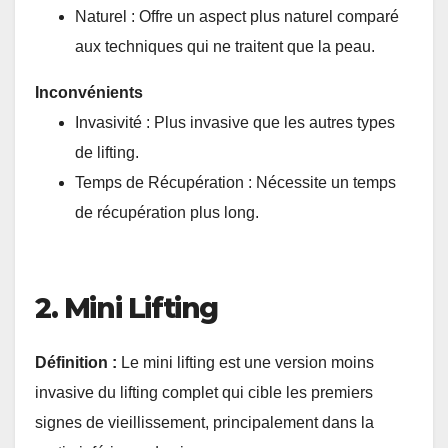
Naturel : Offre un aspect plus naturel comparé
aux techniques qui ne traitent que la peau.
Inconvénients
Invasivité : Plus invasive que les autres types
de lifting.
Temps de Récupération : Nécessite un temps
de récupération plus long.
2. Mini Lifting
Définition :
Le mini lifting est une version moins
invasive du lifting complet qui cible les premiers
signes de vieillissement, principalement dans la