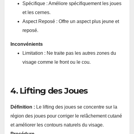
Spécifique : Améliore spécifiquement les joues
et les cernes.
Aspect Reposé : Offre un aspect plus jeune et
reposé.
Inconvénients
Limitation : Ne traite pas les autres zones du
visage comme le front ou le cou.
4. Lifting des Joues
Définition :
Le lifting des joues se concentre sur la
région des joues pour corriger le relâchement cutané
et améliorer les contours naturels du visage.
Procédure