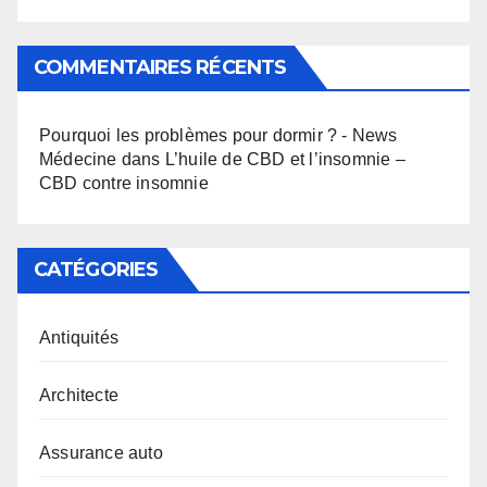
COMMENTAIRES RÉCENTS
Pourquoi les problèmes pour dormir ? - News
Médecine
dans
L’huile de CBD et l’insomnie –
CBD contre insomnie
CATÉGORIES
Antiquités
Architecte
Assurance auto