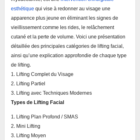
esthétique
qui vise à redonner au visage une
apparence plus jeune en éliminant les signes de
vieillissement comme les rides, le relâchement
cutané et la perte de volume. Voici une présentation
détaillée des principales catégories de lifting facial,
ainsi qu’une explication approfondie de chaque type
de lifting.
1. Lifting Complet du Visage
2. Lifting Partiel
3. Lifting avec Techniques Modernes
Types de Lifting Facial
1. Lifting Plan Profond / SMAS
2. Mini Lifting
3. Lifting Moyen