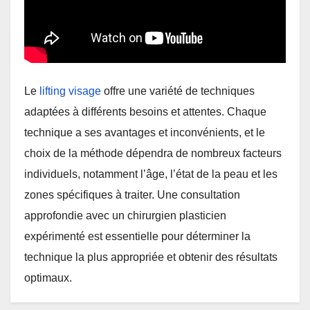
Le
lifting visage
offre une variété de techniques
adaptées à différents besoins et attentes. Chaque
technique a ses avantages et inconvénients, et le
choix de la méthode dépendra de nombreux facteurs
individuels, notamment l’âge, l’état de la peau et les
zones spécifiques à traiter. Une consultation
approfondie avec un chirurgien plasticien
expérimenté est essentielle pour déterminer la
technique la plus appropriée et obtenir des résultats
optimaux.