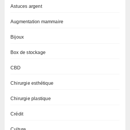
Astuces argent
Augmentation mammaire
Bijoux
Box de stockage
CBD
Chirurgie esthétique
Chirurgie plastique
Crédit
Culture