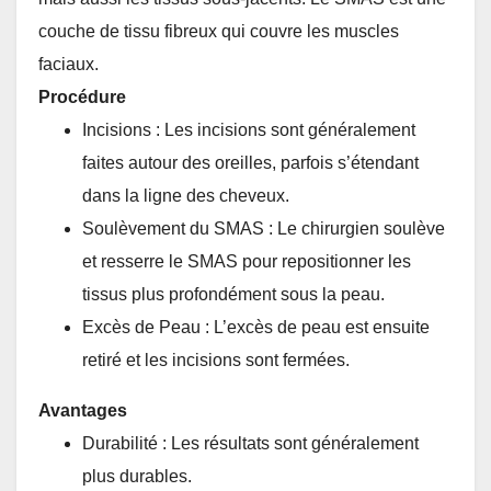
couche de tissu fibreux qui couvre les muscles
faciaux.
Procédure
Incisions : Les incisions sont généralement
faites autour des oreilles, parfois s’étendant
dans la ligne des cheveux.
Soulèvement du SMAS : Le chirurgien soulève
et resserre le SMAS pour repositionner les
tissus plus profondément sous la peau.
Excès de Peau : L’excès de peau est ensuite
retiré et les incisions sont fermées.
Avantages
Durabilité : Les résultats sont généralement
plus durables.