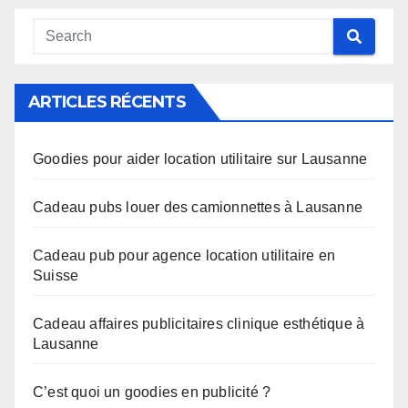
ARTICLES RÉCENTS
Goodies pour aider location utilitaire sur Lausanne
Cadeau pubs louer des camionnettes à Lausanne
Cadeau pub pour agence location utilitaire en
Suisse
Cadeau affaires publicitaires clinique esthétique à
Lausanne
C’est quoi un goodies en publicité ?