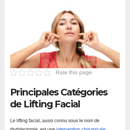
Rate this page
Principales Catégories
de Lifting Facial
Le lifting facial, aussi connu sous le nom de
rhytidectomie, est une
intervention chirurgicale