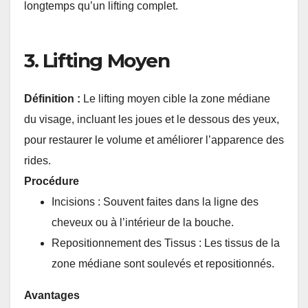
longtemps qu’un lifting complet.
3. Lifting Moyen
Définition :
Le lifting moyen cible la zone médiane
du visage, incluant les joues et le dessous des yeux,
pour restaurer le volume et améliorer l’apparence des
rides.
Procédure
Incisions : Souvent faites dans la ligne des
cheveux ou à l’intérieur de la bouche.
Repositionnement des Tissus : Les tissus de la
zone médiane sont soulevés et repositionnés.
Avantages