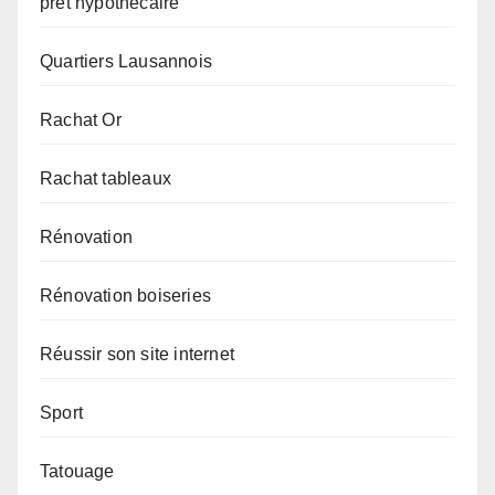
prêt hypothécaire
Quartiers Lausannois
Rachat Or
Rachat tableaux
Rénovation
Rénovation boiseries
Réussir son site internet
Sport
Tatouage