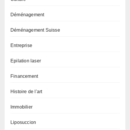
Déménagement
Déménagement Suisse
Entreprise
Epilation laser
Financement
Histoire de l'art
Immobilier
Liposuccion