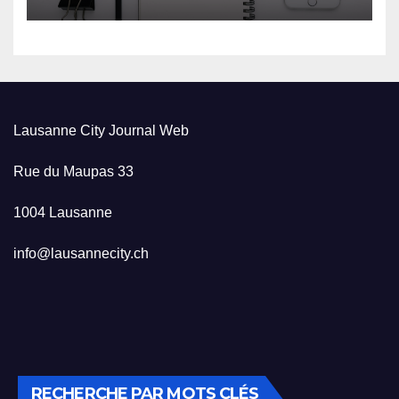
Lausanne City Journal Web
Rue du Maupas 33
1004 Lausanne
info@lausannecity.ch
RECHERCHE PAR MOTS CLÉS