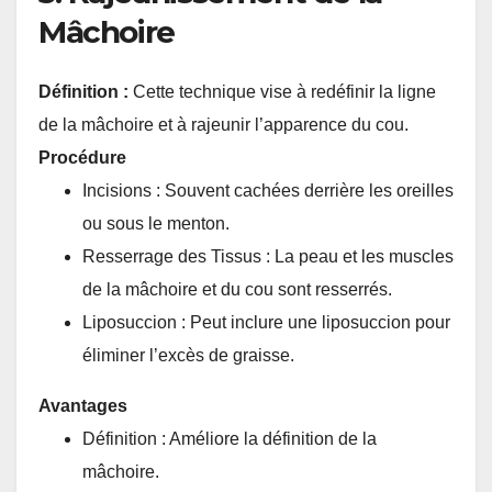
Mâchoire
Définition :
Cette technique vise à redéfinir la ligne
de la mâchoire et à rajeunir l’apparence du cou.
Procédure
Incisions : Souvent cachées derrière les oreilles
ou sous le menton.
Resserrage des Tissus : La peau et les muscles
de la mâchoire et du cou sont resserrés.
Liposuccion : Peut inclure une liposuccion pour
éliminer l’excès de graisse.
Avantages
Définition : Améliore la définition de la
mâchoire.