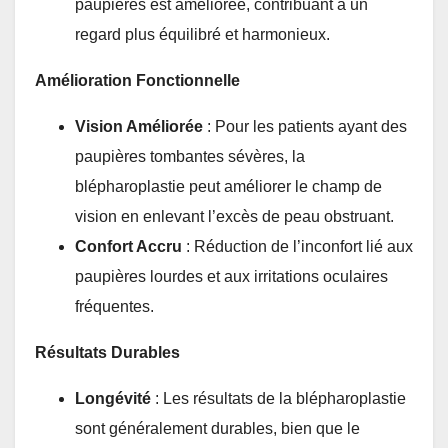
paupières est améliorée, contribuant à un
regard plus équilibré et harmonieux.
Amélioration Fonctionnelle
Vision Améliorée
: Pour les patients ayant des
paupières tombantes sévères, la
blépharoplastie peut améliorer le champ de
vision en enlevant l’excès de peau obstruant.
Confort Accru
: Réduction de l’inconfort lié aux
paupières lourdes et aux irritations oculaires
fréquentes.
Résultats Durables
Longévité
: Les résultats de la blépharoplastie
sont généralement durables, bien que le