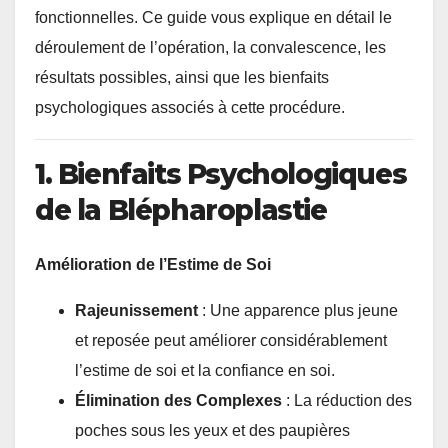
fonctionnelles. Ce guide vous explique en détail le
déroulement de l’opération, la convalescence, les
résultats possibles, ainsi que les bienfaits
psychologiques associés à cette procédure.
1. Bienfaits Psychologiques
de la Blépharoplastie
Amélioration de l’Estime de Soi
Rajeunissement
: Une apparence plus jeune
et reposée peut améliorer considérablement
l’estime de soi et la confiance en soi.
Élimination des Complexes
: La réduction des
poches sous les yeux et des paupières