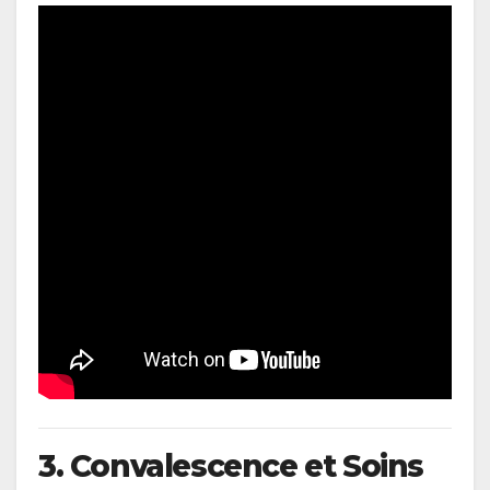
3. Convalescence et Soins