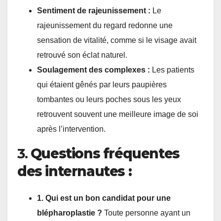
Sentiment de rajeunissement :
Le
rajeunissement du regard redonne une
sensation de vitalité, comme si le visage avait
retrouvé son éclat naturel.
Soulagement des complexes :
Les patients
qui étaient gênés par leurs paupières
tombantes ou leurs poches sous les yeux
retrouvent souvent une meilleure image de soi
après l’intervention.
3.
Questions fréquentes
des internautes :
1. Qui est un bon candidat pour une
blépharoplastie ?
Toute personne ayant un