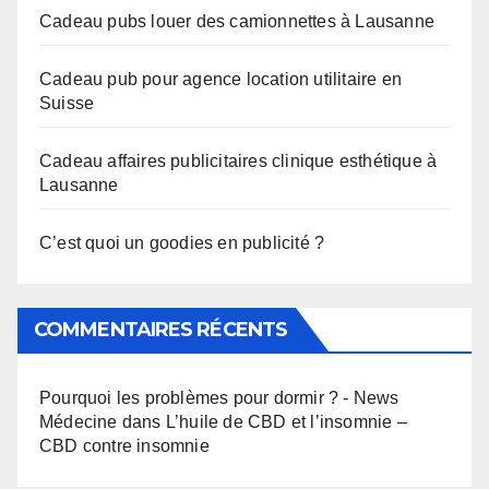
Cadeau pubs louer des camionnettes à Lausanne
Cadeau pub pour agence location utilitaire en
Suisse
Cadeau affaires publicitaires clinique esthétique à
Lausanne
C’est quoi un goodies en publicité ?
COMMENTAIRES RÉCENTS
Pourquoi les problèmes pour dormir ? - News
Médecine
dans
L’huile de CBD et l’insomnie –
CBD contre insomnie