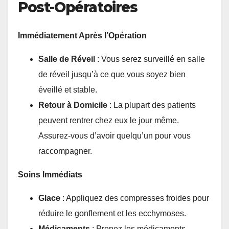
Post-Opératoires
Immédiatement Après l’Opération
Salle de Réveil
: Vous serez surveillé en salle
de réveil jusqu’à ce que vous soyez bien
éveillé et stable.
Retour à Domicile
: La plupart des patients
peuvent rentrer chez eux le jour même.
Assurez-vous d’avoir quelqu’un pour vous
raccompagner.
Soins Immédiats
Glace
: Appliquez des compresses froides pour
réduire le gonflement et les ecchymoses.
Médicaments
: Prenez les médicaments