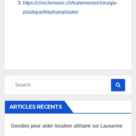
https://cliniclemanic.ch/traitements/chirurgie-
plastique/blepharoplastie/
ARTICLES RÉCENTS
Goodies pour aider location utilitaire sur Lausanne