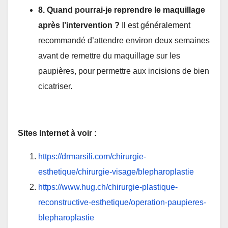
8. Quand pourrai-je reprendre le maquillage
après l’intervention ?
Il est généralement
recommandé d’attendre environ deux semaines
avant de remettre du maquillage sur les
paupières, pour permettre aux incisions de bien
cicatriser.
Sites Internet à voir :
https://drmarsili.com/chirurgie-
esthetique/chirurgie-visage/blepharoplastie
https://www.hug.ch/chirurgie-plastique-
reconstructive-esthetique/operation-paupieres-
blepharoplastie