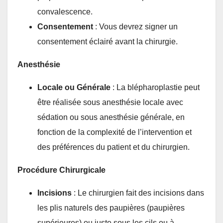
convalescence.
Consentement
: Vous devrez signer un
consentement éclairé avant la chirurgie.
Anesthésie
Locale ou Générale
: La blépharoplastie peut
être réalisée sous anesthésie locale avec
sédation ou sous anesthésie générale, en
fonction de la complexité de l’intervention et
des préférences du patient et du chirurgien.
Procédure Chirurgicale
Incisions
: Le chirurgien fait des incisions dans
les plis naturels des paupières (paupières
supérieures) ou juste sous les cils ou à