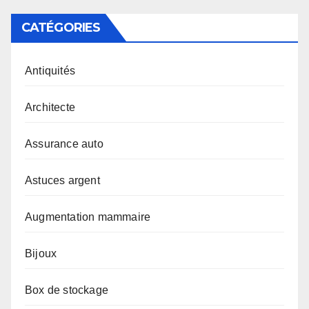
CATÉGORIES
Antiquités
Architecte
Assurance auto
Astuces argent
Augmentation mammaire
Bijoux
Box de stockage