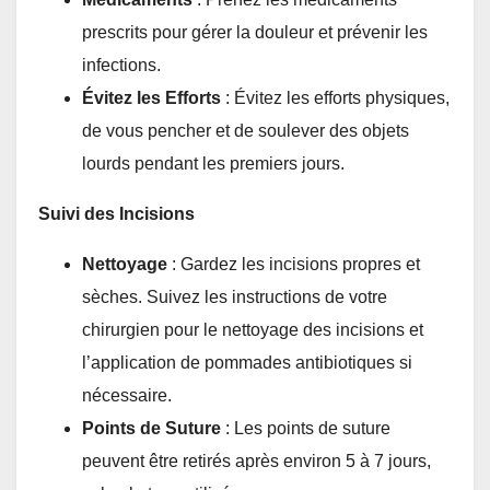
prescrits pour gérer la douleur et prévenir les
infections.
Évitez les Efforts
: Évitez les efforts physiques,
de vous pencher et de soulever des objets
lourds pendant les premiers jours.
Suivi des Incisions
Nettoyage
: Gardez les incisions propres et
sèches. Suivez les instructions de votre
chirurgien pour le nettoyage des incisions et
l’application de pommades antibiotiques si
nécessaire.
Points de Suture
: Les points de suture
peuvent être retirés après environ 5 à 7 jours,