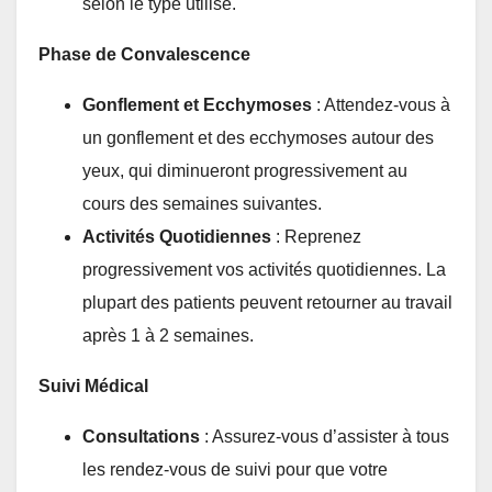
selon le type utilisé.
Phase de Convalescence
Gonflement et Ecchymoses
: Attendez-vous à
un gonflement et des ecchymoses autour des
yeux, qui diminueront progressivement au
cours des semaines suivantes.
Activités Quotidiennes
: Reprenez
progressivement vos activités quotidiennes. La
plupart des patients peuvent retourner au travail
après 1 à 2 semaines.
Suivi Médical
Consultations
: Assurez-vous d’assister à tous
les rendez-vous de suivi pour que votre