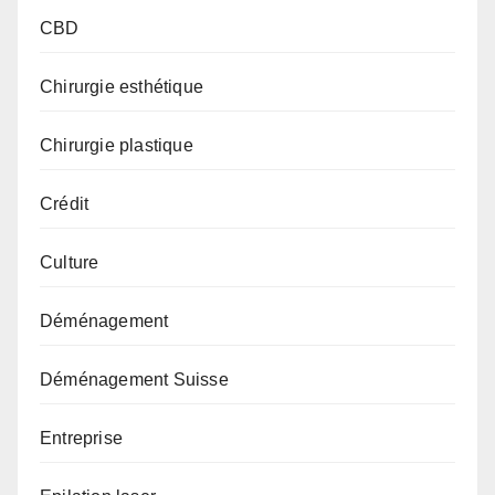
CBD
Chirurgie esthétique
Chirurgie plastique
Crédit
Culture
Déménagement
Déménagement Suisse
Entreprise