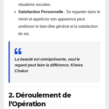
situations sociales.
Satisfaction Personnelle
: Se regarder dans le
miroir et apprécier son apparence peut
améliorer le bien-être général et la satisfaction
de soi.
La beauté est omniprésente, seul le
regard peut faire la différence. Kheira
Chakor
2. Déroulement de
l’Opération