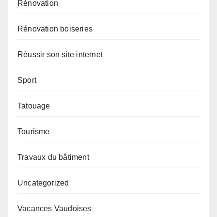
Rénovation
Rénovation boiseries
Réussir son site internet
Sport
Tatouage
Tourisme
Travaux du bâtiment
Uncategorized
Vacances Vaudoises