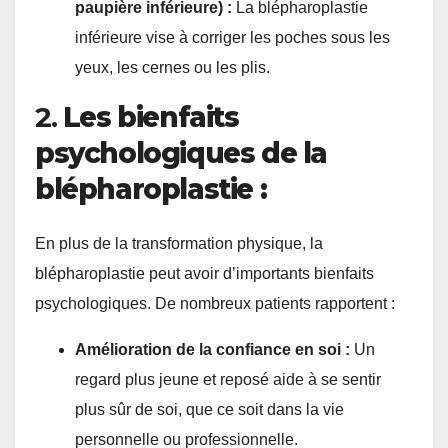
paupière inférieure) :
La blépharoplastie
inférieure vise à corriger les poches sous les
yeux, les cernes ou les plis.
2.
Les bienfaits
psychologiques de la
blépharoplastie :
En plus de la transformation physique, la
blépharoplastie peut avoir d’importants bienfaits
psychologiques. De nombreux patients rapportent :
Amélioration de la confiance en soi :
Un
regard plus jeune et reposé aide à se sentir
plus sûr de soi, que ce soit dans la vie
personnelle ou professionnelle.