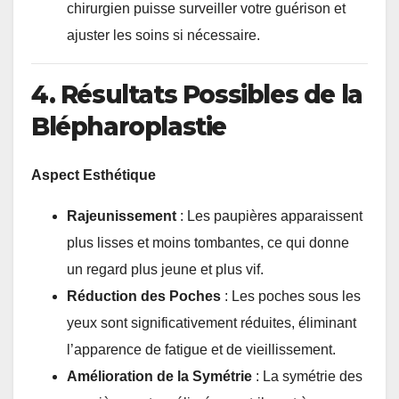
chirurgien puisse surveiller votre guérison et
ajuster les soins si nécessaire.
4. Résultats Possibles de la
Blépharoplastie
Aspect Esthétique
Rajeunissement
: Les paupières apparaissent
plus lisses et moins tombantes, ce qui donne
un regard plus jeune et plus vif.
Réduction des Poches
: Les poches sous les
yeux sont significativement réduites, éliminant
l’apparence de fatigue et de vieillissement.
Amélioration de la Symétrie
: La symétrie des