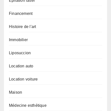
Epilation laser
Financement
Histoire de l'art
Immobilier
Liposuccion
Location auto
Location voiture
Maison
Médecine esthétique