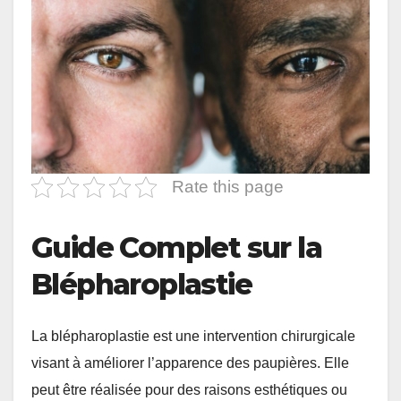
Rate this page
Guide Complet sur la
Blépharoplastie
La blépharoplastie est une intervention chirurgicale
visant à améliorer l’apparence des paupières. Elle
peut être réalisée pour des raisons esthétiques ou