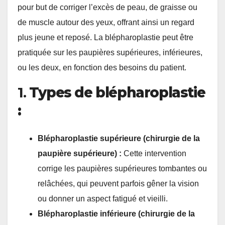
pour but de corriger l’excès de peau, de graisse ou
de muscle autour des yeux, offrant ainsi un regard
plus jeune et reposé. La blépharoplastie peut être
pratiquée sur les paupières supérieures, inférieures,
ou les deux, en fonction des besoins du patient.
1.
Types de blépharoplastie
:
Blépharoplastie supérieure (chirurgie de la
paupière supérieure) :
Cette intervention
corrige les paupières supérieures tombantes ou
relâchées, qui peuvent parfois gêner la vision
ou donner un aspect fatigué et vieilli.
Blépharoplastie inférieure (chirurgie de la