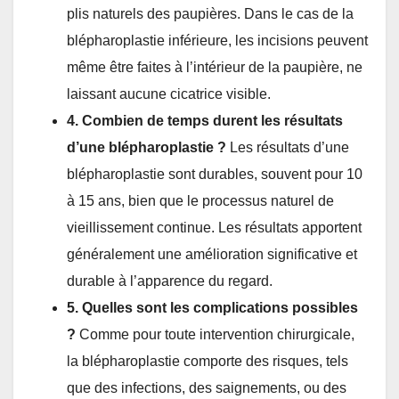
plis naturels des paupières. Dans le cas de la
blépharoplastie inférieure, les incisions peuvent
même être faites à l’intérieur de la paupière, ne
laissant aucune cicatrice visible.
4. Combien de temps durent les résultats
d’une blépharoplastie ?
Les résultats d’une
blépharoplastie sont durables, souvent pour 10
à 15 ans, bien que le processus naturel de
vieillissement continue. Les résultats apportent
généralement une amélioration significative et
durable à l’apparence du regard.
5. Quelles sont les complications possibles
?
Comme pour toute intervention chirurgicale,
la blépharoplastie comporte des risques, tels
que des infections, des saignements, ou des