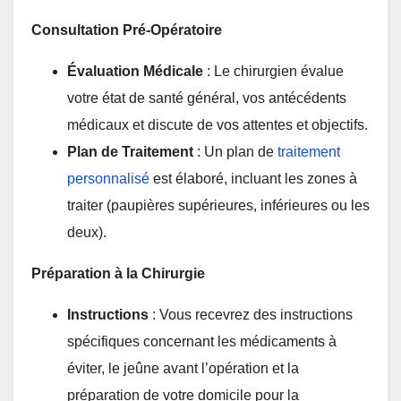
Consultation Pré-Opératoire
Évaluation Médicale
: Le chirurgien évalue
votre état de santé général, vos antécédents
médicaux et discute de vos attentes et objectifs.
Plan de Traitement
: Un plan de
traitement
personnalisé
est élaboré, incluant les zones à
traiter (paupières supérieures, inférieures ou les
deux).
Préparation à la Chirurgie
Instructions
: Vous recevrez des instructions
spécifiques concernant les médicaments à
éviter, le jeûne avant l’opération et la
préparation de votre domicile pour la