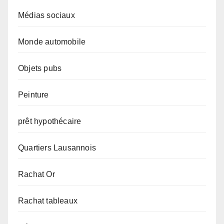
Médias sociaux
Monde automobile
Objets pubs
Peinture
prêt hypothécaire
Quartiers Lausannois
Rachat Or
Rachat tableaux