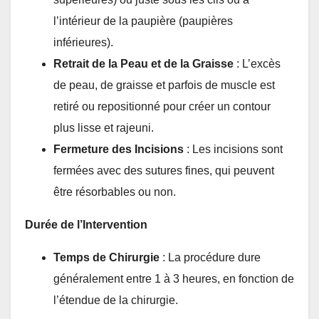
l’intérieur de la paupière (paupières
inférieures).
Retrait de la Peau et de la Graisse
: L’excès
de peau, de graisse et parfois de muscle est
retiré ou repositionné pour créer un contour
plus lisse et rajeuni.
Fermeture des Incisions
: Les incisions sont
fermées avec des sutures fines, qui peuvent
être résorbables ou non.
Durée de l’Intervention
Temps de Chirurgie
: La procédure dure
généralement entre 1 à 3 heures, en fonction de
l’étendue de la chirurgie.