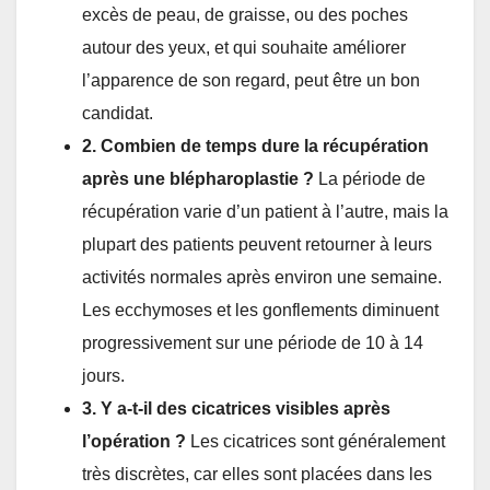
excès de peau, de graisse, ou des poches
autour des yeux, et qui souhaite améliorer
l’apparence de son regard, peut être un bon
candidat.
2. Combien de temps dure la récupération
après une blépharoplastie ?
La période de
récupération varie d’un patient à l’autre, mais la
plupart des patients peuvent retourner à leurs
activités normales après environ une semaine.
Les ecchymoses et les gonflements diminuent
progressivement sur une période de 10 à 14
jours.
3. Y a-t-il des cicatrices visibles après
l’opération ?
Les cicatrices sont généralement
très discrètes, car elles sont placées dans les