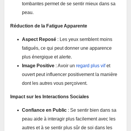
tombantes permet de se sentir mieux dans sa
peau.
Réduction de la Fatigue Apparente
Aspect Reposé
: Les yeux semblent moins
fatigués, ce qui peut donner une apparence
plus énergique et alerte.
Image Positive
: Avoir un
regard plus vif
et
ouvert peut influencer positivement la manière
dont les autres vous perçoivent.
Impact sur les Interactions Sociales
Confiance en Public
: Se sentir bien dans sa
peau aide à interagir plus facilement avec les
autres et à se sentir plus sûr de soi dans les