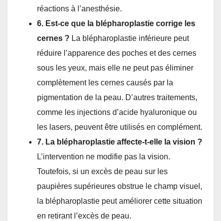
réactions à l’anesthésie.
6. Est-ce que la blépharoplastie corrige les
cernes ?
La blépharoplastie inférieure peut
réduire l’apparence des poches et des cernes
sous les yeux, mais elle ne peut pas éliminer
complètement les cernes causés par la
pigmentation de la peau. D’autres traitements,
comme les injections d’acide hyaluronique ou
les lasers, peuvent être utilisés en complément.
7. La blépharoplastie affecte-t-elle la vision ?
L’intervention ne modifie pas la vision.
Toutefois, si un excès de peau sur les
paupières supérieures obstrue le champ visuel,
la blépharoplastie peut améliorer cette situation
en retirant l’excès de peau.