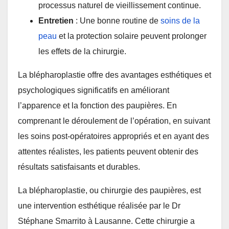
processus naturel de vieillissement continue.
Entretien
: Une bonne routine de
soins de la
peau
et la protection solaire peuvent prolonger
les effets de la chirurgie.
La blépharoplastie offre des avantages esthétiques et
psychologiques significatifs en améliorant
l’apparence et la fonction des paupières. En
comprenant le déroulement de l’opération, en suivant
les soins post-opératoires appropriés et en ayant des
attentes réalistes, les patients peuvent obtenir des
résultats satisfaisants et durables.
La blépharoplastie, ou chirurgie des paupières, est
une intervention esthétique réalisée par le Dr
Stéphane Smarrito à Lausanne. Cette chirurgie a