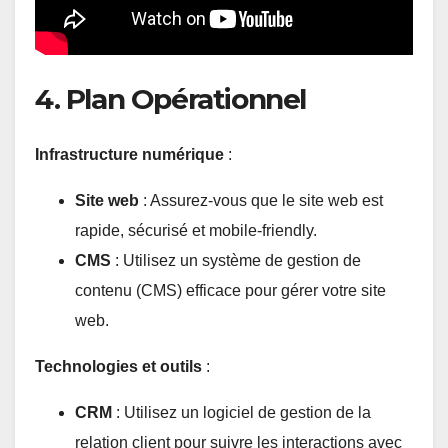
4. Plan Opérationnel
Infrastructure numérique
:
Site web
: Assurez-vous que le site web est
rapide, sécurisé et mobile-friendly.
CMS
: Utilisez un système de gestion de
contenu (CMS) efficace pour gérer votre site
web.
Technologies et outils
:
CRM
: Utilisez un logiciel de gestion de la
relation client pour suivre les interactions avec