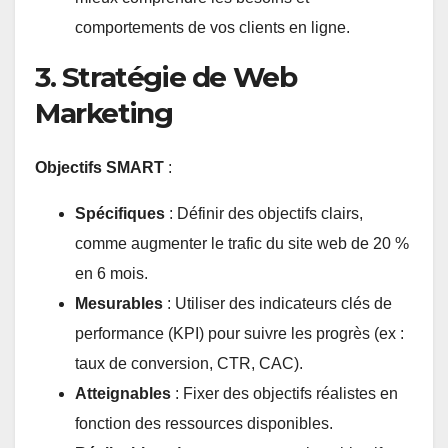
comportements de vos clients en ligne.
3. Stratégie de Web
Marketing
Objectifs SMART
:
Spécifiques
: Définir des objectifs clairs,
comme augmenter le trafic du site web de 20 %
en 6 mois.
Mesurables
: Utiliser des indicateurs clés de
performance (KPI) pour suivre les progrès (ex :
taux de conversion, CTR, CAC).
Atteignables
: Fixer des objectifs réalistes en
fonction des ressources disponibles.