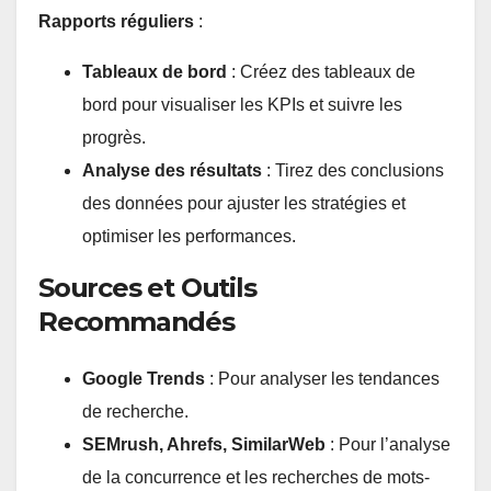
Rapports réguliers
:
Tableaux de bord
: Créez des tableaux de
bord pour visualiser les KPIs et suivre les
progrès.
Analyse des résultats
: Tirez des conclusions
des données pour ajuster les stratégies et
optimiser les performances.
Sources et Outils
Recommandés
Google Trends
: Pour analyser les tendances
de recherche.
SEMrush, Ahrefs, SimilarWeb
: Pour l’analyse
de la concurrence et les recherches de mots-