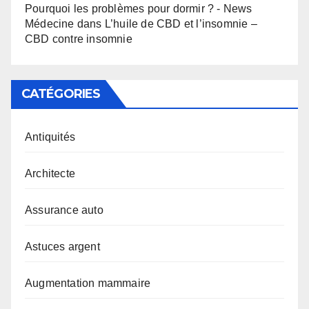
Pourquoi les problèmes pour dormir ? - News
Médecine
dans
L’huile de CBD et l’insomnie –
CBD contre insomnie
CATÉGORIES
Antiquités
Architecte
Assurance auto
Astuces argent
Augmentation mammaire