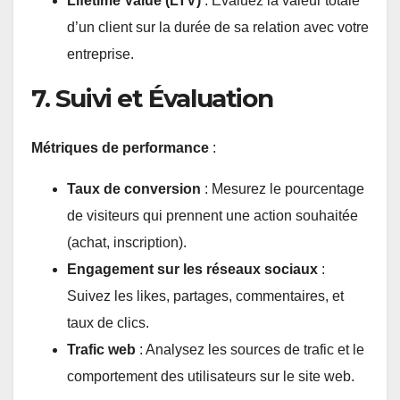
Lifetime Value (LTV)
: Évaluez la valeur totale
d’un client sur la durée de sa relation avec votre
entreprise.
7. Suivi et Évaluation
Métriques de performance
:
Taux de conversion
: Mesurez le pourcentage
de visiteurs qui prennent une action souhaitée
(achat, inscription).
Engagement sur les réseaux sociaux
:
Suivez les likes, partages, commentaires, et
taux de clics.
Trafic web
: Analysez les sources de trafic et le
comportement des utilisateurs sur le site web.