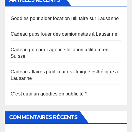
ARTICLES RÉCENTS
Goodies pour aider location utilitaire sur Lausanne
Cadeau pubs louer des camionnettes à Lausanne
Cadeau pub pour agence location utilitaire en
Suisse
Cadeau affaires publicitaires clinique esthétique à
Lausanne
C’est quoi un goodies en publicité ?
COMMENTAIRES RÉCENTS