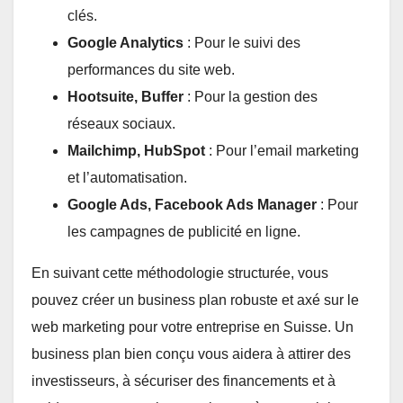
clés.
Google Analytics
: Pour le suivi des
performances du site web.
Hootsuite, Buffer
: Pour la gestion des
réseaux sociaux.
Mailchimp, HubSpot
: Pour l’email marketing
et l’automatisation.
Google Ads, Facebook Ads Manager
: Pour
les campagnes de publicité en ligne.
En suivant cette méthodologie structurée, vous
pouvez créer un business plan robuste et axé sur le
web marketing pour votre entreprise en Suisse. Un
business plan bien conçu vous aidera à attirer des
investisseurs, à sécuriser des financements et à