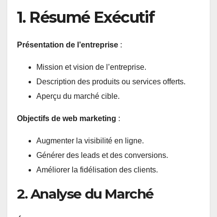
1. Résumé Exécutif
Présentation de l’entreprise
:
Mission et vision de l’entreprise.
Description des produits ou services offerts.
Aperçu du marché cible.
Objectifs de web marketing
:
Augmenter la visibilité en ligne.
Générer des leads et des conversions.
Améliorer la fidélisation des clients.
2. Analyse du Marché