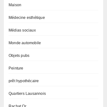
Maison
Médecine esthétique
Médias sociaux
Monde automobile
Objets pubs
Peinture
prêt hypothécaire
Quartiers Lausannois
Rachat Or