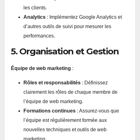
les clients.
Analytics
: Implémentez Google Analytics et
d’autres outils de suivi pour mesurer les
performances.
5. Organisation et Gestion
Équipe de web marketing
:
Rôles et responsabilités
: Définissez
clairement les rôles de chaque membre de
l’équipe de web marketing.
Formations continues
: Assurez-vous que
l’équipe est régulièrement formée aux
nouvelles techniques et outils de web
marketing.