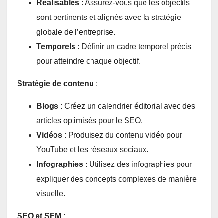
Réalisables
: Assurez-vous que les objectifs
sont pertinents et alignés avec la stratégie
globale de l’entreprise.
Temporels
: Définir un cadre temporel précis
pour atteindre chaque objectif.
Stratégie de contenu
:
Blogs
: Créez un calendrier éditorial avec des
articles optimisés pour le SEO.
Vidéos
: Produisez du contenu vidéo pour
YouTube et les réseaux sociaux.
Infographies
: Utilisez des infographies pour
expliquer des concepts complexes de manière
visuelle.
SEO et SEM
: