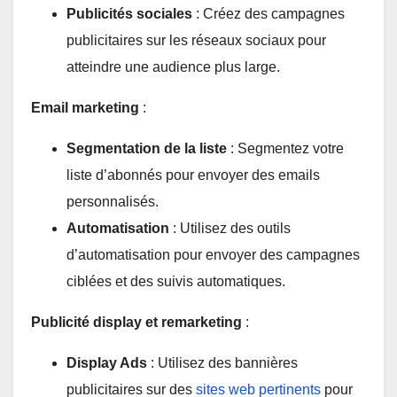
Publicités sociales
: Créez des campagnes
publicitaires sur les réseaux sociaux pour
atteindre une audience plus large.
Email marketing
:
Segmentation de la liste
: Segmentez votre
liste d’abonnés pour envoyer des emails
personnalisés.
Automatisation
: Utilisez des outils
d’automatisation pour envoyer des campagnes
ciblées et des suivis automatiques.
Publicité display et remarketing
:
Display Ads
: Utilisez des bannières
publicitaires sur des
sites web pertinents
pour