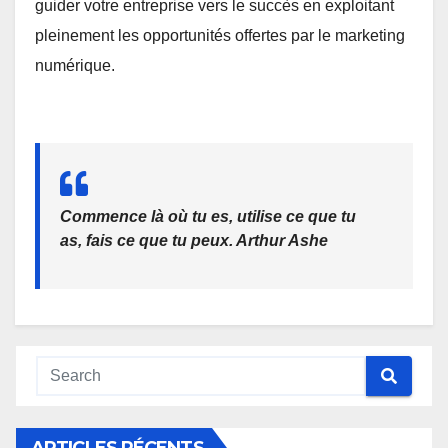
guider votre entreprise vers le succès en exploitant
pleinement les opportunités offertes par le marketing
numérique.
Commence là où tu es, utilise ce que tu
as, fais ce que tu peux. Arthur Ashe