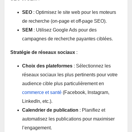
SEO
: Optimisez le site web pour les moteurs
de recherche (on-page et off-page SEO).
SEM
: Utilisez Google Ads pour des
campagnes de recherche payantes ciblées.
Stratégie de réseaux sociaux
:
Choix des plateformes
: Sélectionnez les
réseaux sociaux les plus pertinents pour votre
audience cible plus particulièrement en
commerce et santé
(Facebook, Instagram,
LinkedIn, etc.).
Calendrier de publication
: Planifiez et
automatisez les publications pour maximiser
l’engagement.