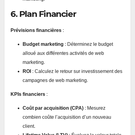
6. Plan Financier
Prévisions financières
:
Budget marketing
: Déterminez le budget
alloué aux différentes activités de web
marketing.
ROI
: Calculez le retour sur investissement des
campagnes de web marketing.
KPIs financiers
:
Coût par acquisition (CPA)
: Mesurez
combien coûte l’acquisition d’un nouveau
client.