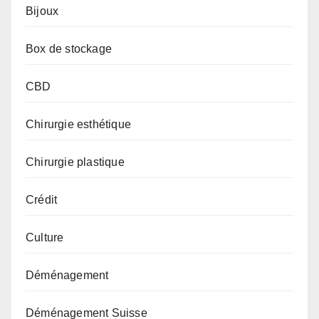
Bijoux
Box de stockage
CBD
Chirurgie esthétique
Chirurgie plastique
Crédit
Culture
Déménagement
Déménagement Suisse