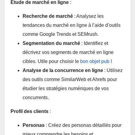
Étude de marché en ligne
:
Recherche de marché
: Analysez les
tendances du marché en ligne à l’aide d’outils
comme Google Trends et SEMrush.
Segmentation du marché
: Identifiez et
décrivez vos segments de marché en ligne
cibles. Utile pour choisir le
bon objet pub
!
Analyse de la concurrence en ligne
: Utilisez
des outils comme SimilarWeb et Ahrefs pour
étudier les stratégies numériques de vos
concurrents.
Profil des clients
:
Personas
: Créez des personas détaillés pour
mieux comprendre les besoins et