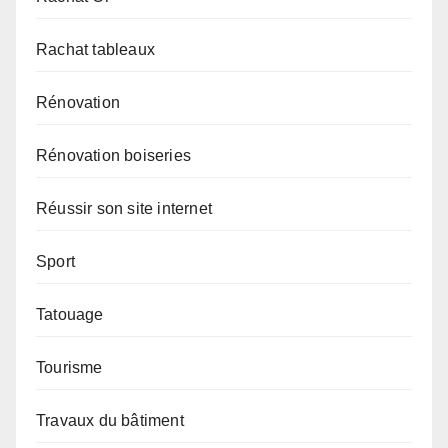
Rachat tableaux
Rénovation
Rénovation boiseries
Réussir son site internet
Sport
Tatouage
Tourisme
Travaux du bâtiment