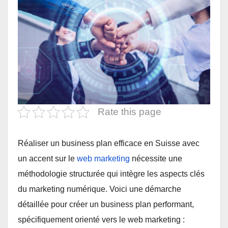
Rate this page
Réaliser un business plan efficace en Suisse avec
un accent sur le
web marketing
nécessite une
méthodologie structurée qui intègre les aspects clés
du marketing numérique. Voici une démarche
détaillée pour créer un business plan performant,
spécifiquement orienté vers le web marketing :