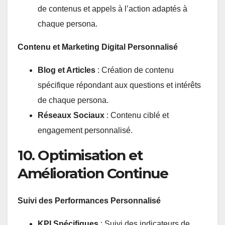
de contenus et appels à l’action adaptés à
chaque persona.
Contenu et Marketing Digital Personnalisé
Blog et Articles
: Création de contenu
spécifique répondant aux questions et intérêts
de chaque persona.
Réseaux Sociaux
: Contenu ciblé et
engagement personnalisé.
10. Optimisation et
Amélioration Continue
Suivi des Performances Personnalisé
KPI Spécifiques
: Suivi des indicateurs de