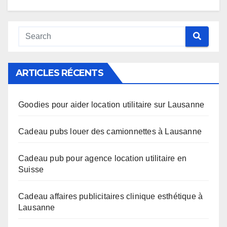
ARTICLES RÉCENTS
Goodies pour aider location utilitaire sur Lausanne
Cadeau pubs louer des camionnettes à Lausanne
Cadeau pub pour agence location utilitaire en
Suisse
Cadeau affaires publicitaires clinique esthétique à
Lausanne