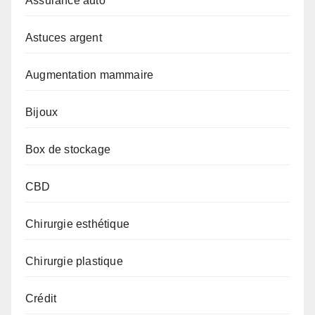
Assurance auto
Astuces argent
Augmentation mammaire
Bijoux
Box de stockage
CBD
Chirurgie esthétique
Chirurgie plastique
Crédit