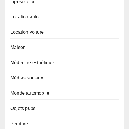
Liposuccion
Location auto
Location voiture
Maison
Médecine esthétique
Médias sociaux
Monde automobile
Objets pubs
Peinture