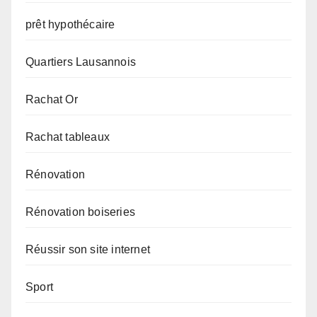
prêt hypothécaire
Quartiers Lausannois
Rachat Or
Rachat tableaux
Rénovation
Rénovation boiseries
Réussir son site internet
Sport