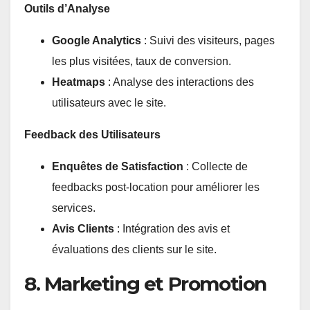
Outils d’Analyse
Google Analytics
: Suivi des visiteurs, pages
les plus visitées, taux de conversion.
Heatmaps
: Analyse des interactions des
utilisateurs avec le site.
Feedback des Utilisateurs
Enquêtes de Satisfaction
: Collecte de
feedbacks post-location pour améliorer les
services.
Avis Clients
: Intégration des avis et
évaluations des clients sur le site.
8. Marketing et Promotion