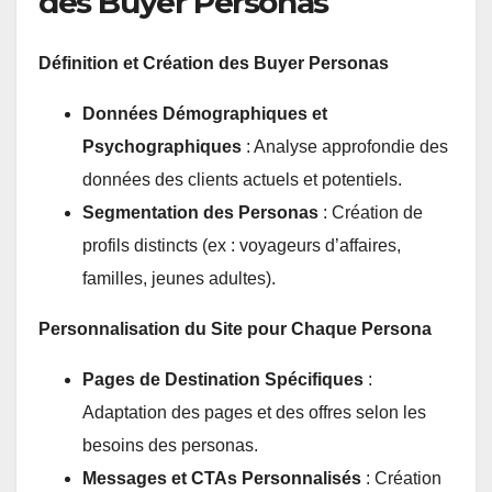
des Buyer Personas
Définition et Création des Buyer Personas
Données Démographiques et
Psychographiques
: Analyse approfondie des
données des clients actuels et potentiels.
Segmentation des Personas
: Création de
profils distincts (ex : voyageurs d’affaires,
familles, jeunes adultes).
Personnalisation du Site pour Chaque Persona
Pages de Destination Spécifiques
:
Adaptation des pages et des offres selon les
besoins des personas.
Messages et CTAs Personnalisés
: Création