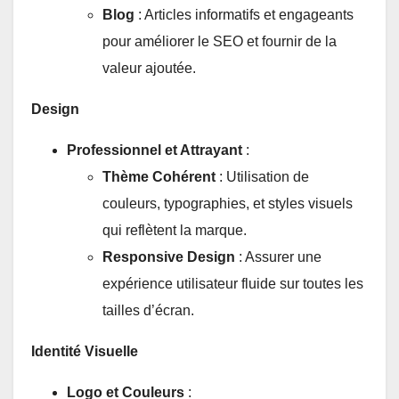
Blog
: Articles informatifs et engageants
pour améliorer le SEO et fournir de la
valeur ajoutée.
Design
Professionnel et Attrayant
:
Thème Cohérent
: Utilisation de
couleurs, typographies, et styles visuels
qui reflètent la marque.
Responsive Design
: Assurer une
expérience utilisateur fluide sur toutes les
tailles d’écran.
Identité Visuelle
Logo et Couleurs
: