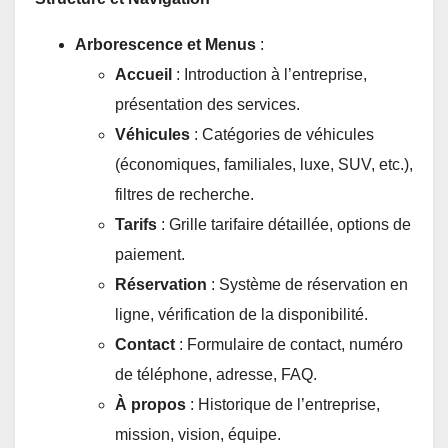
Arborescence et Menus
:
Accueil
: Introduction à l’entreprise,
présentation des services.
Véhicules
: Catégories de véhicules
(économiques, familiales, luxe, SUV, etc.),
filtres de recherche.
Tarifs
: Grille tarifaire détaillée, options de
paiement.
Réservation
: Système de réservation en
ligne, vérification de la disponibilité.
Contact
: Formulaire de contact, numéro
de téléphone, adresse, FAQ.
À propos
: Historique de l’entreprise,
mission, vision, équipe.