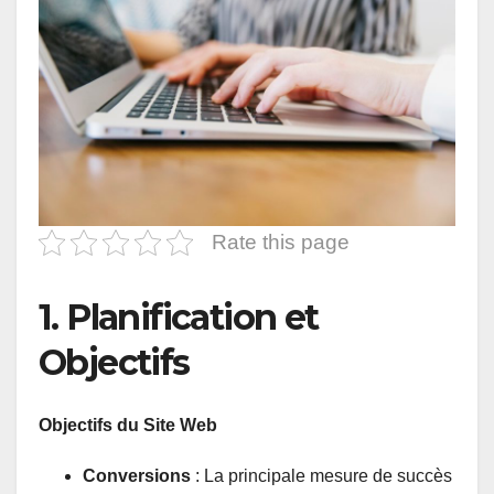
Rate this page
1. Planification et
Objectifs
Objectifs du Site Web
Conversions
: La principale mesure de succès