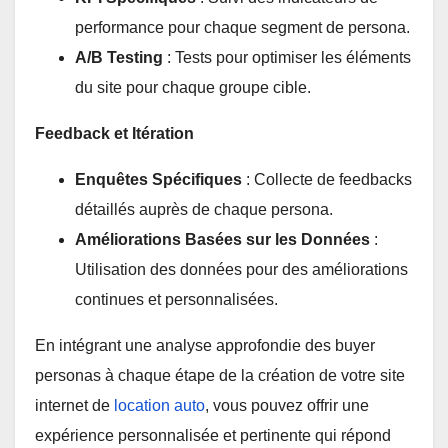
performance pour chaque segment de persona.
A/B Testing
: Tests pour optimiser les éléments
du site pour chaque groupe cible.
Feedback et Itération
Enquêtes Spécifiques
: Collecte de feedbacks
détaillés auprès de chaque persona.
Améliorations Basées sur les Données
:
Utilisation des données pour des améliorations
continues et personnalisées.
En intégrant une analyse approfondie des buyer
personas à chaque étape de la création de votre site
internet de
location auto
, vous pouvez offrir une
expérience personnalisée et pertinente qui répond