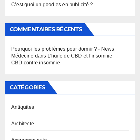
C’est quoi un goodies en publicité ?
COMMENTAIRES RÉCENTS
Pourquoi les problèmes pour dormir ? - News
Médecine
dans
L’huile de CBD et l’insomnie –
CBD contre insomnie
CATÉGORIES
Antiquités
Architecte