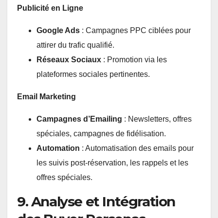
Publicité en Ligne
Google Ads
: Campagnes PPC ciblées pour
attirer du trafic qualifié.
Réseaux Sociaux
: Promotion via les
plateformes sociales pertinentes.
Email Marketing
Campagnes d’Emailing
: Newsletters, offres
spéciales, campagnes de fidélisation.
Automation
: Automatisation des emails pour
les suivis post-réservation, les rappels et les
offres spéciales.
9. Analyse et Intégration