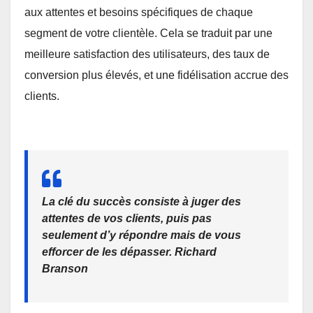
aux attentes et besoins spécifiques de chaque
segment de votre clientèle. Cela se traduit par une
meilleure satisfaction des utilisateurs, des taux de
conversion plus élevés, et une fidélisation accrue des
clients.
La clé du succès consiste à juger des
attentes de vos clients, puis pas
seulement d’y répondre mais de vous
efforcer de les dépasser.
Richard
Branson