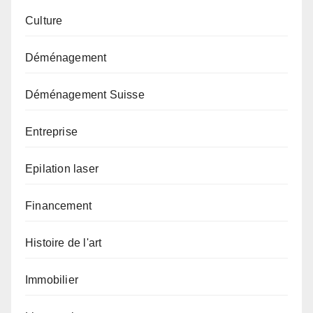
Culture
Déménagement
Déménagement Suisse
Entreprise
Epilation laser
Financement
Histoire de l'art
Immobilier