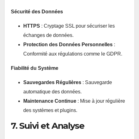
Sécurité des Données
HTTPS
: Cryptage SSL pour sécuriser les
échanges de données.
Protection des Données Personnelles
:
Conformité aux régulations comme le GDPR.
Fiabilité du Système
Sauvegardes Régulières
: Sauvegarde
automatique des données.
Maintenance Continue
: Mise à jour régulière
des systèmes et plugins.
7. Suivi et Analyse