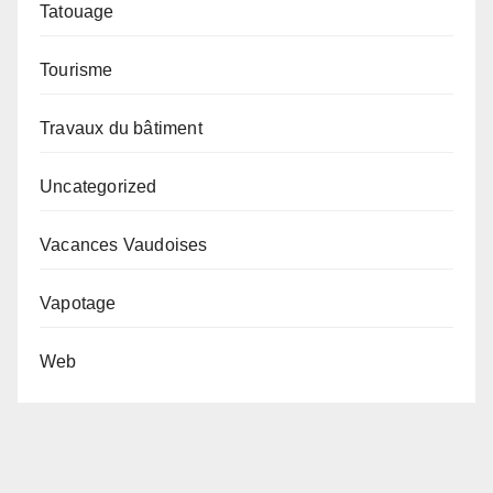
Tatouage
Tourisme
Travaux du bâtiment
Uncategorized
Vacances Vaudoises
Vapotage
Web