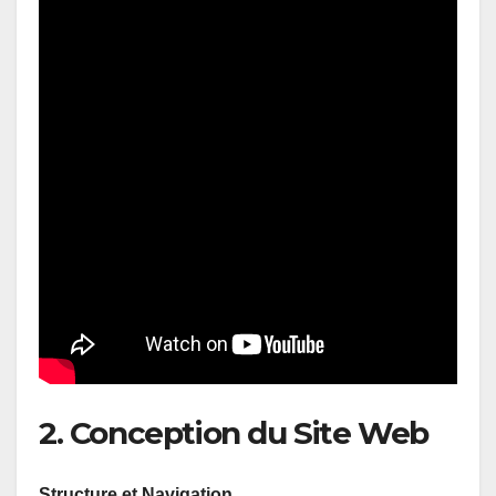
2. Conception du Site Web
Structure et Navigation