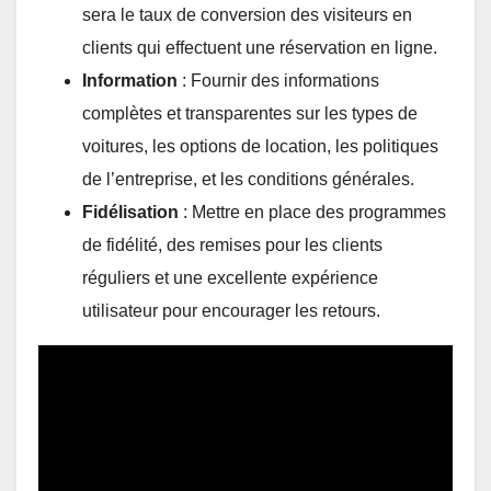
sera le taux de conversion des visiteurs en
clients qui effectuent une réservation en ligne.
Information
: Fournir des informations
complètes et transparentes sur les types de
voitures, les options de location, les politiques
de l’entreprise, et les conditions générales.
Fidélisation
: Mettre en place des programmes
de fidélité, des remises pour les clients
réguliers et une excellente expérience
utilisateur pour encourager les retours.