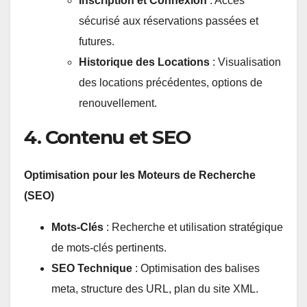
Inscription et Connexion
: Accès
sécurisé aux réservations passées et
futures.
Historique des Locations
: Visualisation
des locations précédentes, options de
renouvellement.
4. Contenu et SEO
Optimisation pour les Moteurs de Recherche
(SEO)
Mots-Clés
: Recherche et utilisation stratégique
de mots-clés pertinents.
SEO Technique
: Optimisation des balises
meta, structure des URL, plan du site XML.