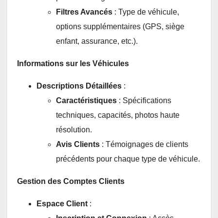
Filtres Avancés
: Type de véhicule,
options supplémentaires (GPS, siège
enfant, assurance, etc.).
Informations sur les Véhicules
Descriptions Détaillées
:
Caractéristiques
: Spécifications
techniques, capacités, photos haute
résolution.
Avis Clients
: Témoignages de clients
précédents pour chaque type de véhicule.
Gestion des Comptes Clients
Espace Client
: