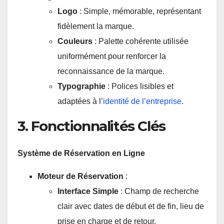
Logo
: Simple, mémorable, représentant
fidèlement la marque.
Couleurs
: Palette cohérente utilisée
uniformément pour renforcer la
reconnaissance de la marque.
Typographie
: Polices lisibles et
adaptées à l’
identité de l’entreprise
.
3. Fonctionnalités Clés
Système de Réservation en Ligne
Moteur de Réservation
:
Interface Simple
: Champ de recherche
clair avec dates de début et de fin, lieu de
prise en charge et de retour.