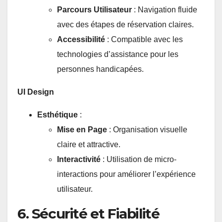
Parcours Utilisateur
: Navigation fluide
avec des étapes de réservation claires.
Accessibilité
: Compatible avec les
technologies d’assistance pour les
personnes handicapées.
UI Design
Esthétique
:
Mise en Page
: Organisation visuelle
claire et attractive.
Interactivité
: Utilisation de micro-
interactions pour améliorer l’expérience
utilisateur.
6. Sécurité et Fiabilité