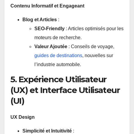
Contenu Informatif et Engageant
Blog et Articles
:
SEO-Friendly
: Articles optimisés pour les
moteurs de recherche.
Valeur Ajoutée
: Conseils de voyage,
guides de destinations
, nouvelles sur
l’industrie automobile.
5. Expérience Utilisateur
(UX) et Interface Utilisateur
(UI)
UX Design
Simplicité et Intuitivité
: