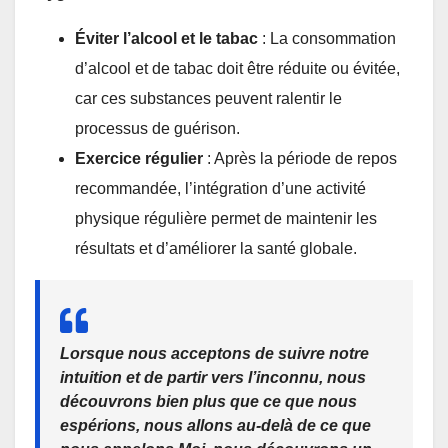
Éviter l’alcool et le tabac
: La consommation
d’alcool et de tabac doit être réduite ou évitée,
car ces substances peuvent ralentir le
processus de guérison.
Exercice régulier
: Après la période de repos
recommandée, l’intégration d’une activité
physique régulière permet de maintenir les
résultats et d’améliorer la santé globale.
Lorsque nous acceptons de suivre notre
intuition et de partir vers l’inconnu, nous
découvrons bien plus que ce que nous
espérions, nous allons au-delà de ce que