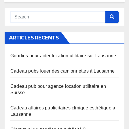
ARTICLES RÉCENTS
Goodies pour aider location utilitaire sur Lausanne
Cadeau pubs louer des camionnettes à Lausanne
Cadeau pub pour agence location utilitaire en
Suisse
Cadeau affaires publicitaires clinique esthétique à
Lausanne