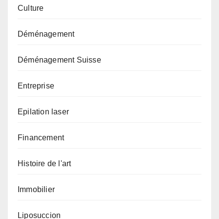
Culture
Déménagement
Déménagement Suisse
Entreprise
Epilation laser
Financement
Histoire de l'art
Immobilier
Liposuccion