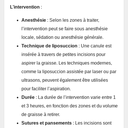
L’intervention
:
Anesthésie
: Selon les zones à traiter,
l’intervention peut se faire sous anesthésie
locale, sédation ou anesthésie générale.
Technique de liposuccion
: Une canule est
insérée à travers de petites incisions pour
aspirer la graisse. Les techniques modernes,
comme la liposuccion assistée par laser ou par
ultrasons, peuvent également être utilisées
pour faciliter l’aspiration.
Durée
: La durée de l’intervention varie entre 1
et 3 heures, en fonction des zones et du volume
de graisse à retirer.
Sutures et pansements
: Les incisions sont