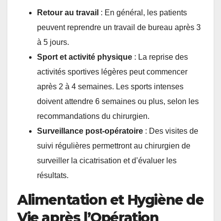
Retour au travail
: En général, les patients
peuvent reprendre un travail de bureau après 3
à 5 jours.
Sport et activité physique
: La reprise des
activités sportives légères peut commencer
après 2 à 4 semaines. Les sports intenses
doivent attendre 6 semaines ou plus, selon les
recommandations du chirurgien.
Surveillance post-opératoire
: Des visites de
suivi régulières permettront au chirurgien de
surveiller la cicatrisation et d’évaluer les
résultats.
Alimentation et Hygiène de
Vie après l’Opération