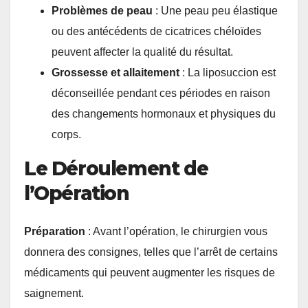
Problèmes de peau
: Une peau peu élastique
ou des antécédents de cicatrices chéloïdes
peuvent affecter la qualité du résultat.
Grossesse et allaitement
: La liposuccion est
déconseillée pendant ces périodes en raison
des changements hormonaux et physiques du
corps.
Le Déroulement de
l’Opération
Préparation
: Avant l’opération, le chirurgien vous
donnera des consignes, telles que l’arrêt de certains
médicaments qui peuvent augmenter les risques de
saignement.