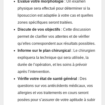
Évalue votre morphologie
: Un examen
physique sera effectué pour déterminer si la
liposuccion est adaptée à votre cas et quelles
zones spécifiques seront traitées.
Discute de vos objectifs
: Cette discussion
permet de clarifier vos attentes et de vérifier
qu’elles correspondent aux résultats possibles.
Informe sur le plan chirurgical
: Le chirurgien
expliquera la technique qui sera utilisée, la
durée de l’opération, et les soins à prévoir
après l’intervention.
Vérifie votre état de santé général
: Des
questions sur vos antécédents médicaux, vos
allergies et vos traitements en cours seront
posées pour s’assurer de votre aptitude à subir