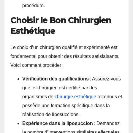
procédure.
Choisir le Bon Chirurgien
Esthétique
Le choix d’un chirurgien qualifié et expérimenté est
fondamental pour obtenir des résultats satisfaisants.
Voici comment procéder :
Vérification des qualifications
: Assurez-vous
que le chirurgien est certifié par des
organismes de
chirurgie esthétique
reconnus et
possède une formation spécifique dans la
réalisation de liposuccions.
Expérience dans la liposuccion
: Demandez
le nombre d’interventions similaires effectuées