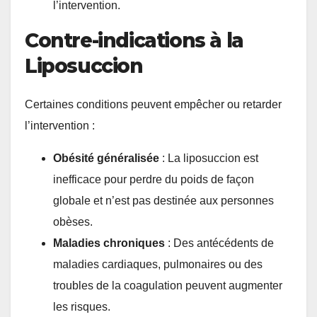
l’intervention.
Contre-indications à la
Liposuccion
Certaines conditions peuvent empêcher ou retarder
l’intervention :
Obésité généralisée
: La liposuccion est
inefficace pour perdre du poids de façon
globale et n’est pas destinée aux personnes
obèses.
Maladies chroniques
: Des antécédents de
maladies cardiaques, pulmonaires ou des
troubles de la coagulation peuvent augmenter
les risques.