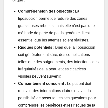
implique :
Compréhension des objectifs
: La
liposuccion permet de réduire des zones
graisseuses rebelles, mais elle n’est pas une
méthode de perte de poids générale. Il est
essentiel que les attentes soient réalistes.
Risques potentiels
: Bien que la liposuccion
soit généralement sûre, des complications
telles que des saignements, des infections, des
irrégularités de la peau et des cicatrices
visibles peuvent survenir.
Consentement conscient
: Le patient doit
recevoir des informations claires et avoir la
possibilité de poser toutes ses questions pour
comprendre les bénéfices et les risques de la