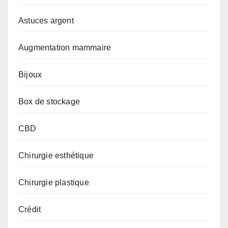
Astuces argent
Augmentation mammaire
Bijoux
Box de stockage
CBD
Chirurgie esthétique
Chirurgie plastique
Crédit