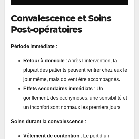
Convalescence et Soins
Post-opératoires
Période immédiate
:
Retour à domicile
: Après l’intervention, la
plupart des patients peuvent rentrer chez eux le
jour même, mais doivent être accompagnés.
Effets secondaires immédiats
: Un
gonflement, des ecchymoses, une sensibilité et
un inconfort sont normaux les premiers jours.
Soins durant la convalescence
:
Vêtement de contention
: Le port d’un