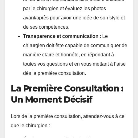
par le chirurgien et évaluez les photos
avant/après pour avoir une idée de son style et
de ses compétences.
Transparence et communication
: Le
chirurgien doit être capable de communiquer de
manière claire et honnête, en répondant à
toutes vos questions et en vous mettant à l’aise
dès la première consultation.
La Première Consultation :
Un Moment Décisif
Lors de la première consultation, attendez-vous à ce
que le chirurgien :