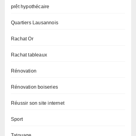
prêt hypothécaire
Quartiers Lausannois
Rachat Or
Rachat tableaux
Rénovation
Rénovation boiseries
Réussir son site internet
Sport
Tatouage