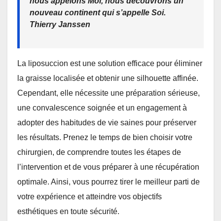
nous appelons Moi, nous découvrons un
nouveau continent qui s’appelle Soi.
Thierry Janssen
La liposuccion est une solution efficace pour éliminer
la graisse localisée et obtenir une silhouette affinée.
Cependant, elle nécessite une préparation sérieuse,
une convalescence soignée et un engagement à
adopter des habitudes de vie saines pour préserver
les résultats. Prenez le temps de bien choisir votre
chirurgien, de comprendre toutes les étapes de
l’intervention et de vous préparer à une récupération
optimale. Ainsi, vous pourrez tirer le meilleur parti de
votre expérience et atteindre vos objectifs
esthétiques en toute sécurité.