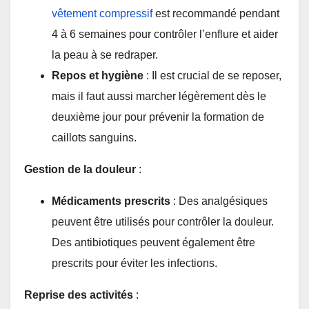
vêtement compressif
est recommandé pendant
4 à 6 semaines pour contrôler l’enflure et aider
la peau à se redraper.
Repos et hygiène
: Il est crucial de se reposer,
mais il faut aussi marcher légèrement dès le
deuxième jour pour prévenir la formation de
caillots sanguins.
Gestion de la douleur
:
Médicaments prescrits
: Des analgésiques
peuvent être utilisés pour contrôler la douleur.
Des antibiotiques peuvent également être
prescrits pour éviter les infections.
Reprise des activités
: