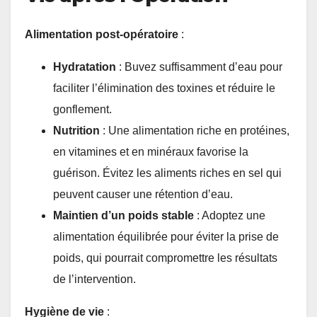
Alimentation post-opératoire
:
Hydratation
: Buvez suffisamment d’eau pour
faciliter l’élimination des toxines et réduire le
gonflement.
Nutrition
: Une alimentation riche en protéines,
en vitamines et en minéraux favorise la
guérison. Évitez les aliments riches en sel qui
peuvent causer une rétention d’eau.
Maintien d’un poids stable
: Adoptez une
alimentation équilibrée pour éviter la prise de
poids, qui pourrait compromettre les résultats
de l’intervention.
Hygiène de vie
: