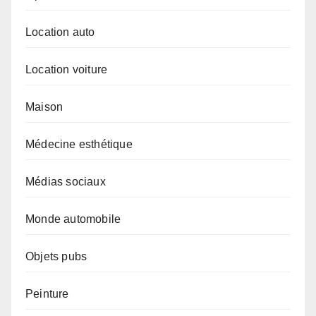
Location auto
Location voiture
Maison
Médecine esthétique
Médias sociaux
Monde automobile
Objets pubs
Peinture