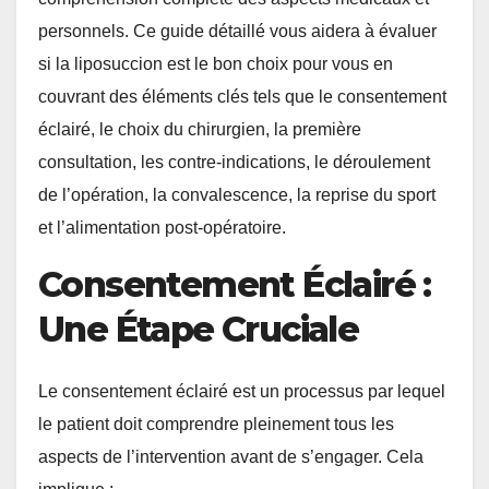
personnels. Ce guide détaillé vous aidera à évaluer
si la liposuccion est le bon choix pour vous en
couvrant des éléments clés tels que le consentement
éclairé, le choix du chirurgien, la première
consultation, les contre-indications, le déroulement
de l’opération, la convalescence, la reprise du sport
et l’alimentation post-opératoire.
Consentement Éclairé :
Une Étape Cruciale
Le consentement éclairé est un processus par lequel
le patient doit comprendre pleinement tous les
aspects de l’intervention avant de s’engager. Cela