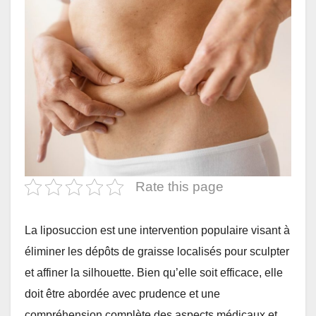
Rate this page
La liposuccion est une intervention populaire visant à
éliminer les dépôts de graisse localisés pour sculpter
et affiner la silhouette. Bien qu’elle soit efficace, elle
doit être abordée avec prudence et une
compréhension complète des aspects médicaux et