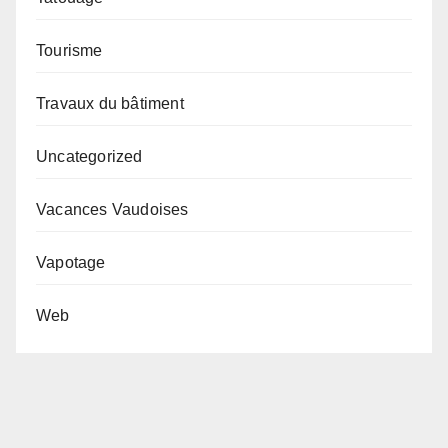
Tourisme
Travaux du bâtiment
Uncategorized
Vacances Vaudoises
Vapotage
Web