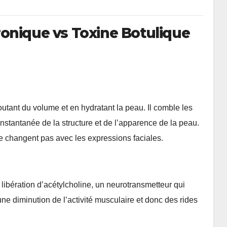
onique vs Toxine Botulique
tant du volume et en hydratant la peau. Il comble les
nstantanée de la structure et de l’apparence de la peau.
ne changent pas avec les expressions faciales.
 libération d’acétylcholine, un neurotransmetteur qui
ne diminution de l’activité musculaire et donc des rides