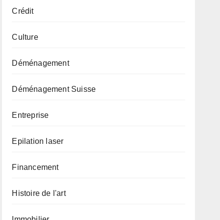
Crédit
Culture
Déménagement
Déménagement Suisse
Entreprise
Epilation laser
Financement
Histoire de l'art
Immobilier