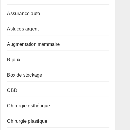
Assurance auto
Astuces argent
Augmentation mammaire
Bijoux
Box de stockage
CBD
Chirurgie esthétique
Chirurgie plastique