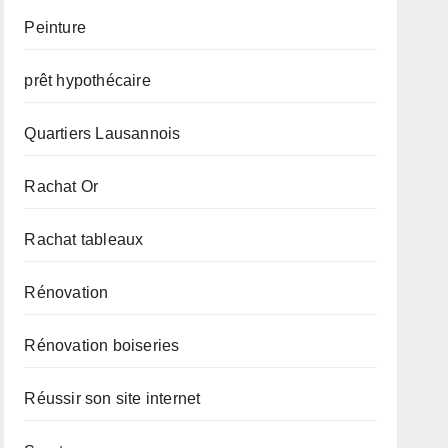
Peinture
prêt hypothécaire
Quartiers Lausannois
Rachat Or
Rachat tableaux
Rénovation
Rénovation boiseries
Réussir son site internet