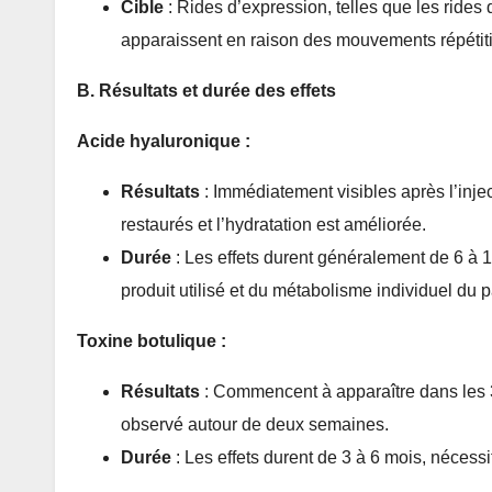
Cible
: Rides d’expression, telles que les rides du
apparaissent en raison des mouvements répétiti
B. Résultats et durée des effets
Acide hyaluronique :
Résultats
: Immédiatement visibles après l’injec
restaurés et l’hydratation est améliorée.
Durée
: Les effets durent généralement de 6 à 1
produit utilisé et du métabolisme individuel du p
Toxine botulique :
Résultats
: Commencent à apparaître dans les 3 
observé autour de deux semaines.
Durée
: Les effets durent de 3 à 6 mois, nécessi