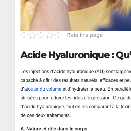
Rate this page
Acide Hyaluronique : Qu’
Les injections d’acide hyaluronique (AH) sont large
capacité à offrir des résultats naturels, efficaces et p
d’
ajouter du volume
et d’hydrater la peau. En parallèl
utilisées pour réduire les rides d’expression. Ce guide
d’acide hyaluronique, tout en les comparant à la toxi
de ces deux traitements.
A. Nature et rôle dans le corps