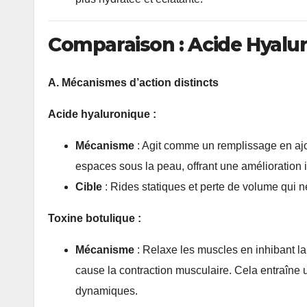
Comparaison : Acide Hyalur
A. Mécanismes d’action distincts
Acide hyaluronique :
Mécanisme
: Agit comme un remplissage en ajou
espaces sous la peau, offrant une amélioration i
Cible
: Rides statiques et perte de volume qui 
Toxine botulique :
Mécanisme
: Relaxe les muscles en inhibant la
cause la contraction musculaire. Cela entraîne u
dynamiques.