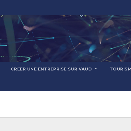
CRÉER UNE ENTREPRISE SUR VAUD
TOURIS