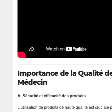
Importance de la Qualité de
Médecin
A. Sécurité et efficacité des produits
L’utilisation de produits de haute qualité est cruciale p