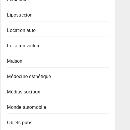
Liposuccion
Location auto
Location voiture
Maison
Médecine esthétique
Médias sociaux
Monde automobile
Objets pubs