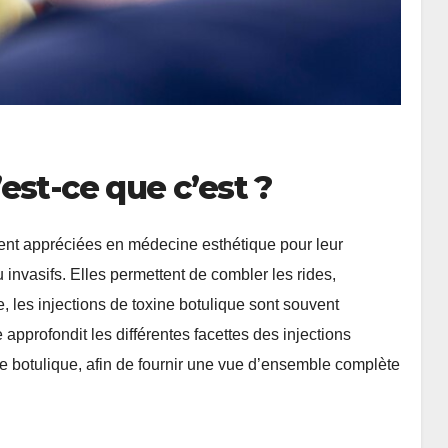
est-ce que c’est ?
ment appréciées en médecine esthétique pour leur
eu invasifs. Elles permettent de combler les rides,
e, les injections de toxine botulique sont souvent
 approfondit les différentes facettes des injections
ne botulique, afin de fournir une vue d’ensemble complète