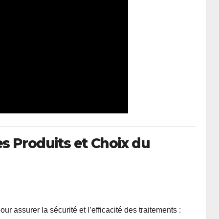
s Produits et Choix du
our assurer la sécurité et l’efficacité des traitements :