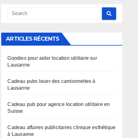
ARTICLES RÉCENTS
Goodies pour aider location utilitaire sur
Lausanne
Cadeau pubs louer des camionnettes à
Lausanne
Cadeau pub pour agence location utilitaire en
Suisse
Cadeau affaires publicitaires clinique esthétique
à Lausanne