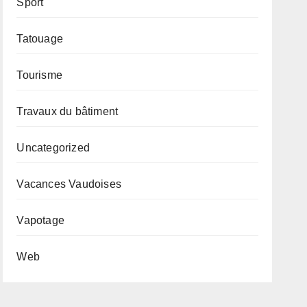
Sport
Tatouage
Tourisme
Travaux du bâtiment
Uncategorized
Vacances Vaudoises
Vapotage
Web