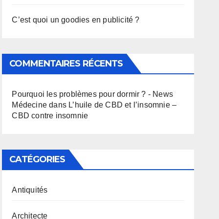
C’est quoi un goodies en publicité ?
COMMENTAIRES RÉCENTS
Pourquoi les problèmes pour dormir ? - News
Médecine
dans
L’huile de CBD et l’insomnie –
CBD contre insomnie
CATÉGORIES
Antiquités
Architecte