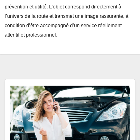
prévention et utilité. L’objet correspond directement à
l’univers de la route et transmet une image rassurante, à
condition d’être accompagné d’un service réellement
attentif et professionnel.