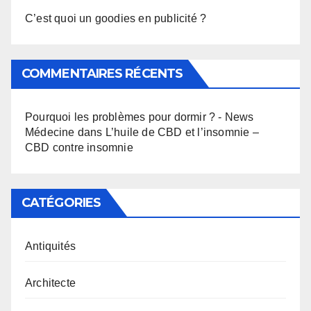
C’est quoi un goodies en publicité ?
COMMENTAIRES RÉCENTS
Pourquoi les problèmes pour dormir ? - News
Médecine
dans
L’huile de CBD et l’insomnie –
CBD contre insomnie
CATÉGORIES
Antiquités
Architecte