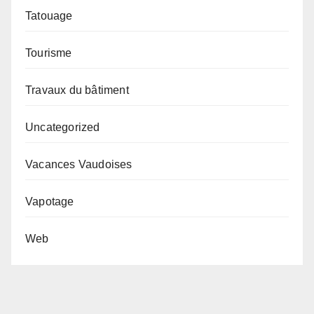
Tatouage
Tourisme
Travaux du bâtiment
Uncategorized
Vacances Vaudoises
Vapotage
Web