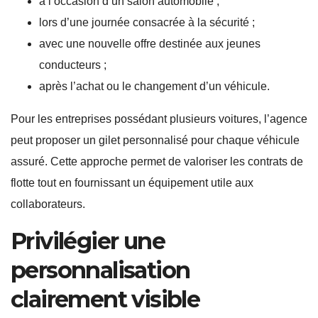
à l’occasion d’un salon automobile ;
lors d’une journée consacrée à la sécurité ;
avec une nouvelle offre destinée aux jeunes
conducteurs ;
après l’achat ou le changement d’un véhicule.
Pour les entreprises possédant plusieurs voitures, l’agence
peut proposer un gilet personnalisé pour chaque véhicule
assuré. Cette approche permet de valoriser les contrats de
flotte tout en fournissant un équipement utile aux
collaborateurs.
Privilégier une
personnalisation
clairement visible