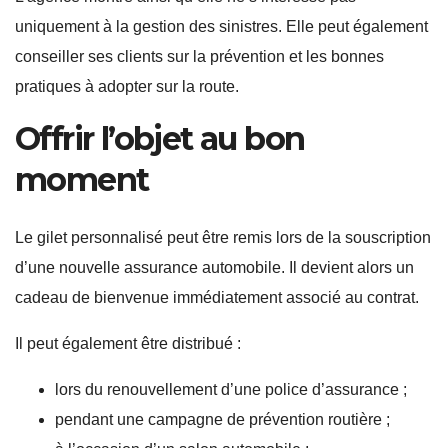
uniquement à la gestion des sinistres. Elle peut également
conseiller ses clients sur la prévention et les bonnes
pratiques à adopter sur la route.
Offrir l’objet au bon
moment
Le gilet personnalisé peut être remis lors de la souscription
d’une nouvelle assurance automobile. Il devient alors un
cadeau de bienvenue immédiatement associé au contrat.
Il peut également être distribué :
lors du renouvellement d’une police d’assurance ;
pendant une campagne de prévention routière ;