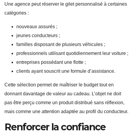
Une agence peut réserver le gilet personnalisé à certaines
catégories :
nouveaux assurés ;
jeunes conducteurs ;
familles disposant de plusieurs véhicules ;
professionnels utilisant quotidiennement leur voiture ;
entreprises possédant une flotte ;
clients ayant souscrit une formule d’assistance.
Cette sélection permet de maîtriser le budget tout en
donnant davantage de valeur au cadeau. L’objet ne doit
pas être perçu comme un produit distribué sans réflexion,
mais comme une attention adaptée au profil du conducteur.
Renforcer la confiance