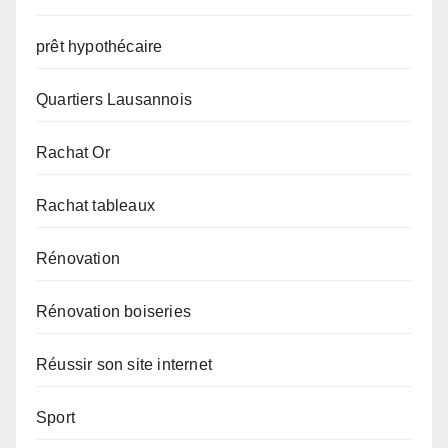
prêt hypothécaire
Quartiers Lausannois
Rachat Or
Rachat tableaux
Rénovation
Rénovation boiseries
Réussir son site internet
Sport