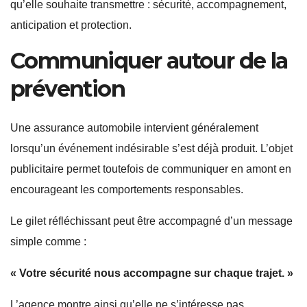
qu’elle souhaite transmettre : sécurité, accompagnement,
anticipation et protection.
Communiquer autour de la
prévention
Une assurance automobile intervient généralement
lorsqu’un événement indésirable s’est déjà produit. L’objet
publicitaire permet toutefois de communiquer en amont en
encourageant les comportements responsables.
Le gilet réfléchissant peut être accompagné d’un message
simple comme :
« Votre sécurité nous accompagne sur chaque trajet. »
L’agence montre ainsi qu’elle ne s’intéresse pas