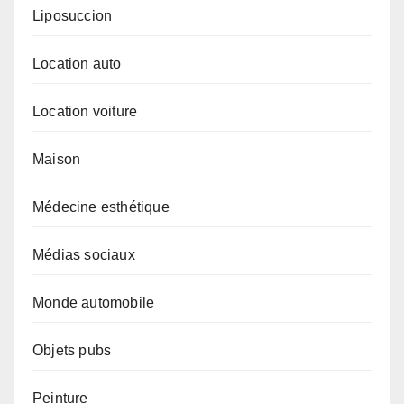
Liposuccion
Location auto
Location voiture
Maison
Médecine esthétique
Médias sociaux
Monde automobile
Objets pubs
Peinture