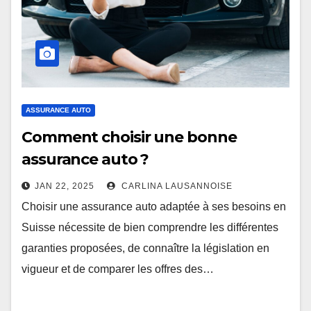
ASSURANCE AUTO
Comment choisir une bonne
assurance auto ?
JAN 22, 2025
CARLINA LAUSANNOISE
Choisir une assurance auto adaptée à ses besoins en
Suisse nécessite de bien comprendre les différentes
garanties proposées, de connaître la législation en
vigueur et de comparer les offres des…