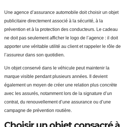
Une agence d’assurance automobile doit choisir un objet
publicitaire directement associé à la sécurité, à la
prévention et à la protection des conducteurs. Le cadeau
ne doit pas seulement afficher le logo de l’agence : il doit
apporter une véritable utilité au client et rappeler le rôle de
l’assureur dans son quotidien.
Un objet conservé dans le véhicule peut maintenir la
marque visible pendant plusieurs années. Il devient
également un moyen de créer une relation plus concrète
avec les assurés, notamment lors de la signature d’un
contrat, du renouvellement d’une assurance ou d’une
campagne de prévention routière.
Choisir un objet consacré à