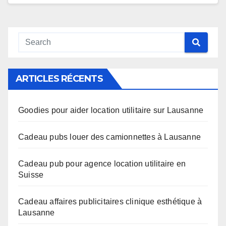
ARTICLES RÉCENTS
Goodies pour aider location utilitaire sur Lausanne
Cadeau pubs louer des camionnettes à Lausanne
Cadeau pub pour agence location utilitaire en
Suisse
Cadeau affaires publicitaires clinique esthétique à
Lausanne