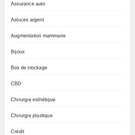
Assurance auto
Astuces argent
Augmentation mammaire
Bijoux
Box de stockage
CBD
Chirurgie esthétique
Chirurgie plastique
Crédit