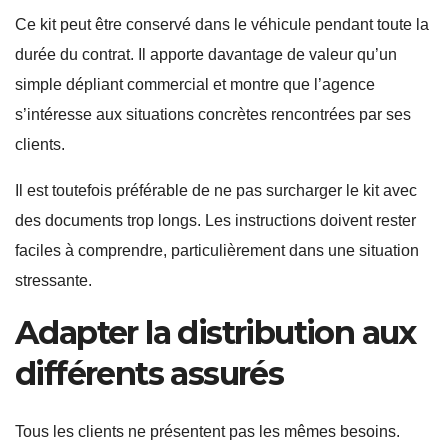
Ce kit peut être conservé dans le véhicule pendant toute la
durée du contrat. Il apporte davantage de valeur qu’un
simple dépliant commercial et montre que l’agence
s’intéresse aux situations concrètes rencontrées par ses
clients.
Il est toutefois préférable de ne pas surcharger le kit avec
des documents trop longs. Les instructions doivent rester
faciles à comprendre, particulièrement dans une situation
stressante.
Adapter la distribution aux
différents assurés
Tous les clients ne présentent pas les mêmes besoins.