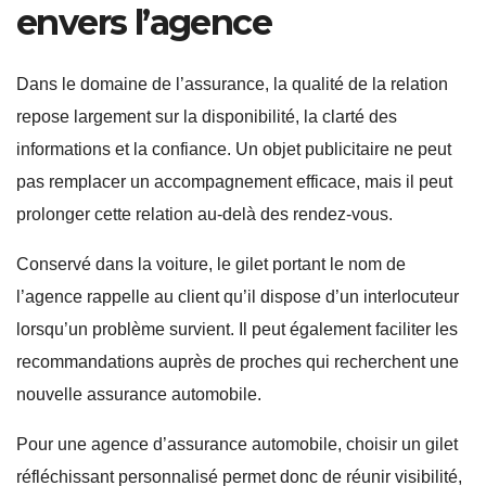
envers l’agence
Dans le domaine de l’assurance, la qualité de la relation
repose largement sur la disponibilité, la clarté des
informations et la confiance. Un objet publicitaire ne peut
pas remplacer un accompagnement efficace, mais il peut
prolonger cette relation au-delà des rendez-vous.
Conservé dans la voiture, le gilet portant le nom de
l’agence rappelle au client qu’il dispose d’un interlocuteur
lorsqu’un problème survient. Il peut également faciliter les
recommandations auprès de proches qui recherchent une
nouvelle assurance automobile.
Pour une agence d’assurance automobile, choisir un gilet
réfléchissant personnalisé permet donc de réunir visibilité,