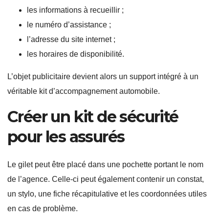
les informations à recueillir ;
le numéro d’assistance ;
l’adresse du site internet ;
les horaires de disponibilité.
L’objet publicitaire devient alors un support intégré à un
véritable kit d’accompagnement automobile.
Créer un kit de sécurité
pour les assurés
Le gilet peut être placé dans une pochette portant le nom
de l’agence. Celle-ci peut également contenir un constat,
un stylo, une fiche récapitulative et les coordonnées utiles
en cas de problème.