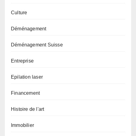
Culture
Déménagement
Déménagement Suisse
Entreprise
Epilation laser
Financement
Histoire de l'art
Immobilier