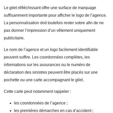
Le gilet réfléchissant offre une surface de marquage
suffisamment importante pour afficher le logo de l’agence.
La personnalisation doit toutefois rester sobre afin de ne
pas donner l’impression d’un vêtement uniquement
publicitaire.
Le nom de l’agence et un logo facilement identifiable
peuvent suffire. Les coordonnées complètes, les
informations sur les assurances ou le numéro de
déclaration des sinistres peuvent être placés sur une
pochette ou une carte accompagnant le gilet.
Cette carte peut notamment rappeler :
les coordonnées de l’agence ;
les premières démarches en cas d’accident ;