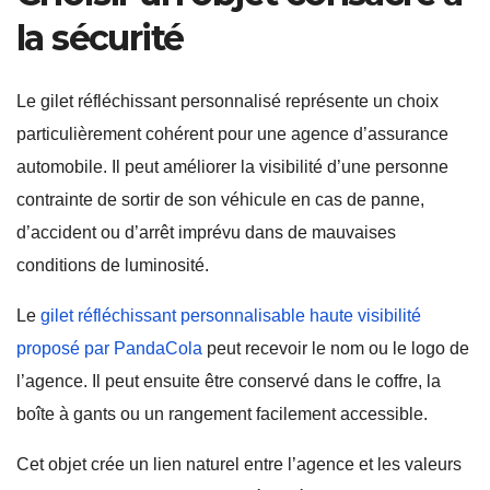
la sécurité
Le gilet réfléchissant personnalisé représente un choix
particulièrement cohérent pour une agence d’assurance
automobile. Il peut améliorer la visibilité d’une personne
contrainte de sortir de son véhicule en cas de panne,
d’accident ou d’arrêt imprévu dans de mauvaises
conditions de luminosité.
Le
gilet réfléchissant personnalisable haute visibilité
proposé par PandaCola
peut recevoir le nom ou le logo de
l’agence. Il peut ensuite être conservé dans le coffre, la
boîte à gants ou un rangement facilement accessible.
Cet objet crée un lien naturel entre l’agence et les valeurs