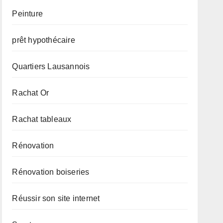
Peinture
prêt hypothécaire
Quartiers Lausannois
Rachat Or
Rachat tableaux
Rénovation
Rénovation boiseries
Réussir son site internet