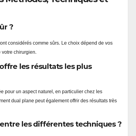
ûr ?
s sont considérés comme sûrs. Le choix dépend de vos
votre chirurgien.
fre les résultats les plus
pour un aspect naturel, en particulier chez les
nt dual plane peut également offrir des résultats très
 entre les différentes techniques ?