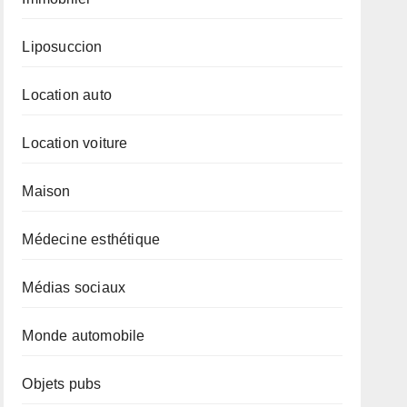
Liposuccion
Location auto
Location voiture
Maison
Médecine esthétique
Médias sociaux
Monde automobile
Objets pubs