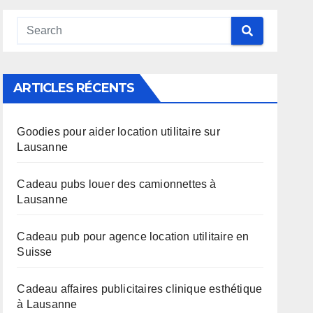
ARTICLES RÉCENTS
Goodies pour aider location utilitaire sur
Lausanne
Cadeau pubs louer des camionnettes à
Lausanne
Cadeau pub pour agence location utilitaire en
Suisse
Cadeau affaires publicitaires clinique esthétique
à Lausanne