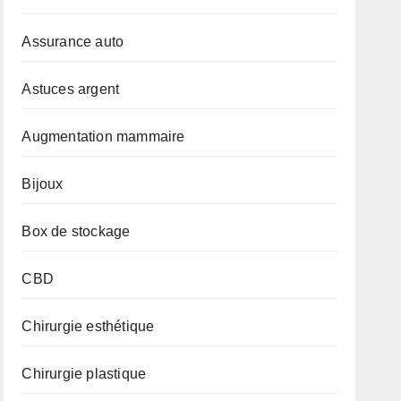
Assurance auto
Astuces argent
Augmentation mammaire
Bijoux
Box de stockage
CBD
Chirurgie esthétique
Chirurgie plastique