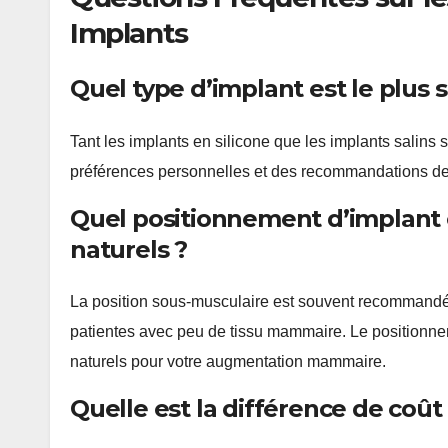
Implants
Quel type d’implant est le plus s
Tant les implants en silicone que les implants salin
préférences personnelles et des recommandations de 
Quel positionnement d’implant of
naturels ?
La position sous-musculaire est souvent recommandée 
patientes avec peu de tissu mammaire. Le positionneme
naturels pour votre augmentation mammaire.
Quelle est la différence de coût