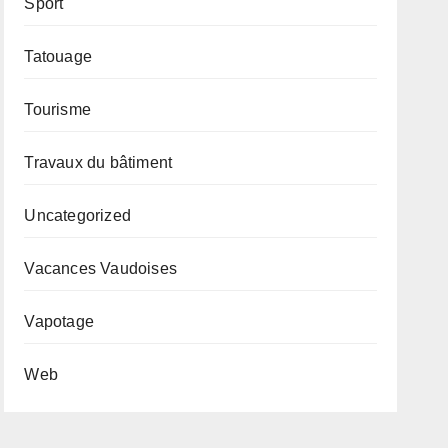
Sport
Tatouage
Tourisme
Travaux du bâtiment
Uncategorized
Vacances Vaudoises
Vapotage
Web