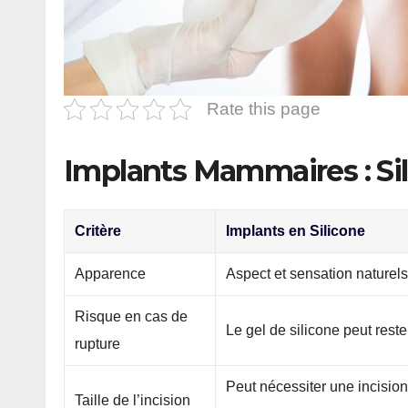
Rate this page
Implants Mammaires : Sil
Critère
Implants en Silicone
Apparence
Aspect et sensation naturels
Risque en cas de
Le gel de silicone peut rest
rupture
Peut nécessiter une incisio
Taille de l’incision