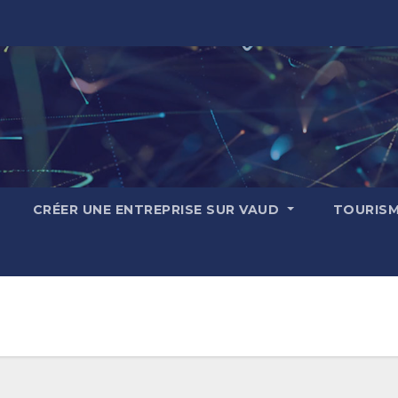
CRÉER UNE ENTREPRISE SUR VAUD
TOURIS