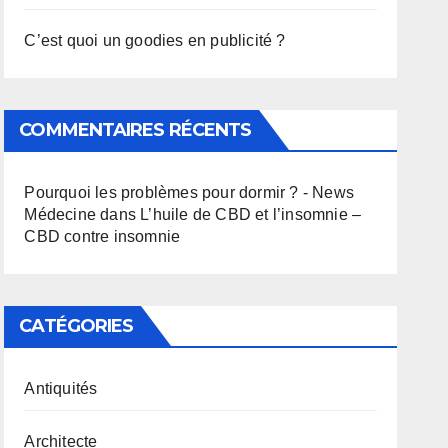
C’est quoi un goodies en publicité ?
COMMENTAIRES RÉCENTS
Pourquoi les problèmes pour dormir ? - News
Médecine
dans
L’huile de CBD et l’insomnie –
CBD contre insomnie
CATÉGORIES
Antiquités
Architecte