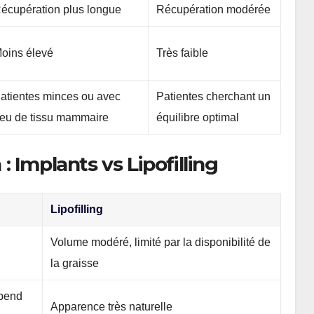
écupération plus longue
Récupération modérée
oins élevé
Très faible
atientes minces ou avec
Patientes cherchant un
eu de tissu mammaire
équilibre optimal
 Implants vs Lipofilling
Lipofilling
Volume modéré, limité par la disponibilité de
la graisse
pend
Apparence très naturelle