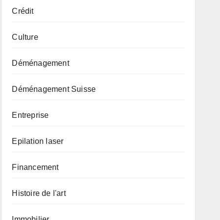
Crédit
Culture
Déménagement
Déménagement Suisse
Entreprise
Epilation laser
Financement
Histoire de l'art
Immobilier