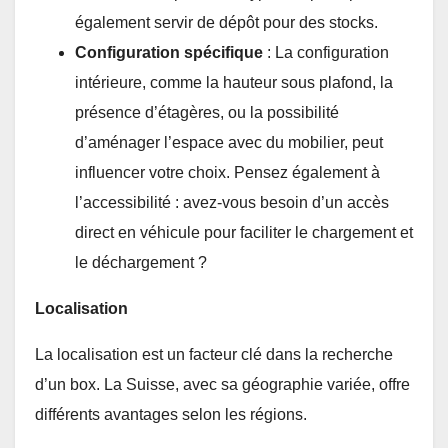
également servir de dépôt pour des stocks.
Configuration spécifique
: La configuration
intérieure, comme la hauteur sous plafond, la
présence d’étagères, ou la possibilité
d’aménager l’espace avec du mobilier, peut
influencer votre choix. Pensez également à
l’accessibilité : avez-vous besoin d’un accès
direct en véhicule pour faciliter le chargement et
le déchargement ?
Localisation
La localisation est un facteur clé dans la recherche
d’un box. La Suisse, avec sa géographie variée, offre
différents avantages selon les régions.