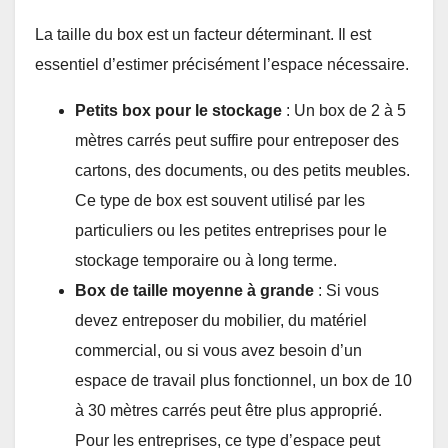
La taille du box est un facteur déterminant. Il est
essentiel d’estimer précisément l’espace nécessaire.
Petits box pour le stockage
: Un box de 2 à 5
mètres carrés peut suffire pour entreposer des
cartons, des documents, ou des petits meubles.
Ce type de box est souvent utilisé par les
particuliers ou les petites entreprises pour le
stockage temporaire ou à long terme.
Box de taille moyenne à grande
: Si vous
devez entreposer du mobilier, du matériel
commercial, ou si vous avez besoin d’un
espace de travail plus fonctionnel, un box de 10
à 30 mètres carrés peut être plus approprié.
Pour les entreprises, ce type d’espace peut