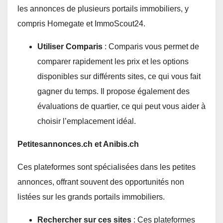
les annonces de plusieurs portails immobiliers, y
compris Homegate et ImmoScout24.
Utiliser Comparis
: Comparis vous permet de
comparer rapidement les prix et les options
disponibles sur différents sites, ce qui vous fait
gagner du temps. Il propose également des
évaluations de quartier, ce qui peut vous aider à
choisir l’emplacement idéal.
Petitesannonces.ch et Anibis.ch
Ces plateformes sont spécialisées dans les petites
annonces, offrant souvent des opportunités non
listées sur les grands portails immobiliers.
Rechercher sur ces sites
: Ces plateformes