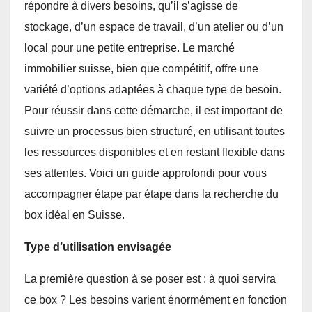
répondre à divers besoins, qu’il s’agisse de
stockage, d’un espace de travail, d’un atelier ou d’un
local pour une petite entreprise. Le marché
immobilier suisse, bien que compétitif, offre une
variété d’options adaptées à chaque type de besoin.
Pour réussir dans cette démarche, il est important de
suivre un processus bien structuré, en utilisant toutes
les ressources disponibles et en restant flexible dans
ses attentes. Voici un guide approfondi pour vous
accompagner étape par étape dans la recherche du
box idéal en Suisse.
Type d’utilisation envisagée
La première question à se poser est : à quoi servira
ce box ? Les besoins varient énormément en fonction