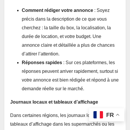
Comment rédiger votre annonce
: Soyez
précis dans la description de ce que vous
cherchez : la taille du box, la localisation, la
durée de location, et votre budget. Une
annonce claire et détaillée a plus de chances
d’attirer l’attention.
Réponses rapides
: Sur ces plateformes, les
réponses peuvent arriver rapidement, surtout si
votre annonce est bien rédigée et répond à une
demande réelle sur le marché.
Journaux locaux et tableaux d’affichage
FR
Dans certaines régions, les journaux locaux ou les
tableaux d’affichage dans les supermarchés ou les