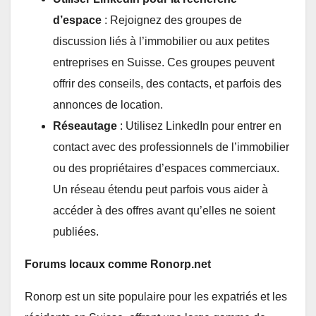
d’espace
: Rejoignez des groupes de
discussion liés à l’immobilier ou aux petites
entreprises en Suisse. Ces groupes peuvent
offrir des conseils, des contacts, et parfois des
annonces de location.
Réseautage
: Utilisez LinkedIn pour entrer en
contact avec des professionnels de l’immobilier
ou des propriétaires d’espaces commerciaux.
Un réseau étendu peut parfois vous aider à
accéder à des offres avant qu’elles ne soient
publiées.
Forums locaux comme Ronorp.net
Ronorp est un site populaire pour les expatriés et les