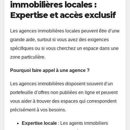
immobilières locales :
Expertise et accès exclusif
Les agences immobilières locales peuvent être d’une
grande aide, surtout si vous avez des exigences
spécifiques ou si vous cherchez un espace dans une
zone particulière.
Pourquoi faire appel à une agence ?
Les agences immobilières disposent souvent d’un
portefeuille d’offres non publiées en ligne et peuvent
vous aider à trouver des espaces qui correspondent
précisément à vos besoins.
Expertise locale
: Les agents immobiliers