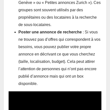
Genève » ou « Petites annonces Zurich »). Ces
groupes sont souvent utilisés par des
propriétaires ou des locataires à la recherche
de sous-locataires.
Poster une annonce de recherche
: Si vous
ne trouvez pas d’offres qui correspondent à vos
besoins, vous pouvez publier votre propre
annonce en décrivant ce que vous cherchez
(taille, localisation, budget). Cela peut attirer
l’attention de personnes qui n’ont pas encore
publié d’annonce mais qui ont un box
disponible.