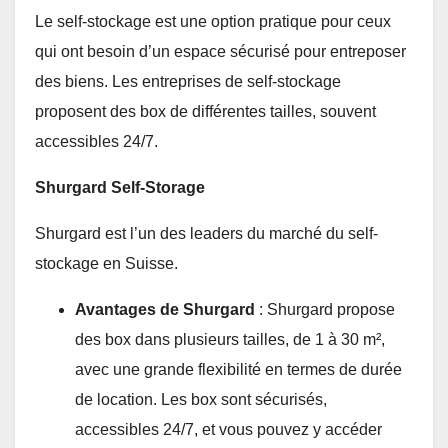
Le self-stockage est une option pratique pour ceux
qui ont besoin d’un espace sécurisé pour entreposer
des biens. Les entreprises de self-stockage
proposent des box de différentes tailles, souvent
accessibles 24/7.
Shurgard Self-Storage
Shurgard est l’un des leaders du marché du self-
stockage en Suisse.
Avantages de Shurgard
: Shurgard propose
des box dans plusieurs tailles, de 1 à 30 m²,
avec une grande flexibilité en termes de durée
de location. Les box sont sécurisés,
accessibles 24/7, et vous pouvez y accéder