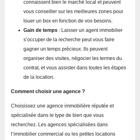
connaissent bien le marché local et peuvent
vous conseiller sur les meilleures zones pour
louer un box en fonction de vos besoins.
Gain de temps
: Laisser un agent immobilier
s’occuper de la recherche peut vous faire
gagner un temps précieux. Ils peuvent
organiser des visites, négocier les termes du
contrat, et vous assister dans toutes les étapes
de la location.
Comment choisir une agence ?
Choisissez une agence immobilière réputée et
spécialisée dans le type de bien que vous
recherchez. Les agences spécialisées dans
l’immobilier commercial ou les petites locations