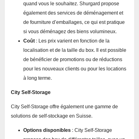
quand vous le souhaitez. Shurgard propose
également des services de déménagement et
de fourniture d’emballages, ce qui est pratique
si vous déménagez des biens volumineux.
Coût
: Les prix varient en fonction de la
localisation et de la taille du box. Il est possible
de bénéficier de promotions ou de réductions
pour les nouveaux clients ou pour les locations
à long terme.
City Self-Storage
City Self-Storage offre également une gamme de
solutions de self-stockage en Suisse.
Options disponibles
: City Self-Storage