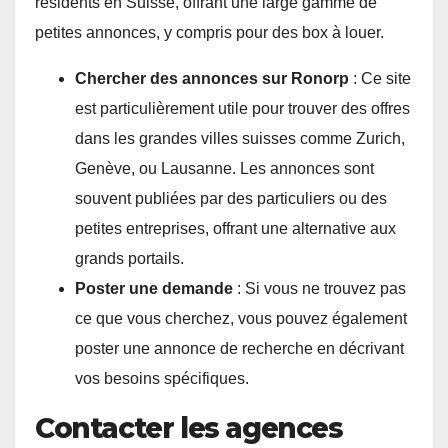
résidents en Suisse, offrant une large gamme de
petites annonces, y compris pour des box à louer.
Chercher des annonces sur Ronorp
: Ce site
est particulièrement utile pour trouver des offres
dans les grandes villes suisses comme Zurich,
Genève, ou Lausanne. Les annonces sont
souvent publiées par des particuliers ou des
petites entreprises, offrant une alternative aux
grands portails.
Poster une demande
: Si vous ne trouvez pas
ce que vous cherchez, vous pouvez également
poster une annonce de recherche en décrivant
vos besoins spécifiques.
Contacter les agences