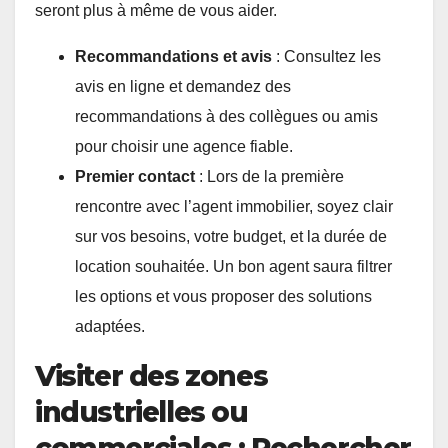
seront plus à même de vous aider.
Recommandations et avis
: Consultez les
avis en ligne et demandez des
recommandations à des collègues ou amis
pour choisir une agence fiable.
Premier contact
: Lors de la première
rencontre avec l’agent immobilier, soyez clair
sur vos besoins, votre budget, et la durée de
location souhaitée. Un bon agent saura filtrer
les options et vous proposer des solutions
adaptées.
Visiter des zones
industrielles ou
commerciales : Rechercher