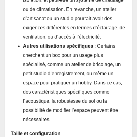
isolation, et peut-être un système de chauffage
ou de climatisation. En revanche, un atelier
d’artisanat ou un studio pourrait avoir des
exigences différentes en termes d’éclairage, de
ventilation, ou d’accès à l’électricité.
Autres utilisations spécifiques
: Certains
cherchent un box pour un usage plus
spécialisé, comme un atelier de bricolage, un
petit studio d’enregistrement, ou même un
espace pour pratiquer un hobby. Dans ce cas,
des caractéristiques spécifiques comme
l’acoustique, la robustesse du sol ou la
possibilité de modifier l’espace peuvent être
nécessaires.
Taille et configuration