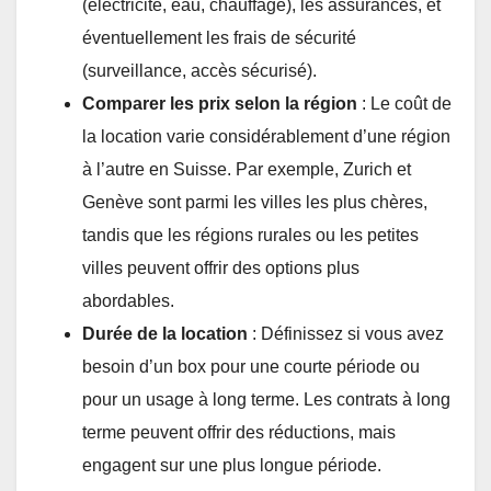
(électricité, eau, chauffage), les assurances, et
éventuellement les frais de sécurité
(surveillance, accès sécurisé).
Comparer les prix selon la région
: Le coût de
la location varie considérablement d’une région
à l’autre en Suisse. Par exemple, Zurich et
Genève sont parmi les villes les plus chères,
tandis que les régions rurales ou les petites
villes peuvent offrir des options plus
abordables.
Durée de la location
: Définissez si vous avez
besoin d’un box pour une courte période ou
pour un usage à long terme. Les contrats à long
terme peuvent offrir des réductions, mais
engagent sur une plus longue période.