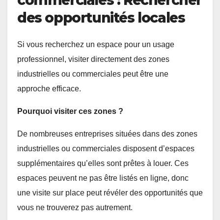
des opportunités locales
Si vous recherchez un espace pour un usage
professionnel, visiter directement des zones
industrielles ou commerciales peut être une
approche efficace.
Pourquoi visiter ces zones ?
De nombreuses entreprises situées dans des zones
industrielles ou commerciales disposent d’espaces
supplémentaires qu’elles sont prêtes à louer. Ces
espaces peuvent ne pas être listés en ligne, donc
une visite sur place peut révéler des opportunités que
vous ne trouverez pas autrement.