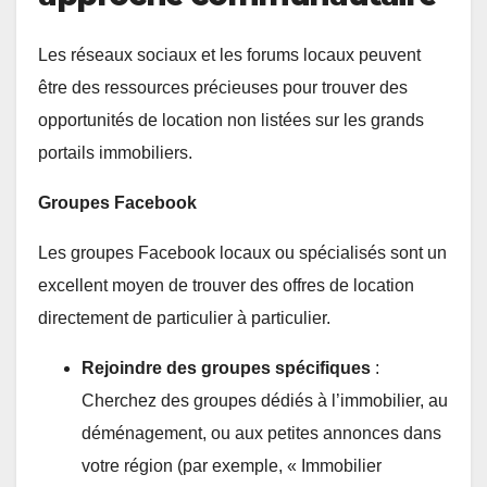
Les réseaux sociaux et les forums locaux peuvent
être des ressources précieuses pour trouver des
opportunités de location non listées sur les grands
portails immobiliers.
Groupes Facebook
Les groupes Facebook locaux ou spécialisés sont un
excellent moyen de trouver des offres de location
directement de particulier à particulier.
Rejoindre des groupes spécifiques
:
Cherchez des groupes dédiés à l’immobilier, au
déménagement, ou aux petites annonces dans
votre région (par exemple, « Immobilier