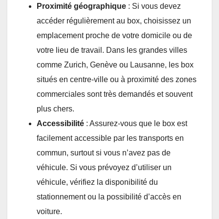
Proximité géographique
: Si vous devez
accéder régulièrement au box, choisissez un
emplacement proche de votre domicile ou de
votre lieu de travail. Dans les grandes villes
comme Zurich, Genève ou Lausanne, les box
situés en centre-ville ou à proximité des zones
commerciales sont très demandés et souvent
plus chers.
Accessibilité
: Assurez-vous que le box est
facilement accessible par les transports en
commun, surtout si vous n’avez pas de
véhicule. Si vous prévoyez d’utiliser un
véhicule, vérifiez la disponibilité du
stationnement ou la possibilité d’accès en
voiture.