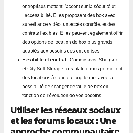
entreprises mettent l’accent sur la sécurité et
l’accessibilité. Elles proposent des box avec
surveillance vidéo, un accès contrôlé, et des
contrats flexibles. Elles peuvent également offrir
des options de location de box plus grands,
adaptés aux besoins des entreprises.
Flexibilité et contrat
: Comme avec Shurgard
et City Self-Storage, ces plateformes permettent
des locations à court ou long terme, avec la
possibilité de changer de taille de box en
fonction de l’évolution de vos besoins.
Utiliser les réseaux sociaux
et les forums locaux : Une
approche communautaire