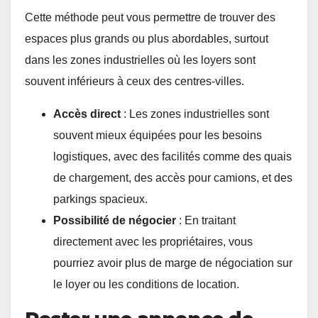
Cette méthode peut vous permettre de trouver des
espaces plus grands ou plus abordables, surtout
dans les zones industrielles où les loyers sont
souvent inférieurs à ceux des centres-villes.
Accès direct
: Les zones industrielles sont
souvent mieux équipées pour les besoins
logistiques, avec des facilités comme des quais
de chargement, des accès pour camions, et des
parkings spacieux.
Possibilité de négocier
: En traitant
directement avec les propriétaires, vous
pourriez avoir plus de marge de négociation sur
le loyer ou les conditions de location.