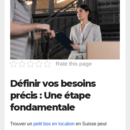
Rate this page
Définir vos besoins
précis : Une étape
fondamentale
Trouver un
petit box en location
en Suisse peut