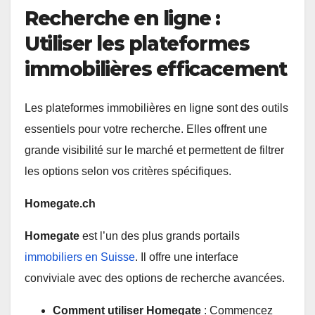
Recherche en ligne :
Utiliser les plateformes
immobilières efficacement
Les plateformes immobilières en ligne sont des outils
essentiels pour votre recherche. Elles offrent une
grande visibilité sur le marché et permettent de filtrer
les options selon vos critères spécifiques.
Homegate.ch
Homegate
est l’un des plus grands portails
immobiliers en Suisse
. Il offre une interface
conviviale avec des options de recherche avancées.
Comment utiliser Homegate
: Commencez