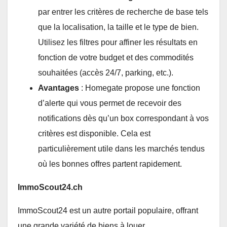
par entrer les critères de recherche de base tels
que la localisation, la taille et le type de bien.
Utilisez les filtres pour affiner les résultats en
fonction de votre budget et des commodités
souhaitées (accès 24/7, parking, etc.).
Avantages
: Homegate propose une fonction
d’alerte qui vous permet de recevoir des
notifications dès qu’un box correspondant à vos
critères est disponible. Cela est
particulièrement utile dans les marchés tendus
où les bonnes offres partent rapidement.
ImmoScout24.ch
ImmoScout24 est un autre portail populaire, offrant
une grande variété de biens à louer.