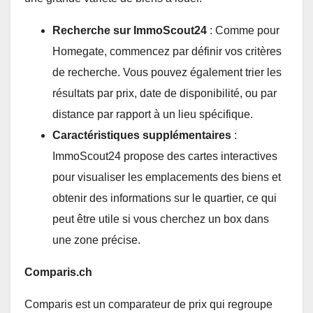
Recherche sur ImmoScout24
: Comme pour
Homegate, commencez par définir vos critères
de recherche. Vous pouvez également trier les
résultats par prix, date de disponibilité, ou par
distance par rapport à un lieu spécifique.
Caractéristiques supplémentaires
:
ImmoScout24 propose des cartes interactives
pour visualiser les emplacements des biens et
obtenir des informations sur le quartier, ce qui
peut être utile si vous cherchez un box dans
une zone précise.
Comparis.ch
Comparis est un comparateur de prix qui regroupe