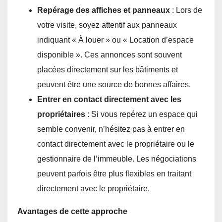
Repérage des affiches et panneaux
: Lors de
votre visite, soyez attentif aux panneaux
indiquant « À louer » ou « Location d’espace
disponible ». Ces annonces sont souvent
placées directement sur les bâtiments et
peuvent être une source de bonnes affaires.
Entrer en contact directement avec les
propriétaires
: Si vous repérez un espace qui
semble convenir, n’hésitez pas à entrer en
contact directement avec le propriétaire ou le
gestionnaire de l’immeuble. Les négociations
peuvent parfois être plus flexibles en traitant
directement avec le propriétaire.
Avantages de cette approche