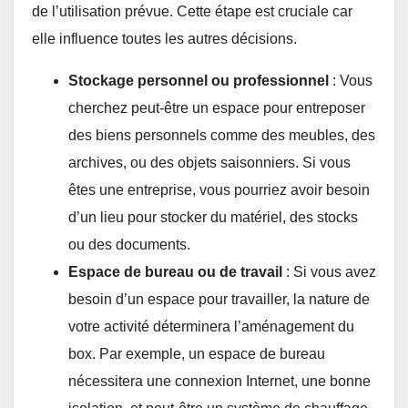
de l’utilisation prévue. Cette étape est cruciale car
elle influence toutes les autres décisions.
Stockage personnel ou professionnel
: Vous
cherchez peut-être un espace pour entreposer
des biens personnels comme des meubles, des
archives, ou des objets saisonniers. Si vous
êtes une entreprise, vous pourriez avoir besoin
d’un lieu pour stocker du matériel, des stocks
ou des documents.
Espace de bureau ou de travail
: Si vous avez
besoin d’un espace pour travailler, la nature de
votre activité déterminera l’aménagement du
box. Par exemple, un espace de bureau
nécessitera une connexion Internet, une bonne