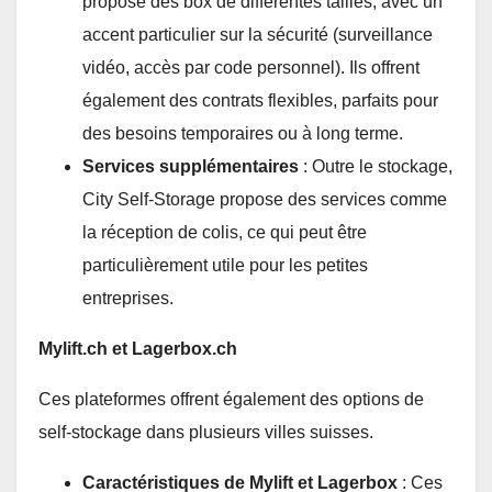
propose des box de différentes tailles, avec un
accent particulier sur la sécurité (surveillance
vidéo, accès par code personnel). Ils offrent
également des contrats flexibles, parfaits pour
des besoins temporaires ou à long terme.
Services supplémentaires
: Outre le stockage,
City Self-Storage propose des services comme
la réception de colis, ce qui peut être
particulièrement utile pour les petites
entreprises.
Mylift.ch et Lagerbox.ch
Ces plateformes offrent également des options de
self-stockage dans plusieurs villes suisses.
Caractéristiques de Mylift et Lagerbox
: Ces