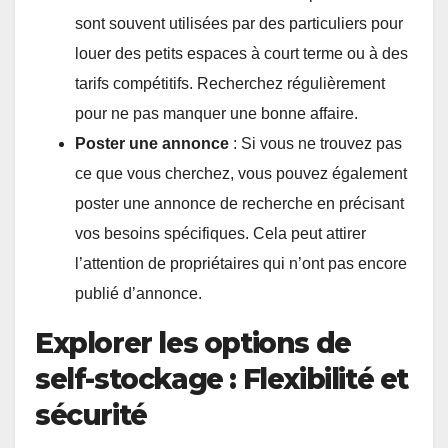
sont souvent utilisées par des particuliers pour
louer des petits espaces à court terme ou à des
tarifs compétitifs. Recherchez régulièrement
pour ne pas manquer une bonne affaire.
Poster une annonce
: Si vous ne trouvez pas
ce que vous cherchez, vous pouvez également
poster une annonce de recherche en précisant
vos besoins spécifiques. Cela peut attirer
l’attention de propriétaires qui n’ont pas encore
publié d’annonce.
Explorer les options de
self-stockage : Flexibilité et
sécurité