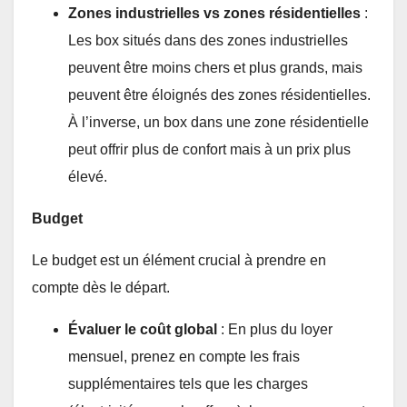
Zones industrielles vs zones résidentielles
:
Les box situés dans des zones industrielles
peuvent être moins chers et plus grands, mais
peuvent être éloignés des zones résidentielles.
À l’inverse, un box dans une zone résidentielle
peut offrir plus de confort mais à un prix plus
élevé.
Budget
Le budget est un élément crucial à prendre en
compte dès le départ.
Évaluer le coût global
: En plus du loyer
mensuel, prenez en compte les frais
supplémentaires tels que les charges