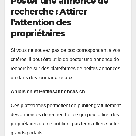
Poster une annonce de
recherche : Attirer
l’attention des
propriétaires
Si vous ne trouvez pas de box correspondant à vos
critères, il peut être utile de poster une annonce de
recherche sur des plateformes de petites annonces
ou dans des journaux locaux.
Anibis.ch et Petitesannonces.ch
Ces plateformes permettent de publier gratuitement
des annonces de recherche, ce qui peut attirer des
propriétaires qui ne publient pas leurs offres sur les
grands portails.