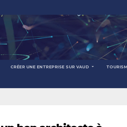
CRÉER UNE ENTREPRISE SUR VAUD
TOURIS