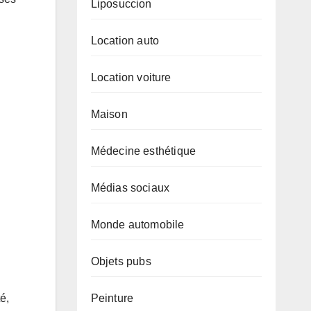
Liposuccion
Location auto
Location voiture
Maison
Médecine esthétique
Médias sociaux
Monde automobile
Objets pubs
Peinture
é,