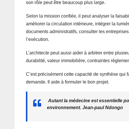
son rôle peut être beaucoup plus large.
Selon la mission confiée, il peut analyser la faisa
améliorer la circulation intérieure, intégrer la lumi
documents administratifs, consulter les entreprises
l’exécution.
L’architecte peut aussi aider à arbitrer entre plusie
durabilité, valeur immobilière, contraintes réglemen
C’est précisément cette capacité de synthèse qui f
demande. Il aide à formuler le bon projet.
Autant la médecine est essentielle pou
environnement. Jean-paul Ndongo