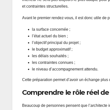
et contraintes structurelles.
Avant le premier rendez-vous, il est donc utile de
la surface concernée ;
l’état actuel du bien ;
l’objectif principal du projet ;
le budget approximatif ;
les délais souhaités ;
les contraintes connues ;
le niveau d’accompagnement attendu.
Cette préparation permet d’avoir un échange plus c
Comprendre le rôle réel de 
Beaucoup de personnes pensent que l’architecte int