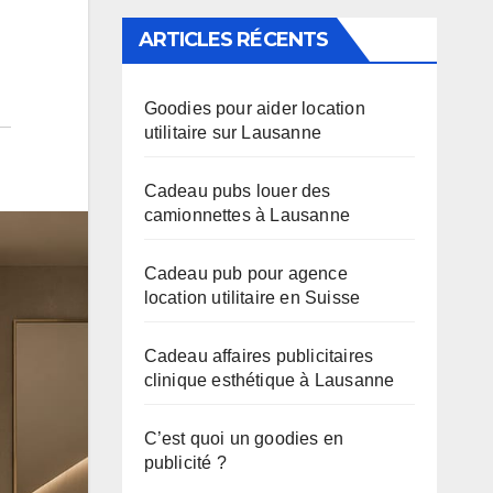
ARTICLES RÉCENTS
Goodies pour aider location
utilitaire sur Lausanne
Cadeau pubs louer des
camionnettes à Lausanne
Cadeau pub pour agence
location utilitaire en Suisse
Cadeau affaires publicitaires
clinique esthétique à Lausanne
C’est quoi un goodies en
publicité ?