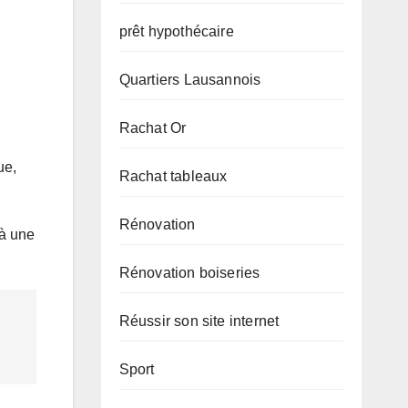
prêt hypothécaire
Quartiers Lausannois
Rachat Or
ue,
Rachat tableaux
Rénovation
 à une
Rénovation boiseries
Réussir son site internet
Sport