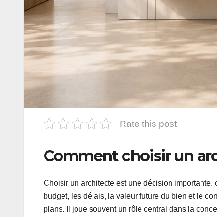
Rate this post
Comment choisir un arc
Choisir un architecte est une décision importante, c
budget, les délais, la valeur future du bien et le 
plans. Il joue souvent un rôle central dans la conce