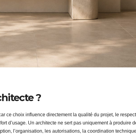
hitecte ?
ar ce choix influence directement la qualité du projet, le respec
confort d’usage. Un architecte ne sert pas uniquement à produire 
ption, l’organisation, les autorisations, la coordination technique