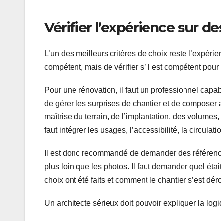
Vérifier l’expérience sur d
L’un des meilleurs critères de choix reste l’expérien
compétent, mais de vérifier s’il est compétent pour 
Pour une rénovation, il faut un professionnel capable
de gérer les surprises de chantier et de composer a
maîtrise du terrain, de l’implantation, des volumes,
faut intégrer les usages, l’accessibilité, la circula
Il est donc recommandé de demander des références p
plus loin que les photos. Il faut demander quel étai
choix ont été faits et comment le chantier s’est dér
Un architecte sérieux doit pouvoir expliquer la logi