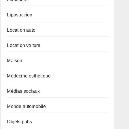
Liposuccion
Location auto
Location voiture
Maison
Médecine esthétique
Médias sociaux
Monde automobile
Objets pubs