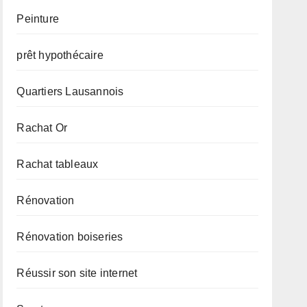
Peinture
prêt hypothécaire
Quartiers Lausannois
Rachat Or
Rachat tableaux
Rénovation
Rénovation boiseries
Réussir son site internet