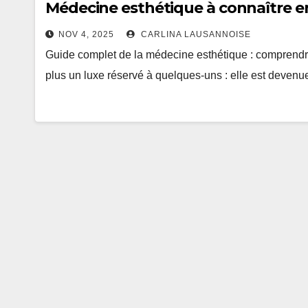
Médecine esthétique à connaître e
NOV 4, 2025
CARLINA LAUSANNOISE
Guide complet de la médecine esthétique : comprendre
plus un luxe réservé à quelques-uns : elle est deven