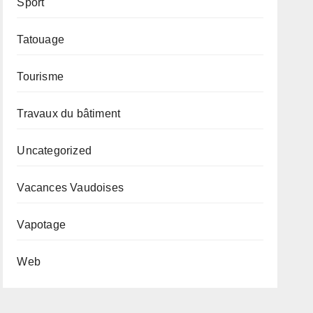
Sport
Tatouage
Tourisme
Travaux du bâtiment
Uncategorized
Vacances Vaudoises
Vapotage
Web