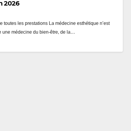
n 2026
 toutes les prestations La médecine esthétique n’est
ue une médecine du bien-être, de la…