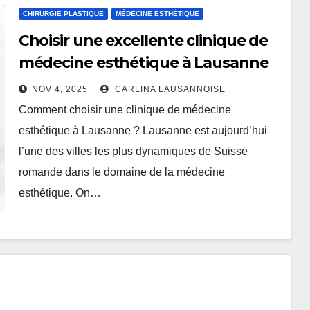
CHIRURGIE PLASTIQUE
MÉDECINE ESTHÉTIQUE
Choisir une excellente clinique de
médecine esthétique à Lausanne
NOV 4, 2025
CARLINA LAUSANNOISE
Comment choisir une clinique de médecine
esthétique à Lausanne ? Lausanne est aujourd’hui
l’une des villes les plus dynamiques de Suisse
romande dans le domaine de la médecine
esthétique. On…