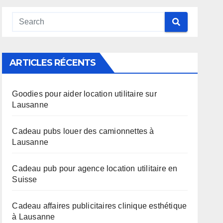
ARTICLES RÉCENTS
Goodies pour aider location utilitaire sur
Lausanne
Cadeau pubs louer des camionnettes à
Lausanne
Cadeau pub pour agence location utilitaire en
Suisse
Cadeau affaires publicitaires clinique esthétique
à Lausanne