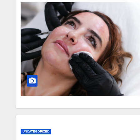
UNCATEGORIZED