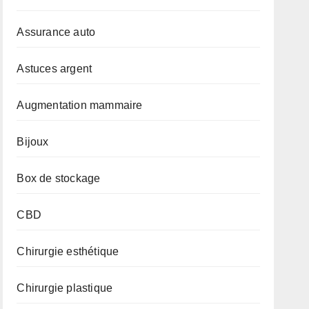
Assurance auto
Astuces argent
Augmentation mammaire
Bijoux
Box de stockage
CBD
Chirurgie esthétique
Chirurgie plastique