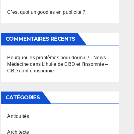
C’est quoi un goodies en publicité ?
COMMENTAIRES RÉCENTS
Pourquoi les problèmes pour dormir ? - News
Médecine
dans
L’huile de CBD et l’insomnie –
CBD contre insomnie
CATÉGORIES
Antiquités
Architecte