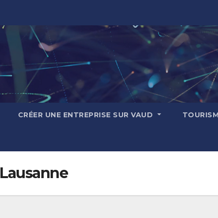
CRÉER UNE ENTREPRISE SUR VAUD
TOURIS
e Lausanne