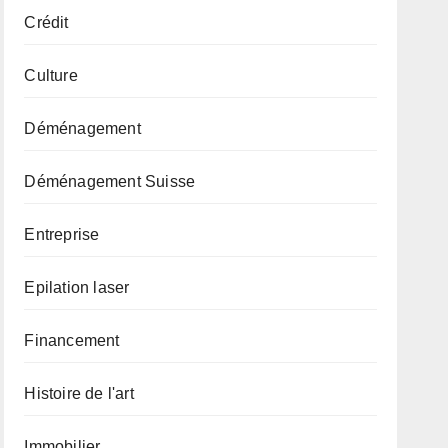
Crédit
Culture
Déménagement
Déménagement Suisse
Entreprise
Epilation laser
Financement
Histoire de l'art
Immobilier