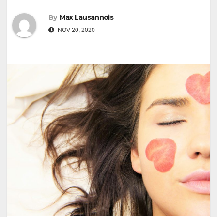
By
Max Lausannois
NOV 20, 2020