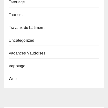
Tatouage
Tourisme
Travaux du bâtiment
Uncategorized
Vacances Vaudoises
Vapotage
Web