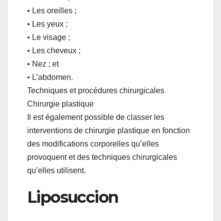
• Les oreilles ;
• Les yeux ;
• Le visage ;
• Les cheveux ;
• Nez ; et
• L’abdomen.
Techniques et procédures chirurgicales
Chirurgie plastique
Il est également possible de classer les
interventions de chirurgie plastique en fonction
des modifications corporelles qu’elles
provoquent et des techniques chirurgicales
qu’elles utilisent.
Liposuccion