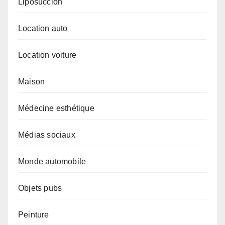
Liposuccion
Location auto
Location voiture
Maison
Médecine esthétique
Médias sociaux
Monde automobile
Objets pubs
Peinture