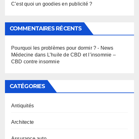
C’est quoi un goodies en publicité ?
COMMENTAIRES RÉCENTS
Pourquoi les problèmes pour dormir ? - News
Médecine
dans
L’huile de CBD et l’insomnie –
CBD contre insomnie
CATÉGORIES
Antiquités
Architecte
Assurance auto