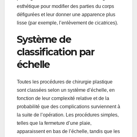
esthétique pour modifier des parties du corps
défigurées et leur donner une apparence plus
lisse (par exemple, l’enlèvement de cicatrices).
Système de
classification par
échelle
Toutes les procédures de chirurgie plastique
sont classées selon un système d’échelle, en
fonction de leur complexité relative et de la
probabilité que des complications surviennent à
la suite de l’opération. Les procédures simples,
telles que la fermeture d’une plaie,
apparaissent en bas de l’échelle, tandis que les