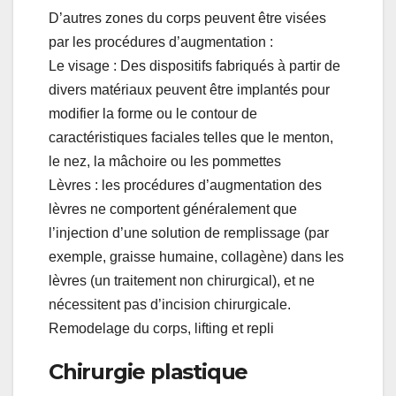
D’autres zones du corps peuvent être visées
par les procédures d’augmentation :
Le visage : Des dispositifs fabriqués à partir de
divers matériaux peuvent être implantés pour
modifier la forme ou le contour de
caractéristiques faciales telles que le menton,
le nez, la mâchoire ou les pommettes
Lèvres : les procédures d’augmentation des
lèvres ne comportent généralement que
l’injection d’une solution de remplissage (par
exemple, graisse humaine, collagène) dans les
lèvres (un traitement non chirurgical), et ne
nécessitent pas d’incision chirurgicale.
Remodelage du corps, lifting et repli
Chirurgie plastique