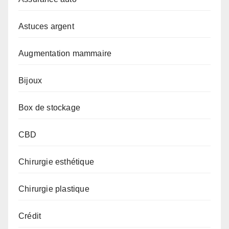
Astuces argent
Augmentation mammaire
Bijoux
Box de stockage
CBD
Chirurgie esthétique
Chirurgie plastique
Crédit