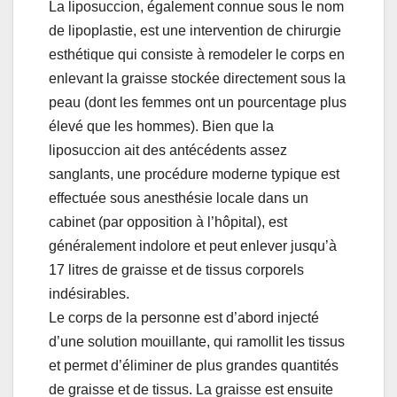
La liposuccion, également connue sous le nom
de lipoplastie, est une intervention de chirurgie
esthétique qui consiste à remodeler le corps en
enlevant la graisse stockée directement sous la
peau (dont les femmes ont un pourcentage plus
élevé que les hommes). Bien que la
liposuccion ait des antécédents assez
sanglants, une procédure moderne typique est
effectuée sous anesthésie locale dans un
cabinet (par opposition à l’hôpital), est
généralement indolore et peut enlever jusqu’à
17 litres de graisse et de tissus corporels
indésirables.
Le corps de la personne est d’abord injecté
d’une solution mouillante, qui ramollit les tissus
et permet d’éliminer de plus grandes quantités
de graisse et de tissus. La graisse est ensuite