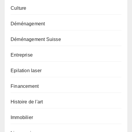
Culture
Déménagement
Déménagement Suisse
Entreprise
Epilation laser
Financement
Histoire de l'art
Immobilier