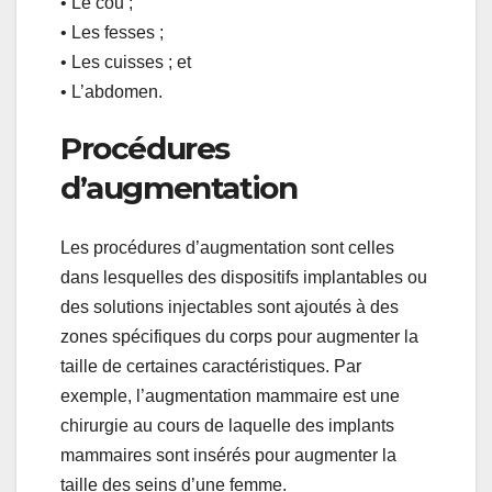
• Le cou ;
• Les fesses ;
• Les cuisses ; et
• L’abdomen.
Procédures
d’augmentation
Les procédures d’augmentation sont celles
dans lesquelles des dispositifs implantables ou
des solutions injectables sont ajoutés à des
zones spécifiques du corps pour augmenter la
taille de certaines caractéristiques. Par
exemple, l’augmentation mammaire est une
chirurgie au cours de laquelle des implants
mammaires sont insérés pour augmenter la
taille des seins d’une femme.