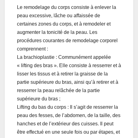
Le remodelage du corps consiste à enlever la
peau excessive, lâche ou affaissée de
certaines zones du corps, et à remodeler et
augmenter la tonicité de la peau. Les
procédures courantes de remodelage corporel
comprennent :
La brachioplastie : Communément appelée
« lifting des bras ». Elle consiste à resserrer et à
lisser les tissus et à retirer la graisse de la
partie supérieure du bras, ainsi qu’à retirer et à
resserrer la peau relâchée de la partie
supérieure du bras ;
Lifting du bas du corps : Il s’agit de resserrer la
peau des fesses, de l’abdomen, de la taille, des
hanches et de l’extérieur des cuisses. Il peut
être effectué en une seule fois ou par étapes, et