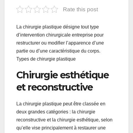
Rate this post
La chirurgie plastique désigne tout type
d’intervention chirurgicale entreprise pour
restructurer ou modifier l’apparence d’une
partie ou d’une caractéristique du corps.
Types de chirurgie plastique
Chirurgie esthétique
et reconstructive
La chirurgie plastique peut être classée en
deux grandes catégories : la chirurgie
reconstructive et la chirurgie esthétique, selon
qu’elle vise principalement à restaurer une