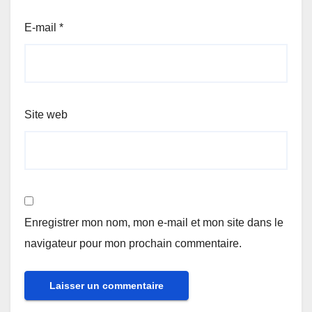
E-mail
*
Site web
Enregistrer mon nom, mon e-mail et mon site dans le
navigateur pour mon prochain commentaire.