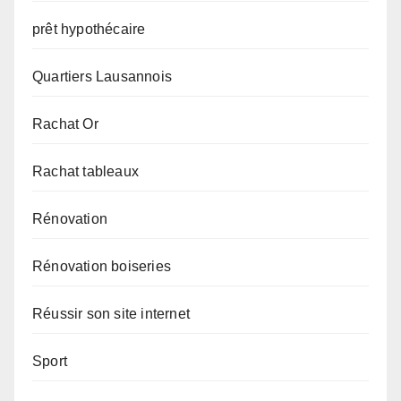
prêt hypothécaire
Quartiers Lausannois
Rachat Or
Rachat tableaux
Rénovation
Rénovation boiseries
Réussir son site internet
Sport