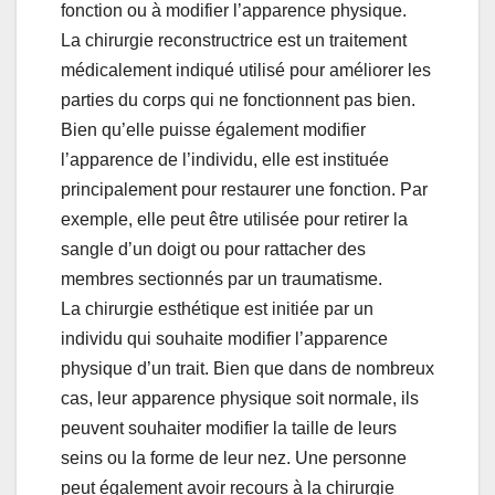
fonction ou à modifier l’apparence physique.
La chirurgie reconstructrice est un traitement
médicalement indiqué utilisé pour améliorer les
parties du corps qui ne fonctionnent pas bien.
Bien qu’elle puisse également modifier
l’apparence de l’individu, elle est instituée
principalement pour restaurer une fonction. Par
exemple, elle peut être utilisée pour retirer la
sangle d’un doigt ou pour rattacher des
membres sectionnés par un traumatisme.
La chirurgie esthétique est initiée par un
individu qui souhaite modifier l’apparence
physique d’un trait. Bien que dans de nombreux
cas, leur apparence physique soit normale, ils
peuvent souhaiter modifier la taille de leurs
seins ou la forme de leur nez. Une personne
peut également avoir recours à la chirurgie