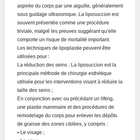
aspirée du corps par une aiguille, généralement
sous guidage ultrasonique. La liposuccion est
souvent présentée comme une procédure
triviale, malgré les preuves suggérant qu’elle
comporte un risque de mortalité important.
Les techniques de lipoplastie peuvent être
utilisées pour :
La réduction des seins : La liposuccion est la
principale méthode de chirurgie esthétique
utilisée pour les interventions visant à réduire la
taille des seins ;
En conjonction avec ou précédant un lifting,
une plastie mammaire et des procédures de
remodelage du corps pour enlever les dépôts
de graisse des zones ciblées, y compris :
• Le visage ;