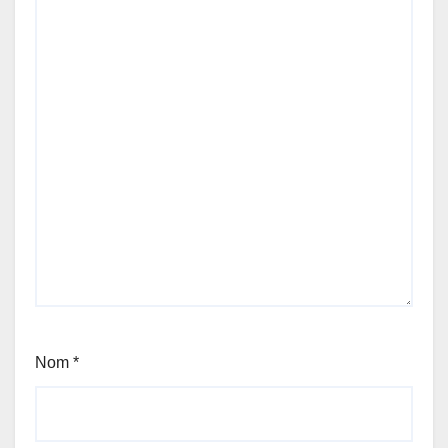
Nom
*