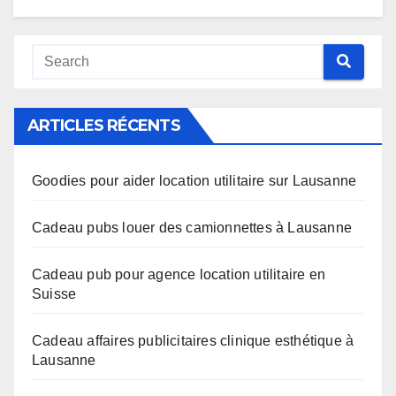
Alternative:
ARTICLES RÉCENTS
Goodies pour aider location utilitaire sur Lausanne
Cadeau pubs louer des camionnettes à Lausanne
Cadeau pub pour agence location utilitaire en
Suisse
Cadeau affaires publicitaires clinique esthétique à
Lausanne