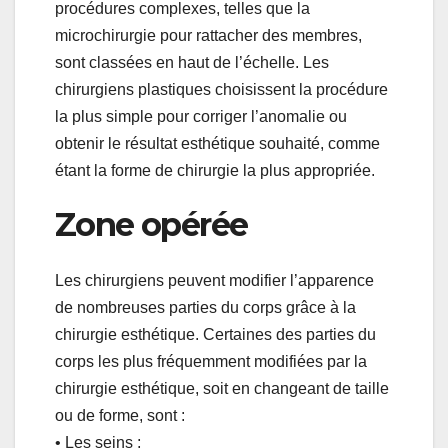
procédures complexes, telles que la
microchirurgie pour rattacher des membres,
sont classées en haut de l’échelle. Les
chirurgiens plastiques choisissent la procédure
la plus simple pour corriger l’anomalie ou
obtenir le résultat esthétique souhaité, comme
étant la forme de chirurgie la plus appropriée.
Zone opérée
Les chirurgiens peuvent modifier l’apparence
de nombreuses parties du corps grâce à la
chirurgie esthétique. Certaines des parties du
corps les plus fréquemment modifiées par la
chirurgie esthétique, soit en changeant de taille
ou de forme, sont :
• Les seins ;