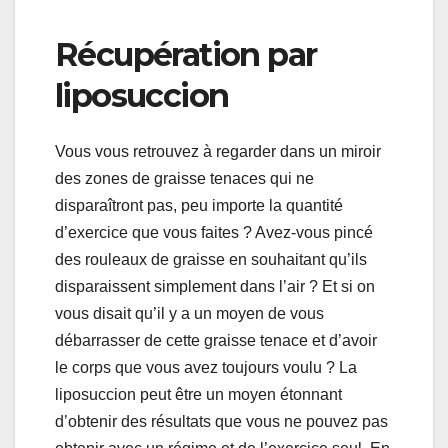
Récupération par
liposuccion
Vous vous retrouvez à regarder dans un miroir
des zones de graisse tenaces qui ne
disparaîtront pas, peu importe la quantité
d’exercice que vous faites ? Avez-vous pincé
des rouleaux de graisse en souhaitant qu’ils
disparaissent simplement dans l’air ? Et si on
vous disait qu’il y a un moyen de vous
débarrasser de cette graisse tenace et d’avoir
le corps que vous avez toujours voulu ? La
liposuccion peut être un moyen étonnant
d’obtenir des résultats que vous ne pouvez pas