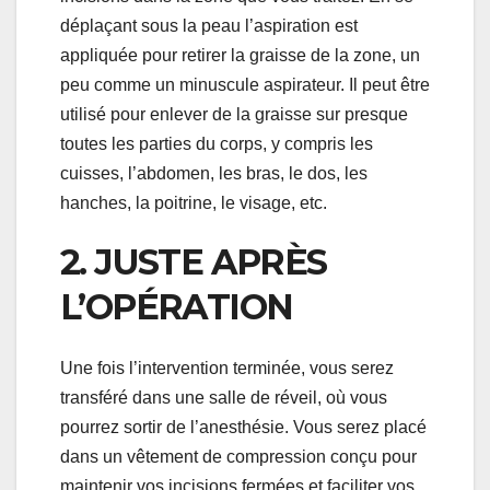
déplaçant sous la peau l’aspiration est
appliquée pour retirer la graisse de la zone, un
peu comme un minuscule aspirateur. Il peut être
utilisé pour enlever de la graisse sur presque
toutes les parties du corps, y compris les
cuisses, l’abdomen, les bras, le dos, les
hanches, la poitrine, le visage, etc.
2. JUSTE APRÈS
L’OPÉRATION
Une fois l’intervention terminée, vous serez
transféré dans une salle de réveil, où vous
pourrez sortir de l’anesthésie. Vous serez placé
dans un vêtement de compression conçu pour
maintenir vos incisions fermées et faciliter vos