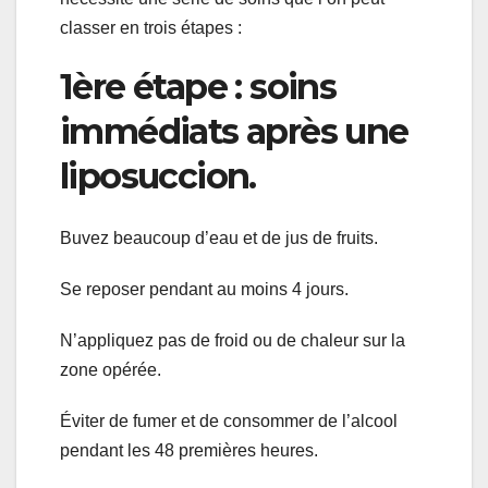
classer en trois étapes :
1ère étape : soins
immédiats après une
liposuccion.
Buvez beaucoup d’eau et de jus de fruits.
Se reposer pendant au moins 4 jours.
N’appliquez pas de froid ou de chaleur sur la
zone opérée.
Éviter de fumer et de consommer de l’alcool
pendant les 48 premières heures.