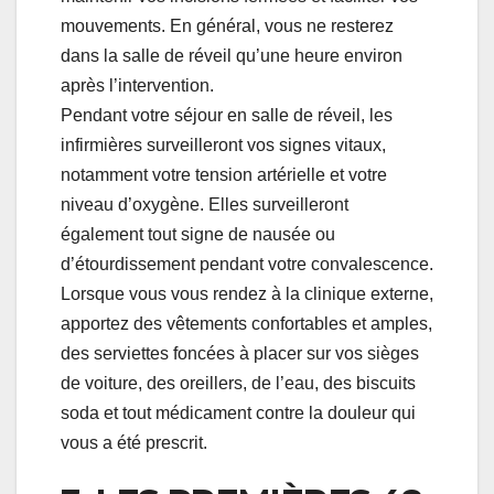
mouvements. En général, vous ne resterez
dans la salle de réveil qu’une heure environ
après l’intervention.
Pendant votre séjour en salle de réveil, les
infirmières surveilleront vos signes vitaux,
notamment votre tension artérielle et votre
niveau d’oxygène. Elles surveilleront
également tout signe de nausée ou
d’étourdissement pendant votre convalescence.
Lorsque vous vous rendez à la clinique externe,
apportez des vêtements confortables et amples,
des serviettes foncées à placer sur vos sièges
de voiture, des oreillers, de l’eau, des biscuits
soda et tout médicament contre la douleur qui
vous a été prescrit.