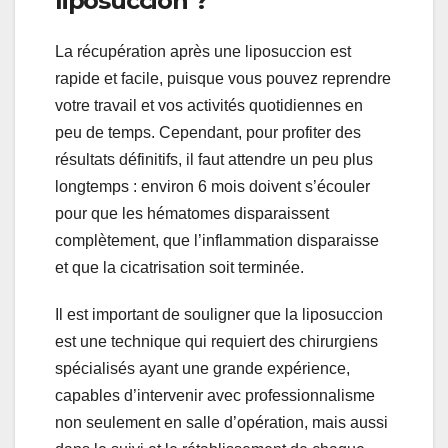
liposuccion ?
La récupération après une liposuccion est
rapide et facile, puisque vous pouvez reprendre
votre travail et vos activités quotidiennes en
peu de temps. Cependant, pour profiter des
résultats définitifs, il faut attendre un peu plus
longtemps : environ 6 mois doivent s’écouler
pour que les hématomes disparaissent
complètement, que l’inflammation disparaisse
et que la cicatrisation soit terminée.
Il est important de souligner que la liposuccion
est une technique qui requiert des chirurgiens
spécialisés ayant une grande expérience,
capables d’intervenir avec professionnalisme
non seulement en salle d’opération, mais aussi