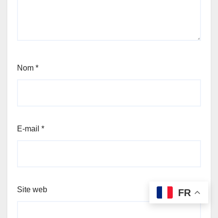
Nom
*
E-mail
*
Site web
FR