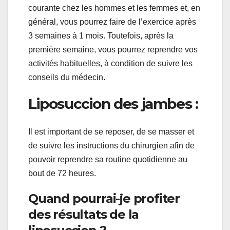
courante chez les hommes et les femmes et, en
général, vous pourrez faire de l’exercice après
3 semaines à 1 mois. Toutefois, après la
première semaine, vous pourrez reprendre vos
activités habituelles, à condition de suivre les
conseils du médecin.
Liposuccion des jambes :
Il est important de se reposer, de se masser et
de suivre les instructions du chirurgien afin de
pouvoir reprendre sa routine quotidienne au
bout de 72 heures.
Quand pourrai-je profiter
des résultats de la