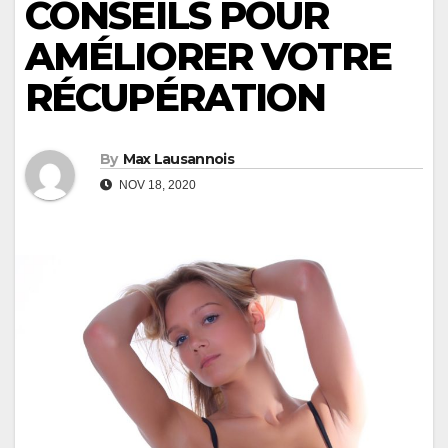
CONSEILS POUR
AMÉLIORER VOTRE
RÉCUPÉRATION
By
Max Lausannois
NOV 18, 2020