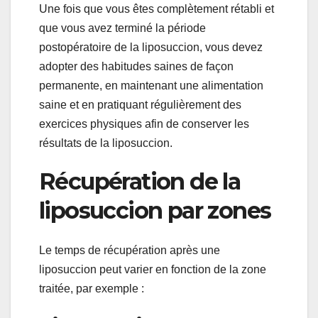
Une fois que vous êtes complètement rétabli et
que vous avez terminé la période
postopératoire de la liposuccion, vous devez
adopter des habitudes saines de façon
permanente, en maintenant une alimentation
saine et en pratiquant régulièrement des
exercices physiques afin de conserver les
résultats de la liposuccion.
Récupération de la
liposuccion par zones
Le temps de récupération après une
liposuccion peut varier en fonction de la zone
traitée, par exemple :