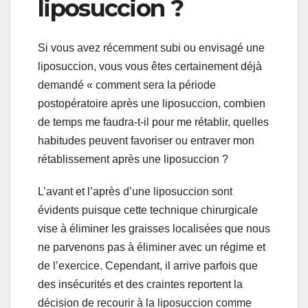
liposuccion ?
Si vous avez récemment subi ou envisagé une
liposuccion, vous vous êtes certainement déjà
demandé « comment sera la période
postopératoire après une liposuccion, combien
de temps me faudra-t-il pour me rétablir, quelles
habitudes peuvent favoriser ou entraver mon
rétablissement après une liposuccion ?
L’avant et l’après d’une liposuccion sont
évidents puisque cette technique chirurgicale
vise à éliminer les graisses localisées que nous
ne parvenons pas à éliminer avec un régime et
de l’exercice. Cependant, il arrive parfois que
des insécurités et des craintes reportent la
décision de recourir à la liposuccion comme