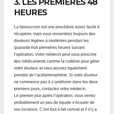
3. LES PREMIÈRES 48
HEURES
La liposuccion est une procédure assez facile à
récupérer, mais vous ressentirez toujours des
douleurs légères à modérées pendant les
quarante-huit premières heures suivant
l’opération. Votre médecin peut vous prescrire
des médicaments comme la codéine pour gérer
votre douleur, et vous pouvez également
prendre de l’acétaminophène. Si votre douleur
ne commence pas à s’améliorer dans les deux
premiers jours, contactez votre médecin.
Le premier jour après l’opération, vous verrez
probablement un peu de liquide s’écouler de
vos incisions. C’est tout à fait normal et il n’y a