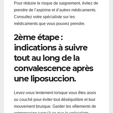
Pour réduire le risque de saignement, évitez de
prendre de l’aspirine et d’autres médicaments.
Consultez votre spécialiste sur les
médicaments que vous pouvez prendre.
2ème étape :
indications à suivre
tout au long de la
convalescence après
une liposuccion.
Levez-vous lentement lorsque vous êtes assis
ou couché pour éviter tout déséquilibre et tout
mouvement brusque. Garder les vêtements de