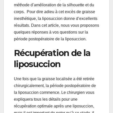
méthode d’amélioration de la silhouette et du
corps. Pour dire adieu à cet excès de graisse
inesthétique, la liposuccion donne d’excellents
résultats. Dans cet article, nous vous proposons
quelques réponses à vos questions sur la
période postopératoire de la liposuccion.
Récupération de la
liposuccion
Une fois que la graisse localisée a été retirée
chirurgicalement, la période postopératoire de
la liposuccion commence. Le chirurgien vous
expliquera tous les détails pour une
récupération optimale après une liposuccion,
mais il est important de noter qu’à ce stade, il