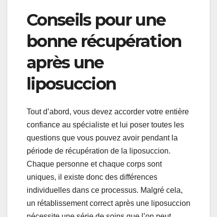
Conseils pour une
bonne récupération
après une
liposuccion
Tout d’abord, vous devez accorder votre entière
confiance au spécialiste et lui poser toutes les
questions que vous pouvez avoir pendant la
période de récupération de la liposuccion.
Chaque personne et chaque corps sont
uniques, il existe donc des différences
individuelles dans ce processus. Malgré cela,
un rétablissement correct après une liposuccion
nécessite une série de soins que l’on peut