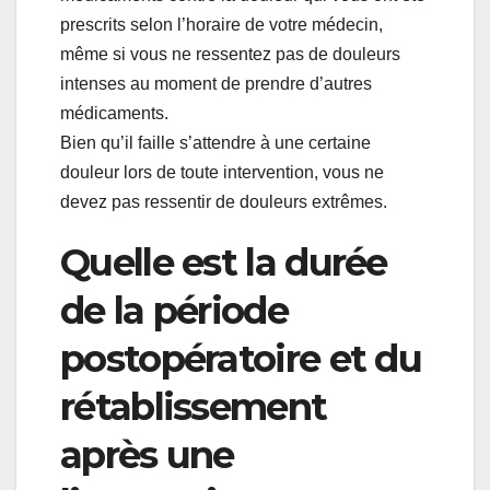
prescrits selon l’horaire de votre médecin,
même si vous ne ressentez pas de douleurs
intenses au moment de prendre d’autres
médicaments.
Bien qu’il faille s’attendre à une certaine
douleur lors de toute intervention, vous ne
devez pas ressentir de douleurs extrêmes.
Quelle est la durée
de la période
postopératoire et du
rétablissement
après une