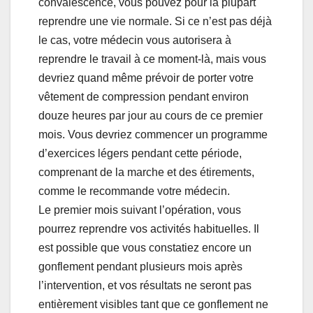
convalescence, vous pouvez pour la plupart
reprendre une vie normale. Si ce n’est pas déjà
le cas, votre médecin vous autorisera à
reprendre le travail à ce moment-là, mais vous
devriez quand même prévoir de porter votre
vêtement de compression pendant environ
douze heures par jour au cours de ce premier
mois. Vous devriez commencer un programme
d’exercices légers pendant cette période,
comprenant de la marche et des étirements,
comme le recommande votre médecin.
Le premier mois suivant l’opération, vous
pourrez reprendre vos activités habituelles. Il
est possible que vous constatiez encore un
gonflement pendant plusieurs mois après
l’intervention, et vos résultats ne seront pas
entièrement visibles tant que ce gonflement ne