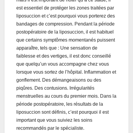
est essentiel de protéger les zones traitées par
liposuccion et c’est pourquoi vous porterez des
bandages de compression. Pendant la période
postopératoire de la liposuccion, il est habituel
que certains symptômes momentanés puissent
apparaître, tels que : Une sensation de
faiblesse et des vertiges, il est donc conseillé
que quelqu’un vous accompagne chez vous
lorsque vous sortez de l’hôpital. Inflammation et
gonflement. Des démangeaisons ou des
piqûres. Des contusions. Irrégularités
menstruelles au cours du premier mois. Dans la
période postopératoire, les résultats de la
liposuccion sont définis, c’est pourquoi il est
important que vous suiviez les soins
recommandés par le spécialiste.