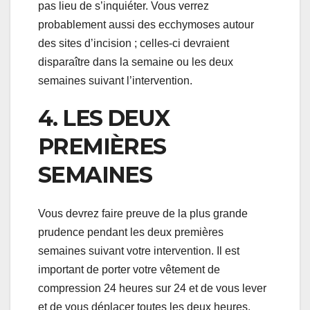
pas lieu de s’inquiéter. Vous verrez
probablement aussi des ecchymoses autour
des sites d’incision ; celles-ci devraient
disparaître dans la semaine ou les deux
semaines suivant l’intervention.
4. LES DEUX
PREMIÈRES
SEMAINES
Vous devrez faire preuve de la plus grande
prudence pendant les deux premières
semaines suivant votre intervention. Il est
important de porter votre vêtement de
compression 24 heures sur 24 et de vous lever
et de vous déplacer toutes les deux heures.