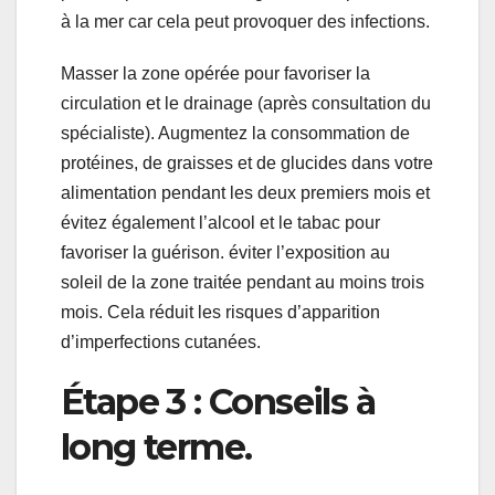
à la mer car cela peut provoquer des infections.
Masser la zone opérée pour favoriser la
circulation et le drainage (après consultation du
spécialiste). Augmentez la consommation de
protéines, de graisses et de glucides dans votre
alimentation pendant les deux premiers mois et
évitez également l’alcool et le tabac pour
favoriser la guérison. éviter l’exposition au
soleil de la zone traitée pendant au moins trois
mois. Cela réduit les risques d’apparition
d’imperfections cutanées.
Étape 3 : Conseils à
long terme.