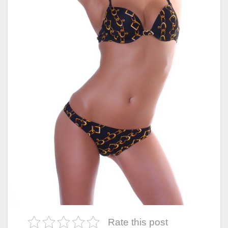
Rate this post