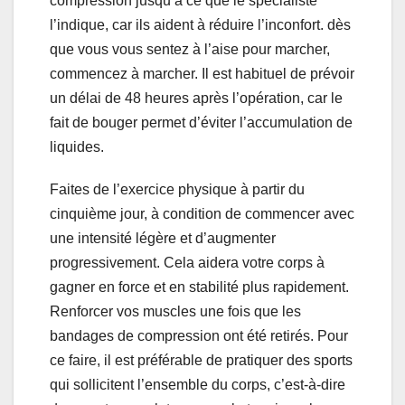
compression jusqu’à ce que le spécialiste
l’indique, car ils aident à réduire l’inconfort. dès
que vous vous sentez à l’aise pour marcher,
commencez à marcher. Il est habituel de prévoir
un délai de 48 heures après l’opération, car le
fait de bouger permet d’éviter l’accumulation de
liquides.
Faites de l’exercice physique à partir du
cinquième jour, à condition de commencer avec
une intensité légère et d’augmenter
progressivement. Cela aidera votre corps à
gagner en force et en stabilité plus rapidement.
Renforcer vos muscles une fois que les
bandages de compression ont été retirés. Pour
ce faire, il est préférable de pratiquer des sports
qui sollicitent l’ensemble du corps, c’est-à-dire