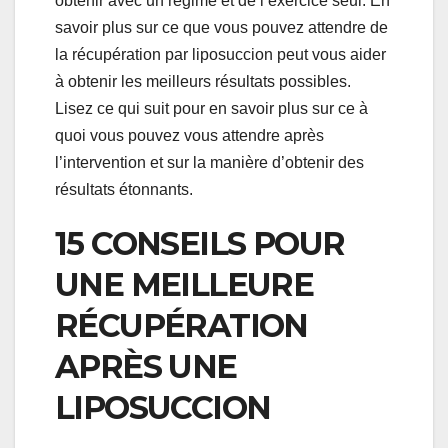
obtenir avec un régime et de l’exercice seul. En
savoir plus sur ce que vous pouvez attendre de
la récupération par liposuccion peut vous aider
à obtenir les meilleurs résultats possibles.
Lisez ce qui suit pour en savoir plus sur ce à
quoi vous pouvez vous attendre après
l’intervention et sur la manière d’obtenir des
résultats étonnants.
15 CONSEILS POUR
UNE MEILLEURE
RÉCUPÉRATION
APRÈS UNE
LIPOSUCCION