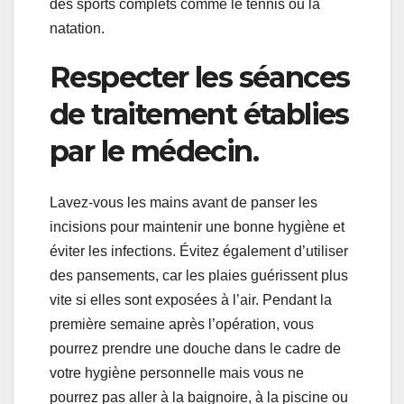
des sports complets comme le tennis ou la
natation.
Respecter les séances
de traitement établies
par le médecin.
Lavez-vous les mains avant de panser les
incisions pour maintenir une bonne hygiène et
éviter les infections. Évitez également d’utiliser
des pansements, car les plaies guérissent plus
vite si elles sont exposées à l’air. Pendant la
première semaine après l’opération, vous
pourrez prendre une douche dans le cadre de
votre hygiène personnelle mais vous ne
pourrez pas aller à la baignoire, à la piscine ou