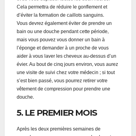
Cela permettra de réduire le gonflement et
d’éviter la formation de caillots sanguins.
Vous devrez également éviter de prendre un
bain ou une douche pendant cette période,
mais vous pouvez vous donner un bain à
l’éponge et demander à un proche de vous
aider à vous laver les cheveux au-dessus d’un
évier. Au bout de cinq jours environ, vous aurez
une visite de suivi chez votre médecin ; si tout
s’est bien passé, vous pourrez retirer votre
vêtement de compression pour prendre une
douche.
5. LE PREMIER MOIS
Après les deux premières semaines de