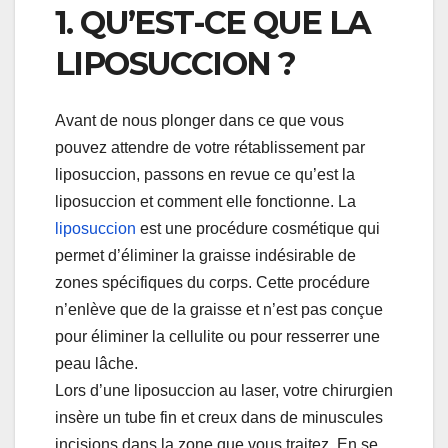
1. QU’EST-CE QUE LA
LIPOSUCCION ?
Avant de nous plonger dans ce que vous
pouvez attendre de votre rétablissement par
liposuccion, passons en revue ce qu’est la
liposuccion et comment elle fonctionne. La
liposuccion
est une procédure cosmétique qui
permet d’éliminer la graisse indésirable de
zones spécifiques du corps. Cette procédure
n’enlève que de la graisse et n’est pas conçue
pour éliminer la cellulite ou pour resserrer une
peau lâche.
Lors d’une liposuccion au laser, votre chirurgien
insère un tube fin et creux dans de minuscules
incisions dans la zone que vous traitez. En se