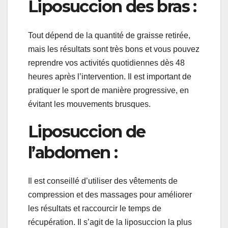
Liposuccion des bras :
Tout dépend de la quantité de graisse retirée,
mais les résultats sont très bons et vous pouvez
reprendre vos activités quotidiennes dès 48
heures après l’intervention. Il est important de
pratiquer le sport de manière progressive, en
évitant les mouvements brusques.
Liposuccion de
l’abdomen :
Il est conseillé d’utiliser des vêtements de
compression et des massages pour améliorer
les résultats et raccourcir le temps de
récupération. Il s’agit de la liposuccion la plus