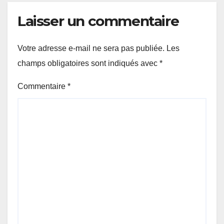
Laisser un commentaire
Votre adresse e-mail ne sera pas publiée.
Les
champs obligatoires sont indiqués avec
*
Commentaire
*