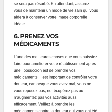
se sera pas résorbé. En attendant, assurez-
vous de maintenir un mode de vie sain qui vous
aidera à conserver votre image corporelle
idéale.
6. PRENEZ VOS
MÉDICAMENTS
L’une des meilleures choses que vous puissiez
faire pour améliorer votre rétablissement après
une liposuccion est de prendre vos
médicaments. Il est important de contrôler votre
douleur, car lorsque vous avez mal, vous ne
vous reposez pas, ne récupérez pas ou
n’augmentez pas vos activités aussi
efficacement. Veillez à prendre les
médicaments contre la douleur qui vous ont été