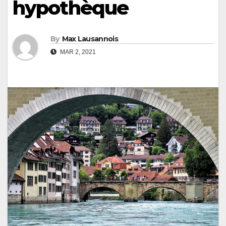
hypothèque
By
Max Lausannois
MAR 2, 2021