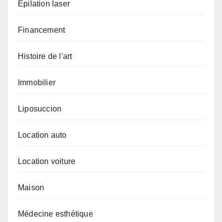
Epilation laser
Financement
Histoire de l'art
Immobilier
Liposuccion
Location auto
Location voiture
Maison
Médecine esthétique