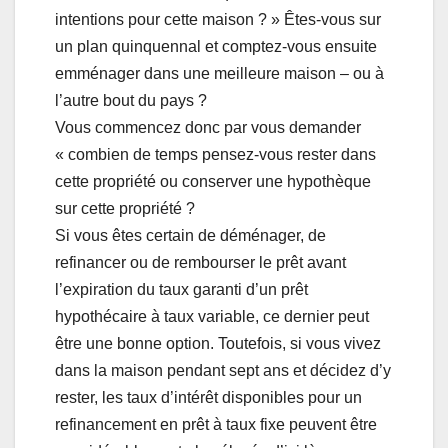
intentions pour cette maison ? » Êtes-vous sur
un plan quinquennal et comptez-vous ensuite
emménager dans une meilleure maison – ou à
l’autre bout du pays ?
Vous commencez donc par vous demander
« combien de temps pensez-vous rester dans
cette propriété ou conserver une hypothèque
sur cette propriété ?
Si vous êtes certain de déménager, de
refinancer ou de rembourser le prêt avant
l’expiration du taux garanti d’un prêt
hypothécaire à taux variable, ce dernier peut
être une bonne option. Toutefois, si vous vivez
dans la maison pendant sept ans et décidez d’y
rester, les taux d’intérêt disponibles pour un
refinancement en prêt à taux fixe peuvent être