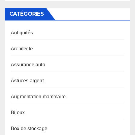
CATÉGORIES
Antiquités
Architecte
Assurance auto
Astuces argent
Augmentation mammaire
Bijoux
Box de stockage