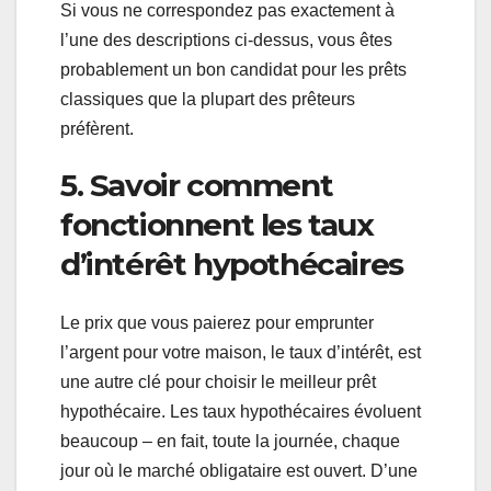
Si vous ne correspondez pas exactement à
l’une des descriptions ci-dessus, vous êtes
probablement un bon candidat pour les prêts
classiques que la plupart des prêteurs
préfèrent.
5. Savoir comment
fonctionnent les taux
d’intérêt hypothécaires
Le prix que vous paierez pour emprunter
l’argent pour votre maison, le taux d’intérêt, est
une autre clé pour choisir le meilleur prêt
hypothécaire. Les taux hypothécaires évoluent
beaucoup – en fait, toute la journée, chaque
jour où le marché obligataire est ouvert. D’une