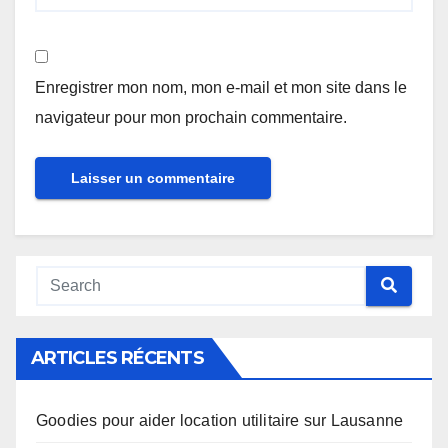
Enregistrer mon nom, mon e-mail et mon site dans le
navigateur pour mon prochain commentaire.
Alternative:
ARTICLES RÉCENTS
Goodies pour aider location utilitaire sur Lausanne