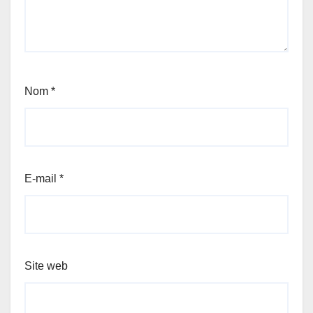
Nom
*
E-mail
*
Site web