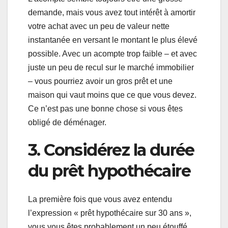
demande, mais vous avez tout intérêt à amortir
votre achat avec un peu de valeur nette
instantanée en versant le montant le plus élevé
possible. Avec un acompte trop faible – et avec
juste un peu de recul sur le marché immobilier
– vous pourriez avoir un gros prêt et une
maison qui vaut moins que ce que vous devez.
Ce n’est pas une bonne chose si vous êtes
obligé de déménager.
3. Considérez la durée
du prêt hypothécaire
La première fois que vous avez entendu
l’expression « prêt hypothécaire sur 30 ans »,
vous vous êtes probablement un peu étouffé,