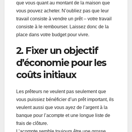
que vous quant au montant de la maison que
vous pouvez acheter. N’oubliez pas que leur
travail consiste à vendre un prêt – votre travail
consiste à le rembourser. Laissez donc de la
place dans votre budget pour vivre.
2. Fixer un objectif
d’économie pour les
coûts initiaux
Les prêteurs ne veulent pas seulement que
vous puissiez bénéficier d’un prêt important, ils
veulent aussi que vous ayez de l’argent à la
banque pour l’acompte et une longue liste de
frais de clôture.
L’acompte semble toujours être une grosse