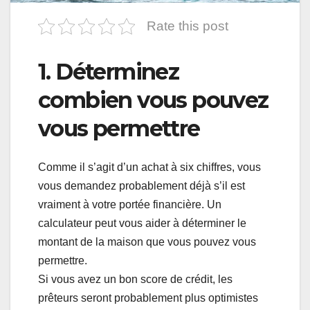
Rate this post
1. Déterminez
combien vous pouvez
vous permettre
Comme il s’agit d’un achat à six chiffres, vous
vous demandez probablement déjà s’il est
vraiment à votre portée financière. Un
calculateur peut vous aider à déterminer le
montant de la maison que vous pouvez vous
permettre.
Si vous avez un bon score de crédit, les
prêteurs seront probablement plus optimistes