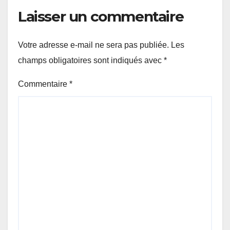
Laisser un commentaire
Votre adresse e-mail ne sera pas publiée.
Les
champs obligatoires sont indiqués avec
*
Commentaire
*