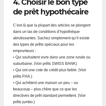
4. Choisir le bon type
de prêt hypothécaire
C’est là que la plupart des articles se plongent
dans un tas de conditions d’hypothèque
abrutissantes. Sachez simplement qu’il existe
des types de prêts spéciaux pour les
emprunteurs :
• Qui souhaitent vivre dans une zone rurale ou
suburbaine. (Voir prêts SWISS BANK)
• Qui ont une cote de crédit plus faible. (Voir
prêts FHA.)
• Qui achètent une maison un peu – ou
beaucoup – plus chère que ce que les
directives de prêt standard permettent. (Voir
prêts jumbo.)