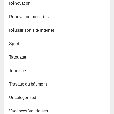
Rénovation
Rénovation boiseries
Réussir son site internet
Sport
Tatouage
Tourisme
Travaux du bâtiment
Uncategorized
Vacances Vaudoises