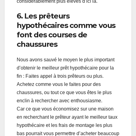
considérablement plus élevés d’ici là.
6. Les prêteurs
hypothécaires comme vous
font des courses de
chaussures
Nous avons sauvé le moyen le plus important
d’obtenir le meilleur prêt hypothécaire pour la
fin : Faites appel à trois prêteurs ou plus.
Achetez comme vous le faites pour des
chaussures, ou tout ce que vous êtes le plus
enclin à rechercher avec enthousiasme.
Car ce que vous économisez sur une maison
en recherchant le prêteur ayant le meilleur taux
hypothécaire et les frais de montage les plus
bas pourrait vous permettre d’acheter beaucoup