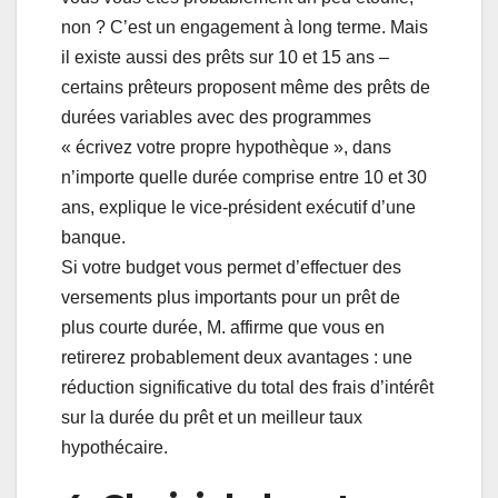
non ? C’est un engagement à long terme. Mais
il existe aussi des prêts sur 10 et 15 ans –
certains prêteurs proposent même des prêts de
durées variables avec des programmes
« écrivez votre propre hypothèque », dans
n’importe quelle durée comprise entre 10 et 30
ans, explique le vice-président exécutif d’une
banque.
Si votre budget vous permet d’effectuer des
versements plus importants pour un prêt de
plus courte durée, M. affirme que vous en
retirerez probablement deux avantages : une
réduction significative du total des frais d’intérêt
sur la durée du prêt et un meilleur taux
hypothécaire.