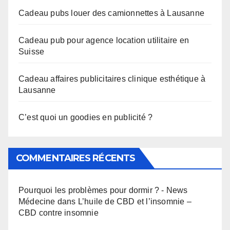
Cadeau pubs louer des camionnettes à Lausanne
Cadeau pub pour agence location utilitaire en
Suisse
Cadeau affaires publicitaires clinique esthétique à
Lausanne
C’est quoi un goodies en publicité ?
COMMENTAIRES RÉCENTS
Pourquoi les problèmes pour dormir ? - News
Médecine
dans
L’huile de CBD et l’insomnie –
CBD contre insomnie