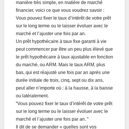
manière très simple, en matière de marché
financier, voici ce que vous voudrez savoir :
Vous pouvez fixer le taux d’intérêt de votre prêt
sur le long terme ou le laisser évoluer avec le
marché et l’ajuster une fois par an.
Un prêt hypothécaire à taux fixe garanti à vie
peut commencer par être un peu plus élevé que
le prêt hypothécaire à taux ajustable en fonction
du marché, ou ARM. Mais le taux ARM, plus
bas, qui est réajusté une fois par an après une
durée initiale de trois, cinq, sept ou dix ans,
peut aller n’importe où : à la hausse, à la baisse
ou latéralement.
“Vous pouvez fixer le taux d’intérêt de votre prêt
sur le long terme ou le laisser évoluer avec le
marché et l’ajuster une fois par an. ”
Il dit de se demander « quelles sont vos