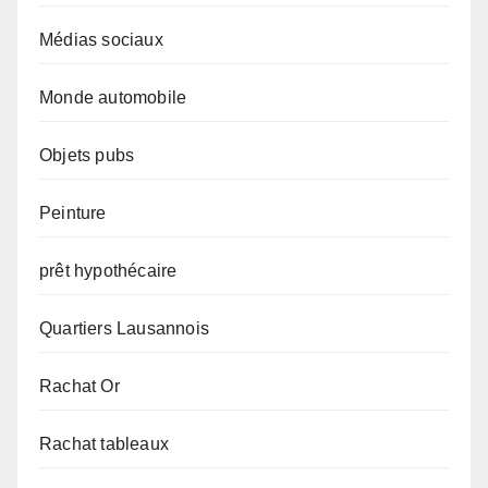
Médias sociaux
Monde automobile
Objets pubs
Peinture
prêt hypothécaire
Quartiers Lausannois
Rachat Or
Rachat tableaux