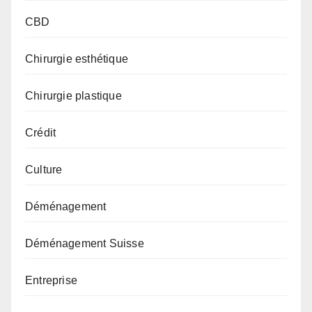
CBD
Chirurgie esthétique
Chirurgie plastique
Crédit
Culture
Déménagement
Déménagement Suisse
Entreprise