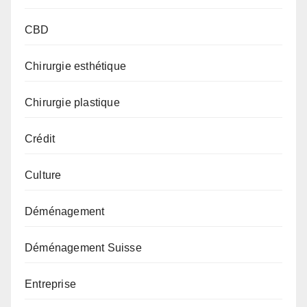
CBD
Chirurgie esthétique
Chirurgie plastique
Crédit
Culture
Déménagement
Déménagement Suisse
Entreprise