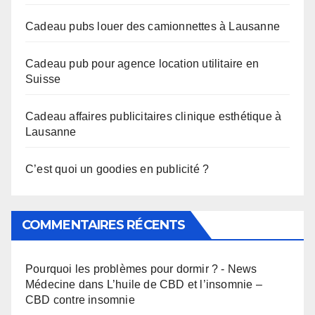
Cadeau pubs louer des camionnettes à Lausanne
Cadeau pub pour agence location utilitaire en
Suisse
Cadeau affaires publicitaires clinique esthétique à
Lausanne
C’est quoi un goodies en publicité ?
COMMENTAIRES RÉCENTS
Pourquoi les problèmes pour dormir ? - News
Médecine
dans
L’huile de CBD et l’insomnie –
CBD contre insomnie