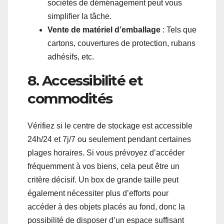
sociétés de déménagement peut vous
simplifier la tâche.
Vente de matériel d’emballage
: Tels que
cartons, couvertures de protection, rubans
adhésifs, etc.
8. Accessibilité et
commodités
Vérifiez si le centre de stockage est accessible
24h/24 et 7j/7 ou seulement pendant certaines
plages horaires. Si vous prévoyez d’accéder
fréquemment à vos biens, cela peut être un
critère décisif. Un box de grande taille peut
également nécessiter plus d’efforts pour
accéder à des objets placés au fond, donc la
possibilité de disposer d’un espace suffisant