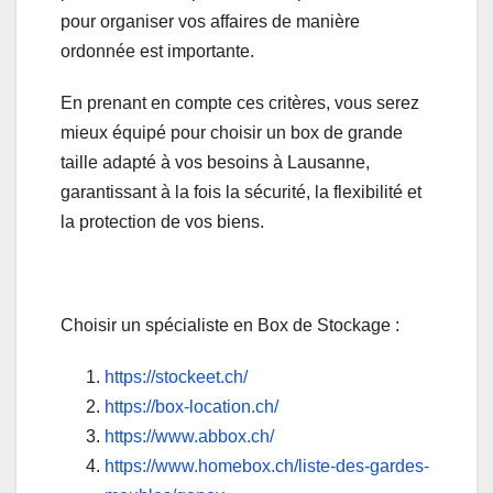
pour organiser vos affaires de manière
ordonnée est importante.
En prenant en compte ces critères, vous serez
mieux équipé pour choisir un box de grande
taille adapté à vos besoins à Lausanne,
garantissant à la fois la sécurité, la flexibilité et
la protection de vos biens.
Choisir un spécialiste en Box de Stockage :
https://stockeet.ch/
https://box-location.ch/
https://www.abbox.ch/
https://www.homebox.ch/liste-des-gardes-