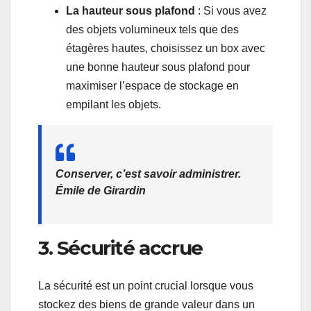
La hauteur sous plafond
: Si vous avez
des objets volumineux tels que des
étagères hautes, choisissez un box avec
une bonne hauteur sous plafond pour
maximiser l’espace de stockage en
empilant les objets.
Conserver, c’est savoir administrer.
Émile de Girardin
3. Sécurité accrue
La sécurité est un point crucial lorsque vous
stockez des biens de grande valeur dans un