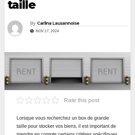
taille
By
Carlina Lausannoise
NOV 17, 2024
Rate this post
Lorsque vous recherchez un box de grande
taille pour stocker vos biens, il est important de
prendre en compte certains critères spécifiques