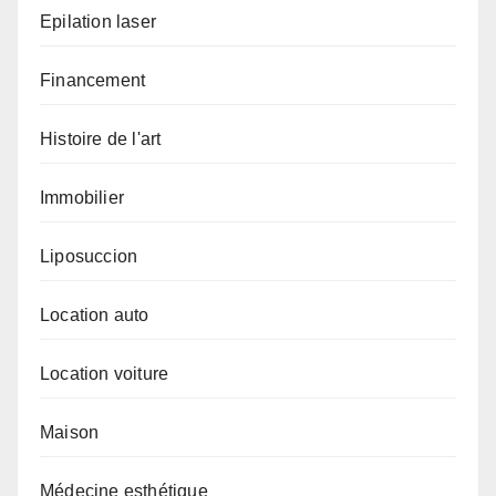
Epilation laser
Financement
Histoire de l'art
Immobilier
Liposuccion
Location auto
Location voiture
Maison
Médecine esthétique