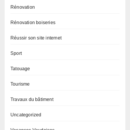
Rénovation
Rénovation boiseries
Réussir son site internet
Sport
Tatouage
Tourisme
Travaux du bâtiment
Uncategorized