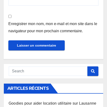
Enregistrer mon nom, mon e-mail et mon site dans le
navigateur pour mon prochain commentaire.
Alternative:
ARTICLES RÉCENTS
Goodies pour aider location utilitaire sur Lausanne