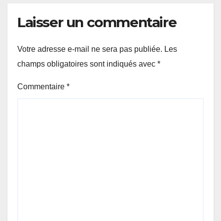
Laisser un commentaire
Votre adresse e-mail ne sera pas publiée.
Les
champs obligatoires sont indiqués avec
*
Commentaire
*