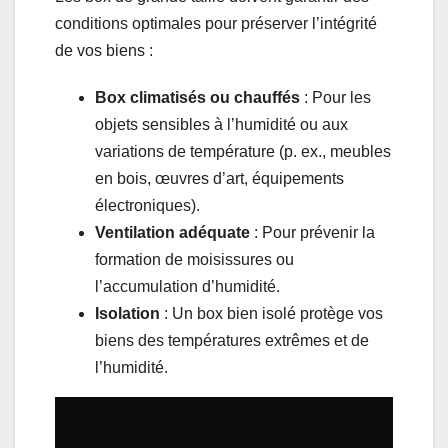
conditions optimales pour préserver l’intégrité
de vos biens :
Box climatisés ou chauffés
: Pour les
objets sensibles à l’humidité ou aux
variations de température (p. ex., meubles
en bois, œuvres d’art, équipements
électroniques).
Ventilation adéquate
: Pour prévenir la
formation de moisissures ou
l’accumulation d’humidité.
Isolation
: Un box bien isolé protège vos
biens des températures extrêmes et de
l’humidité.