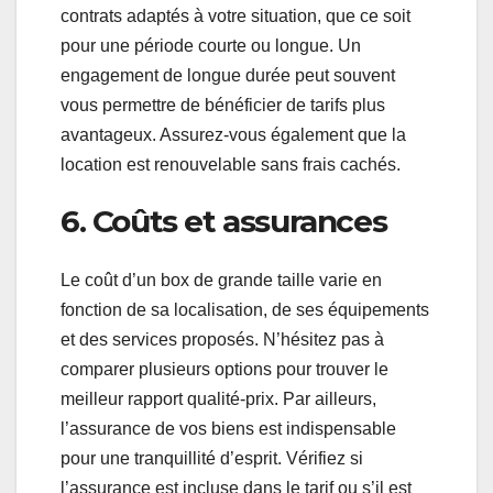
contrats adaptés à votre situation, que ce soit
pour une période courte ou longue. Un
engagement de longue durée peut souvent
vous permettre de bénéficier de tarifs plus
avantageux. Assurez-vous également que la
location est renouvelable sans frais cachés.
6. Coûts et assurances
Le coût d’un box de grande taille varie en
fonction de sa localisation, de ses équipements
et des services proposés. N’hésitez pas à
comparer plusieurs options pour trouver le
meilleur rapport qualité-prix. Par ailleurs,
l’assurance de vos biens est indispensable
pour une tranquillité d’esprit. Vérifiez si
l’assurance est incluse dans le tarif ou s’il est