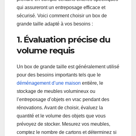
qui assureront un entreposage efficace et
sécurisé. Voici comment choisir un box de
grande taille adapté à vos besoins :
1. Évaluation précise du
volume requis
Un box de grande taille est généralement utilisé
pour des besoins importants tels que le
déménagement d’une maison
entière, le
stockage de meubles volumineux ou
l’entreposage d’objets en vrac pendant des
rénovations. Avant de choisir, évaluez la
quantité et le volume des objets que vous
prévoyez de stocker. Mesurez vos meubles,
comptez le nombre de cartons et déterminez si