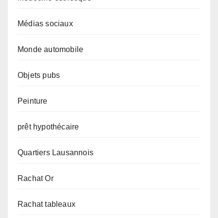
Médias sociaux
Monde automobile
Objets pubs
Peinture
prêt hypothécaire
Quartiers Lausannois
Rachat Or
Rachat tableaux