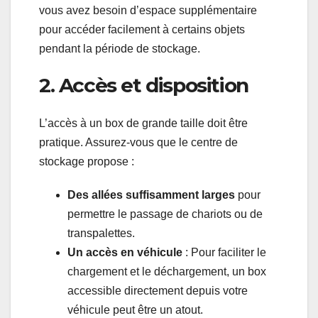
vous avez besoin d’espace supplémentaire
pour accéder facilement à certains objets
pendant la période de stockage.
2. Accès et disposition
L’accès à un box de grande taille doit être
pratique. Assurez-vous que le centre de
stockage propose :
Des allées suffisamment larges
pour
permettre le passage de chariots ou de
transpalettes.
Un accès en véhicule
: Pour faciliter le
chargement et le déchargement, un box
accessible directement depuis votre
véhicule peut être un atout.