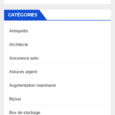
CATÉGORIES
Antiquités
Architecte
Assurance auto
Astuces argent
Augmentation mammaire
Bijoux
Box de stockage