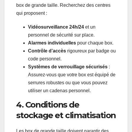
box de grande taille. Recherchez des centres
qui proposent :
Vidéosurveillance 24h/24
et un
personnel de sécurité sur place.
Alarmes individuelles
pour chaque box.
Contrôle d’accès
rigoureux par badge ou
code personnel.
Systèmes de verrouillage sécurisés
:
Assurez-vous que votre box est équipé de
serrures robustes ou que vous pouvez
utiliser un cadenas personnel.
4. Conditions de
stockage et climatisation
Les box de grande taille doivent garantir des