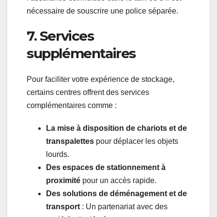
nécessaire de souscrire une police séparée.
7. Services
supplémentaires
Pour faciliter votre expérience de stockage,
certains centres offrent des services
complémentaires comme :
La mise à disposition de chariots et de
transpalettes
pour déplacer les objets
lourds.
Des espaces de stationnement à
proximité
pour un accès rapide.
Des solutions de déménagement et de
transport
: Un partenariat avec des