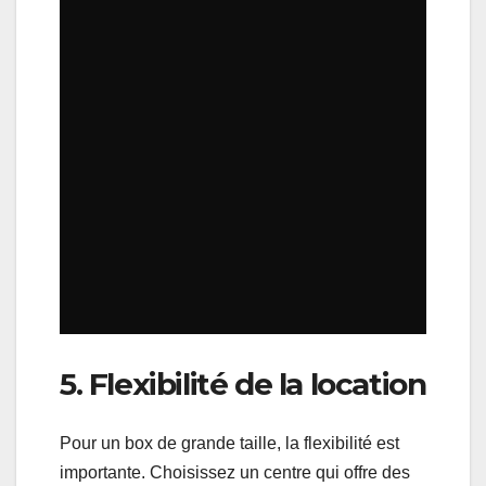
5. Flexibilité de la location
Pour un box de grande taille, la flexibilité est
importante. Choisissez un centre qui offre des