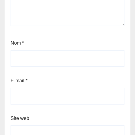
Nom
*
E-mail
*
Site web