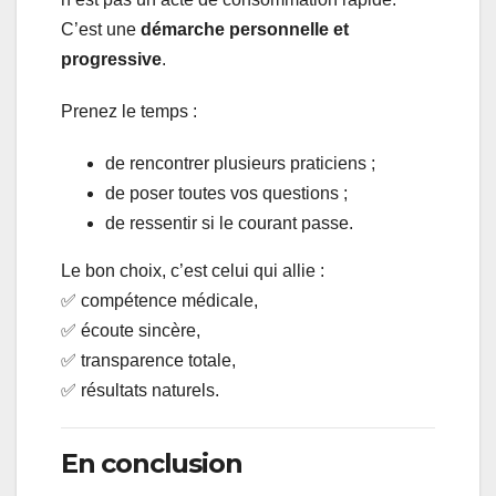
C’est une
démarche personnelle et
progressive
.
Prenez le temps :
de rencontrer plusieurs praticiens ;
de poser toutes vos questions ;
de ressentir si le courant passe.
Le bon choix, c’est celui qui allie :
✅ compétence médicale,
✅ écoute sincère,
✅ transparence totale,
✅ résultats naturels.
En conclusion