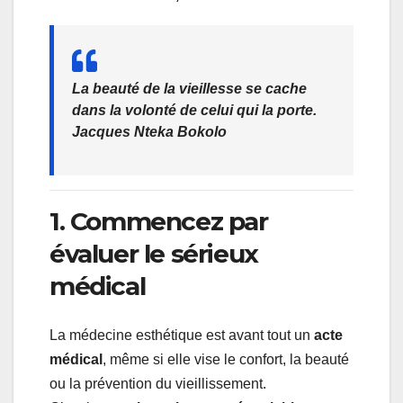
La beauté de la vieillesse se cache
dans la volonté de celui qui la porte.
Jacques Nteka Bokolo
1. Commencez par
évaluer le sérieux
médical
La médecine esthétique est avant tout un
acte
médical
, même si elle vise le confort, la beauté
ou la prévention du vieillissement.