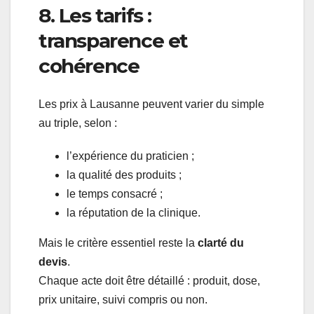
8. Les tarifs :
transparence et
cohérence
Les prix à Lausanne peuvent varier du simple
au triple, selon :
l’expérience du praticien ;
la qualité des produits ;
le temps consacré ;
la réputation de la clinique.
Mais le critère essentiel reste la
clarté du
devis
.
Chaque acte doit être détaillé : produit, dose,
prix unitaire, suivi compris ou non.