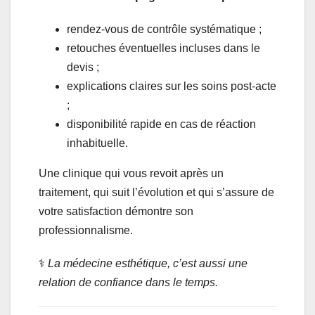
rendez-vous de contrôle systématique ;
retouches éventuelles incluses dans le
devis ;
explications claires sur les soins post-acte
;
disponibilité rapide en cas de réaction
inhabituelle.
Une clinique qui vous revoit après un
traitement, qui suit l’évolution et qui s’assure de
votre satisfaction démontre son
professionnalisme.
⚕️
La médecine esthétique, c’est aussi une
relation de confiance dans le temps.