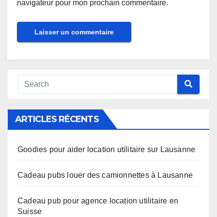
navigateur pour mon prochain commentaire.
Alternative:
ARTICLES RÉCENTS
Goodies pour aider location utilitaire sur Lausanne
Cadeau pubs louer des camionnettes à Lausanne
Cadeau pub pour agence location utilitaire en
Suisse