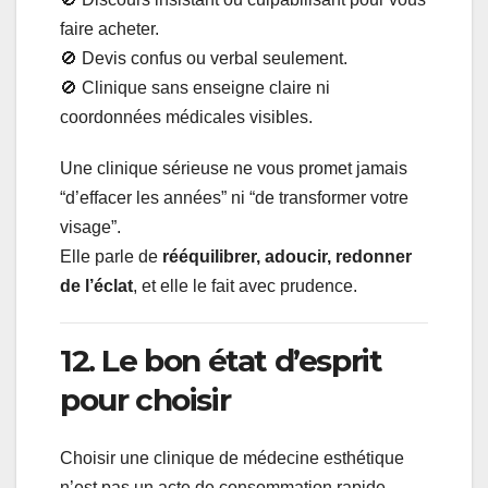
faire acheter.
🚫 Devis confus ou verbal seulement.
🚫 Clinique sans enseigne claire ni
coordonnées médicales visibles.
Une clinique sérieuse ne vous promet jamais
“d’effacer les années” ni “de transformer votre
visage”.
Elle parle de
rééquilibrer, adoucir, redonner
de l’éclat
, et elle le fait avec prudence.
12. Le bon état d’esprit
pour choisir
Choisir une clinique de médecine esthétique
n’est pas un acte de consommation rapide.