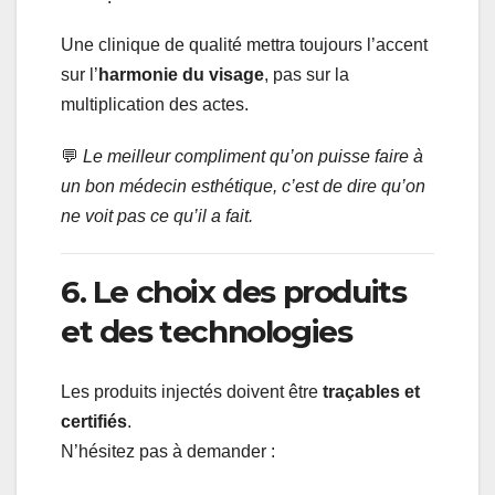
Une clinique de qualité mettra toujours l’accent
sur l’
harmonie du visage
, pas sur la
multiplication des actes.
💬
Le meilleur compliment qu’on puisse faire à
un bon médecin esthétique, c’est de dire qu’on
ne voit pas ce qu’il a fait.
6. Le choix des produits
et des technologies
Les produits injectés doivent être
traçables et
certifiés
.
N’hésitez pas à demander :