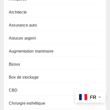
Architecte
Assurance auto
Astuces argent
Augmentation mammaire
Bijoux
Box de stockage
CBD
FR
Chirurgie esthétique