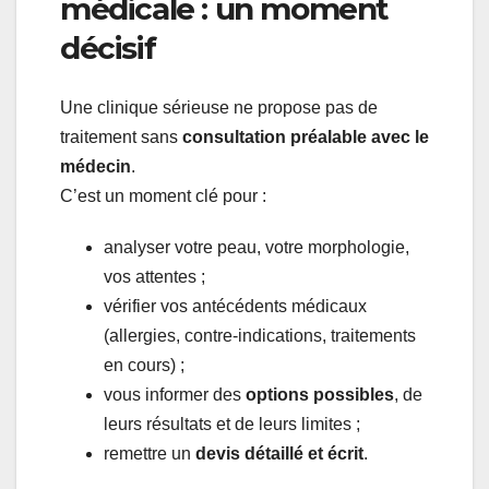
médicale : un moment
décisif
Une clinique sérieuse ne propose pas de
traitement sans
consultation préalable avec le
médecin
.
C’est un moment clé pour :
analyser votre peau, votre morphologie,
vos attentes ;
vérifier vos antécédents médicaux
(allergies, contre-indications, traitements
en cours) ;
vous informer des
options possibles
, de
leurs résultats et de leurs limites ;
remettre un
devis détaillé et écrit
.