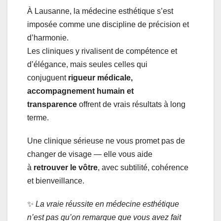
À Lausanne, la médecine esthétique s’est
imposée comme une discipline de précision et
d’harmonie.
Les cliniques y rivalisent de compétence et
d’élégance, mais seules celles qui
conjuguent
rigueur médicale,
accompagnement humain et
transparence
offrent de vrais résultats à long
terme.
Une clinique sérieuse ne vous promet pas de
changer de visage — elle vous aide
à
retrouver le vôtre
, avec subtilité, cohérence
et bienveillance.
✨
La vraie réussite en médecine esthétique
n’est pas qu’on remarque que vous avez fait