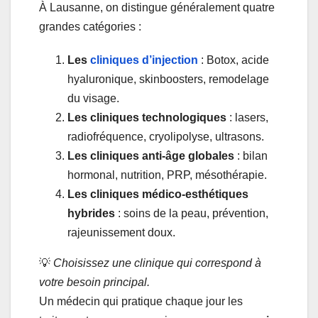
À Lausanne, on distingue généralement quatre
grandes catégories :
Les
cliniques d’injection
: Botox, acide
hyaluronique, skinboosters, remodelage
du visage.
Les cliniques technologiques
: lasers,
radiofréquence, cryolipolyse, ultrasons.
Les cliniques anti-âge globales
: bilan
hormonal, nutrition, PRP, mésothérapie.
Les cliniques médico-esthétiques
hybrides
: soins de la peau, prévention,
rajeunissement doux.
💡
Choisissez une clinique qui correspond à
votre besoin principal.
Un médecin qui pratique chaque jour les