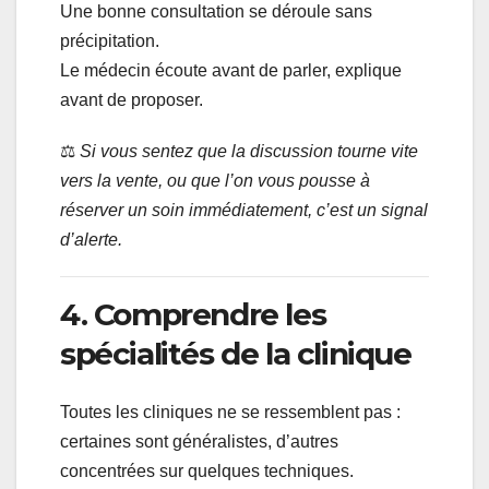
Une bonne consultation se déroule sans
précipitation.
Le médecin écoute avant de parler, explique
avant de proposer.
⚖️
Si vous sentez que la discussion tourne vite
vers la vente, ou que l’on vous pousse à
réserver un soin immédiatement, c’est un signal
d’alerte.
4. Comprendre les
spécialités de la clinique
Toutes les cliniques ne se ressemblent pas :
certaines sont généralistes, d’autres
concentrées sur quelques techniques.