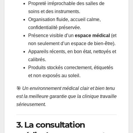
Propreté irréprochable des salles de
soins et des instruments.
Organisation fluide, accueil calme,
confidentialité préservée.
Présence visible d’un
espace médical
(et
non seulement d’un espace de bien-être).
Appareils récents, en bon état, nettoyés et
calibrés.
Produits stockés correctement, étiquetés
et non exposés au soleil.
🎯
Un environnement médical clair et bien tenu
est la meilleure garantie que la clinique travaille
sérieusement.
3. La consultation