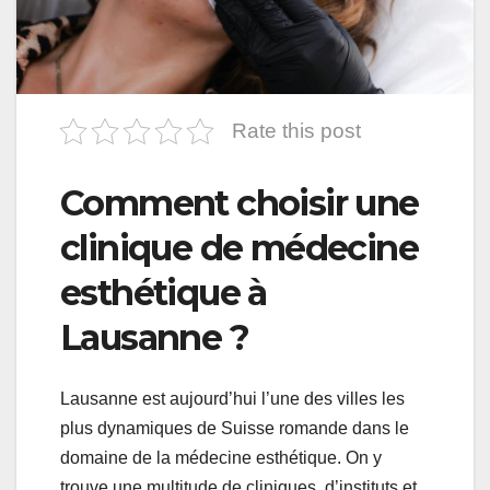
Rate this post
Comment choisir une
clinique de médecine
esthétique à
Lausanne ?
Lausanne est aujourd’hui l’une des villes les
plus dynamiques de Suisse romande dans le
domaine de la médecine esthétique. On y
trouve une multitude de cliniques, d’instituts et