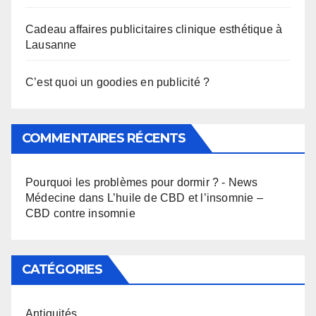
Cadeau affaires publicitaires clinique esthétique à
Lausanne
C’est quoi un goodies en publicité ?
COMMENTAIRES RÉCENTS
Pourquoi les problèmes pour dormir ? - News
Médecine
dans
L’huile de CBD et l’insomnie –
CBD contre insomnie
CATÉGORIES
Antiquités