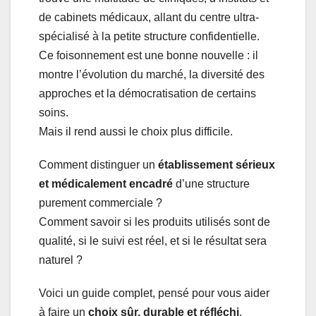
de cabinets médicaux, allant du centre ultra-
spécialisé à la petite structure confidentielle.
Ce foisonnement est une bonne nouvelle : il
montre l’évolution du marché, la diversité des
approches et la démocratisation de certains
soins.
Mais il rend aussi le choix plus difficile.
Comment distinguer un
établissement sérieux
et médicalement encadré
d’une structure
purement commerciale ?
Comment savoir si les produits utilisés sont de
qualité, si le suivi est réel, et si le résultat sera
naturel ?
Voici un guide complet, pensé pour vous aider
à faire un
choix sûr, durable et réfléchi
.