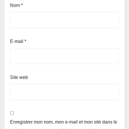
Nom
*
E-mail
*
Site web
Enregistrer mon nom, mon e-mail et mon site dans le