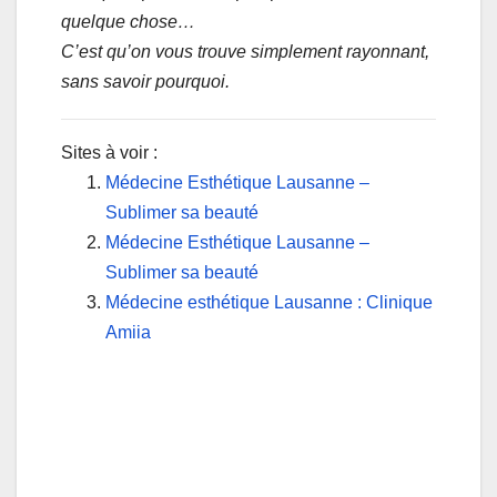
quelque chose…
C’est qu’on vous trouve simplement rayonnant,
sans savoir pourquoi.
Sites à voir :
Médecine Esthétique Lausanne –
Sublimer sa beauté
Médecine Esthétique Lausanne –
Sublimer sa beauté
Médecine esthétique Lausanne : Clinique
Amiia