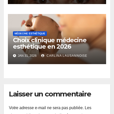
MÉDECINE ESTHÉTIQUE
Choix clinique médecine
esthétique en 2026
JAN 31, 2026
CARLINA LAUSANNOISE
Laisser un commentaire
Votre adresse e-mail ne sera pas publiée.
Les