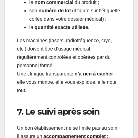
le
nom commercial
du produit ;
son
numéro de lot
(il figure sur l’étiquette
collée dans votre dossier médical) ;
la
quantité exacte utilisée
.
Les machines (lasers, radiofréquence, cryo,
etc.) doivent être d’usage médical,
régulièrement contrôlées et opérées par du
personnel formé.
Une clinique transparente
n’a rien à cacher
:
elle vous montre, elle vous explique, elle note
tout.
7. Le suivi après soin
Un bon établissement ne se limite pas au soin.
Il assure un
accompagnement complet
: