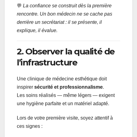
💬
La confiance se construit dès la première
rencontre. Un bon médecin ne se cache pas
derrière un secrétariat : il se présente, il
explique, il évalue.
2. Observer la qualité de
l’infrastructure
Une clinique de médecine esthétique doit
inspirer
sécurité et professionnalisme
.
Les soins réalisés — même légers — exigent
une hygiène parfaite et un matériel adapté.
Lors de votre première visite, soyez attentif à
ces signes :