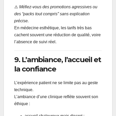
⚠️
Méfiez-vous des promotions agressives ou
des “packs tout compris” sans explication
précise.
En médecine esthétique, les tarifs très bas
cachent souvent une réduction de qualité, voire
l’absence de suivi réel.
9. L’ambiance, l’accueil et
la confiance
L’expérience patient ne se limite pas au geste
technique.
L’ambiance d’une clinique reflète souvent son
éthique :
accueil chaleureux mais discret ;