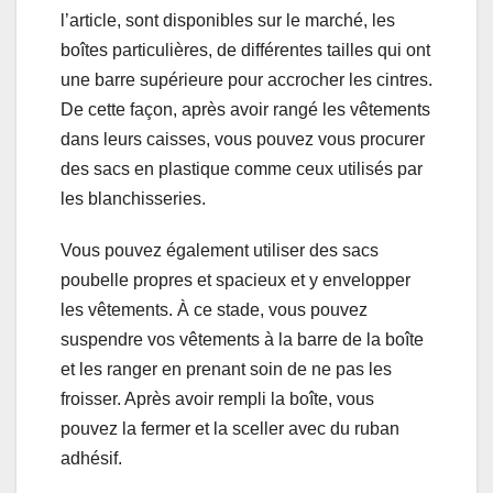
l’article, sont disponibles sur le marché, les
boîtes particulières, de différentes tailles qui ont
une barre supérieure pour accrocher les cintres.
De cette façon, après avoir rangé les vêtements
dans leurs caisses, vous pouvez vous procurer
des sacs en plastique comme ceux utilisés par
les blanchisseries.
Vous pouvez également utiliser des sacs
poubelle propres et spacieux et y envelopper
les vêtements. À ce stade, vous pouvez
suspendre vos vêtements à la barre de la boîte
et les ranger en prenant soin de ne pas les
froisser. Après avoir rempli la boîte, vous
pouvez la fermer et la sceller avec du ruban
adhésif.