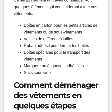
Ce serait vraiment un travail compliqué. Voici
quelques éléments qui vous aideront à trier vos
vêtements.
Boîtes en carton pour les petits articles de
vêtements ou de sous-vêtements
Valises de différentes tailles
Ruban adhésif pour fermer les boîtes
Boîtes spéciales pour le transport des
vêtements
Marqueur ou étiquettes adhésives
Sacs sous vide
Comment déménager
des vêtements en
quelques étapes