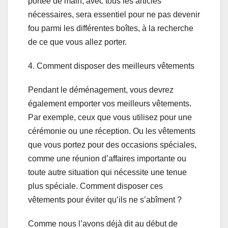
portée de main, avec tous les articles
nécessaires, sera essentiel pour ne pas devenir
fou parmi les différentes boîtes, à la recherche
de ce que vous allez porter.
4. Comment disposer des meilleurs vêtements
Pendant le déménagement, vous devrez
également emporter vos meilleurs vêtements.
Par exemple, ceux que vous utilisez pour une
cérémonie ou une réception. Ou les vêtements
que vous portez pour des occasions spéciales,
comme une réunion d’affaires importante ou
toute autre situation qui nécessite une tenue
plus spéciale. Comment disposer ces
vêtements pour éviter qu’ils ne s’abîment ?
Comme nous l’avons déjà dit au début de