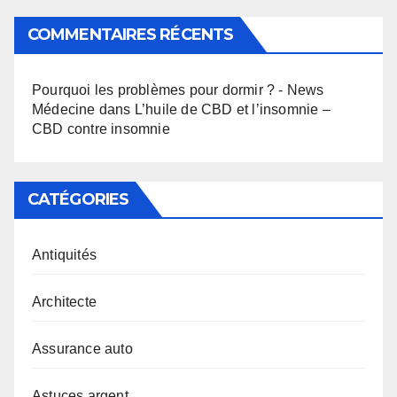
COMMENTAIRES RÉCENTS
Pourquoi les problèmes pour dormir ? - News
Médecine
dans
L’huile de CBD et l’insomnie –
CBD contre insomnie
CATÉGORIES
Antiquités
Architecte
Assurance auto
Astuces argent