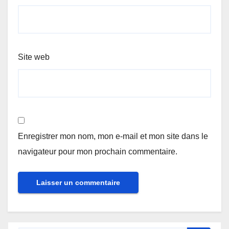
Site web
Enregistrer mon nom, mon e-mail et mon site dans le
navigateur pour mon prochain commentaire.
Alternative: