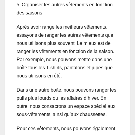
5. Organiser les autres vêtements en fonction
des saisons
Après avoir rangé les meilleurs vêtements,
essayons de ranger les autres vêtements que
nous utilisons plus souvent. Le mieux est de
ranger les vêtements en fonction de la saison.
Par exemple, nous pouvons mettre dans une
boîte tous les T-shirts, pantalons et jupes que
nous utilisons en été.
Dans une autre boîte, nous pouvons ranger les
pulls plus lourds ou les affaires d’hiver. En
outre, nous consacrons un espace spécial aux
sous-vêtements, ainsi qu’aux chaussettes.
Pour ces vêtements, nous pouvons également