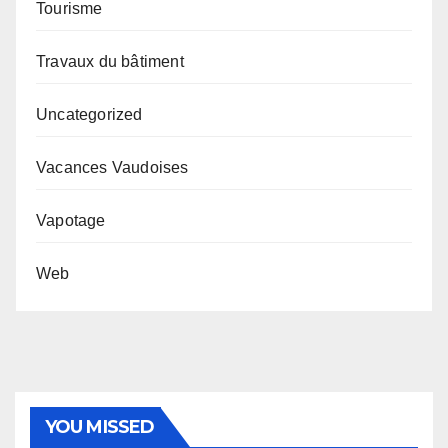
Tourisme
Travaux du bâtiment
Uncategorized
Vacances Vaudoises
Vapotage
Web
YOU MISSED