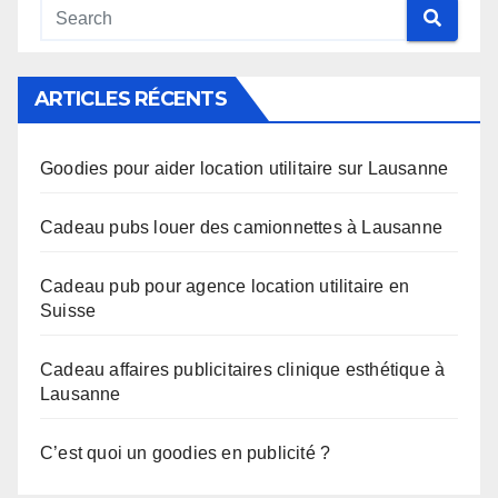
ARTICLES RÉCENTS
Goodies pour aider location utilitaire sur Lausanne
Cadeau pubs louer des camionnettes à Lausanne
Cadeau pub pour agence location utilitaire en
Suisse
Cadeau affaires publicitaires clinique esthétique à
Lausanne
C’est quoi un goodies en publicité ?