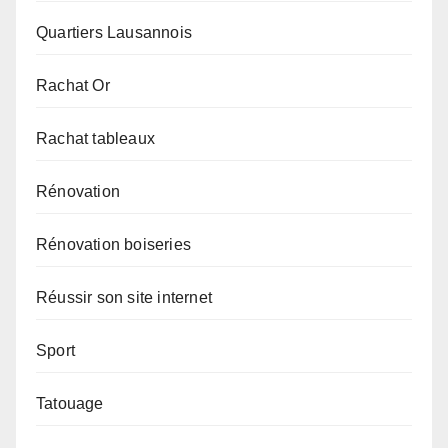
Quartiers Lausannois
Rachat Or
Rachat tableaux
Rénovation
Rénovation boiseries
Réussir son site internet
Sport
Tatouage