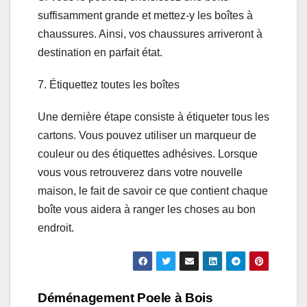
suffisamment grande et mettez-y les boîtes à
chaussures. Ainsi, vos chaussures arriveront à
destination en parfait état.
7. Étiquettez toutes les boîtes
Une dernière étape consiste à étiqueter tous les
cartons. Vous pouvez utiliser un marqueur de
couleur ou des étiquettes adhésives. Lorsque
vous vous retrouverez dans votre nouvelle
maison, le fait de savoir ce que contient chaque
boîte vous aidera à ranger les choses au bon
endroit.
Navigation
Déménagement Poele à Bois