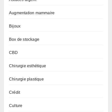
Augmentation mammaire
Bijoux
Box de stockage
CBD
Chirurgie esthétique
Chirurgie plastique
Crédit
Culture