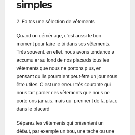
simples
2. Faites une sélection de vêtements
Quand on déménage, c’est aussi le bon
moment pour faire le tri dans ses vêtements.
Très souvent, en effet, nous avons tendance à
accumuler au fond de nos placards tous les
vêtements que nous ne portons plus, en
pensant qu’ils pourraient peut-être un jour nous
être utiles. C’est une erreur très courante qui
nous fait garder des vêtements que nous ne
porterons jamais, mais qui prennent de la place
dans le placard.
Séparez les vêtements qui présentent un
défaut, par exemple un trou, une tache ou une