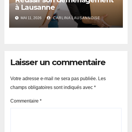
à Lausanne
MAI 11, 2026
CARLINA LAUSANNOISE
Laisser un commentaire
Votre adresse e-mail ne sera pas publiée.
Les
champs obligatoires sont indiqués avec
*
Commentaire
*