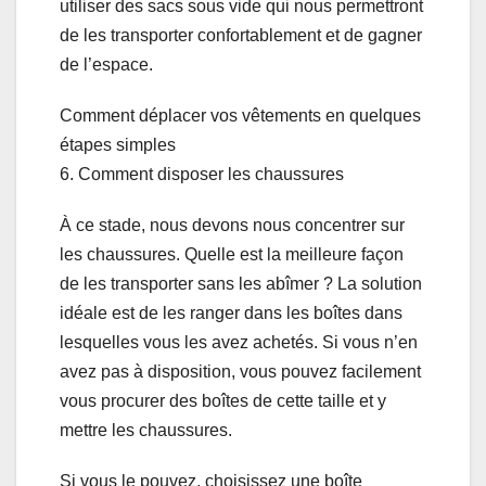
utiliser des sacs sous vide qui nous permettront
de les transporter confortablement et de gagner
de l’espace.
Comment déplacer vos vêtements en quelques
étapes simples
6. Comment disposer les chaussures
À ce stade, nous devons nous concentrer sur
les chaussures. Quelle est la meilleure façon
de les transporter sans les abîmer ? La solution
idéale est de les ranger dans les boîtes dans
lesquelles vous les avez achetés. Si vous n’en
avez pas à disposition, vous pouvez facilement
vous procurer des boîtes de cette taille et y
mettre les chaussures.
Si vous le pouvez, choisissez une boîte