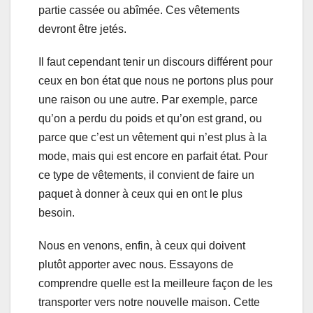
partie cassée ou abîmée. Ces vêtements
devront être jetés.
Il faut cependant tenir un discours différent pour
ceux en bon état que nous ne portons plus pour
une raison ou une autre. Par exemple, parce
qu’on a perdu du poids et qu’on est grand, ou
parce que c’est un vêtement qui n’est plus à la
mode, mais qui est encore en parfait état. Pour
ce type de vêtements, il convient de faire un
paquet à donner à ceux qui en ont le plus
besoin.
Nous en venons, enfin, à ceux qui doivent
plutôt apporter avec nous. Essayons de
comprendre quelle est la meilleure façon de les
transporter vers notre nouvelle maison. Cette