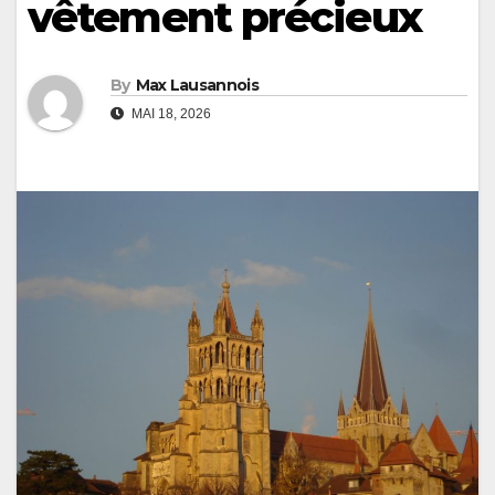
vêtement précieux
By
Max Lausannois
MAI 18, 2026