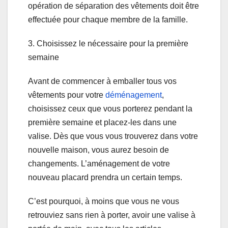
opération de séparation des vêtements doit être
effectuée pour chaque membre de la famille.
3. Choisissez le nécessaire pour la première
semaine
Avant de commencer à emballer tous vos
vêtements pour votre
déménagement
,
choisissez ceux que vous porterez pendant la
première semaine et placez-les dans une
valise. Dès que vous vous trouverez dans votre
nouvelle maison, vous aurez besoin de
changements. L’aménagement de votre
nouveau placard prendra un certain temps.
C’est pourquoi, à moins que vous ne vous
retrouviez sans rien à porter, avoir une valise à