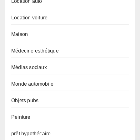
Location auto
Location voiture
Maison
Médecine esthétique
Médias sociaux
Monde automobile
Objets pubs
Peinture
prêt hypothécaire