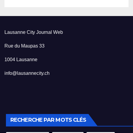
Lausanne City Journal Web
Rue du Maupas 33
1004 Lausanne
info@lausannecity.ch
RECHERCHE PAR MOTS CLÉS