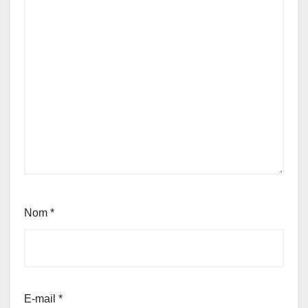
Nom
*
E-mail
*