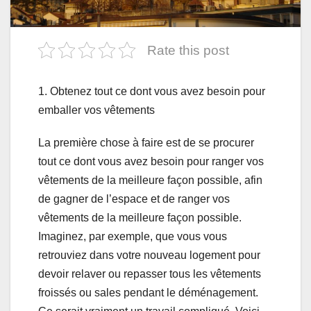
Rate this post
1. Obtenez tout ce dont vous avez besoin pour
emballer vos vêtements
La première chose à faire est de se procurer
tout ce dont vous avez besoin pour ranger vos
vêtements de la meilleure façon possible, afin
de gagner de l’espace et de ranger vos
vêtements de la meilleure façon possible.
Imaginez, par exemple, que vous vous
retrouviez dans votre nouveau logement pour
devoir relaver ou repasser tous les vêtements
froissés ou sales pendant le déménagement.