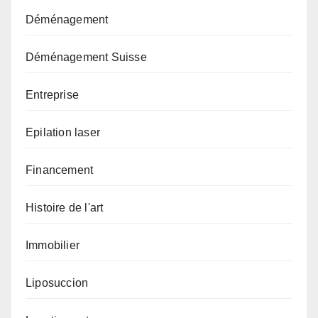
Déménagement
Déménagement Suisse
Entreprise
Epilation laser
Financement
Histoire de l'art
Immobilier
Liposuccion