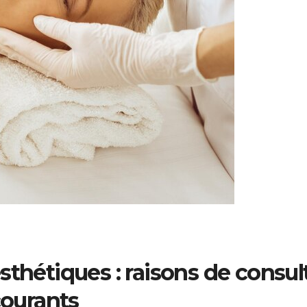
sthétiques : raisons de consul
courants