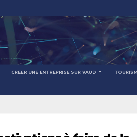
CRÉER UNE ENTREPRISE SUR VAUD
TOURIS