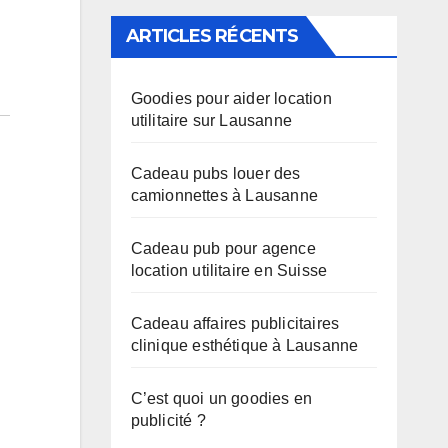
ARTICLES RÉCENTS
Goodies pour aider location
utilitaire sur Lausanne
Cadeau pubs louer des
camionnettes à Lausanne
Cadeau pub pour agence
location utilitaire en Suisse
Cadeau affaires publicitaires
clinique esthétique à Lausanne
C’est quoi un goodies en
publicité ?