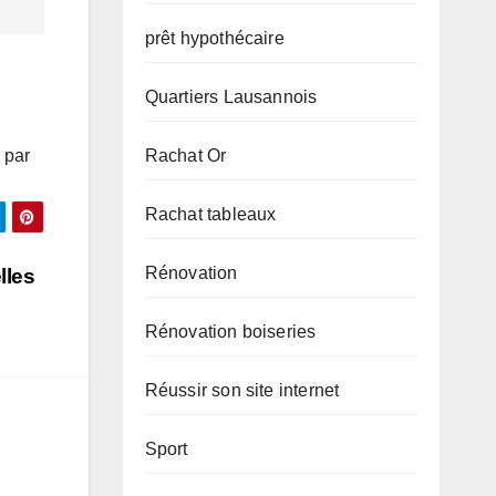
prêt hypothécaire
Quartiers Lausannois
Rachat Or
 par
Rachat tableaux
Rénovation
lles
Rénovation boiseries
Réussir son site internet
Sport