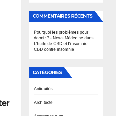
COMMENTAIRES RÉCENTS
Pourquoi les problèmes pour
dormir ? - News Médecine
dans
L’huile de CBD et l’insomnie –
CBD contre insomnie
CATÉGORIES
Antiquités
ter
Architecte