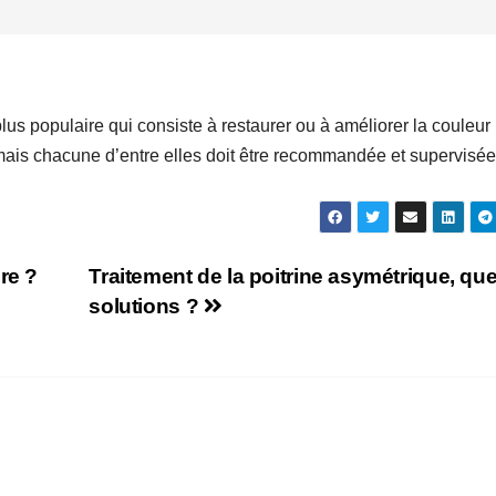
plus populaire qui consiste à restaurer ou à améliorer la couleur
s, mais chacune d’entre elles doit être recommandée et supervisée
re ?
Traitement de la poitrine asymétrique, que
solutions ?