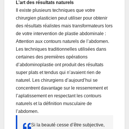
L’art des résultats naturels
Il existe plusieurs techniques que votre
chirurgien plasticien peut utiliser pour obtenir
des résultats réalistes mais transformateurs lors
de votre intervention de plastie abdominale :
Attention aux contours naturels de l’abdomen.
Les techniques traditionnelles utilisées dans
certaines des premières opérations
d’abdominoplastie ont produit des résultats
super plats et tendus qui n’avaient rien de
naturel. Les chirurgiens d’aujourd’hui se
concentrent davantage sur le resserrement et
l’aplatissement en respectant les contours
naturels et la définition musculaire de
l’abdomen.
Si la beauté cesse d’être subjective,