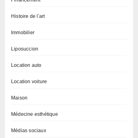
Histoire de l'art
Immobilier
Liposuccion
Location auto
Location voiture
Maison
Médecine esthétique
Médias sociaux