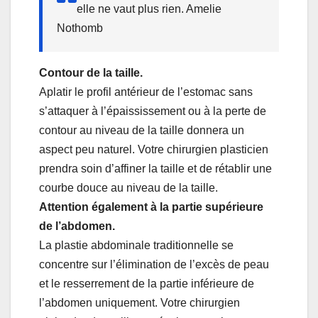
elle ne vaut plus rien. Amelie
Nothomb
Contour de la taille.
Aplatir le profil antérieur de l’estomac sans
s’attaquer à l’épaississement ou à la perte de
contour au niveau de la taille donnera un
aspect peu naturel. Votre chirurgien plasticien
prendra soin d’affiner la taille et de rétablir une
courbe douce au niveau de la taille.
Attention également à la partie supérieure
de l’abdomen.
La plastie abdominale traditionnelle se
concentre sur l’élimination de l’excès de peau
et le resserrement de la partie inférieure de
l’abdomen uniquement. Votre chirurgien