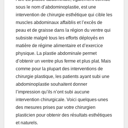
sous le nom d’abdominoplastie, est une
intervention de chirurgie esthétique qui cible les
muscles abdominaux affaiblis et l’excès de
peau et de graisse dans la région du ventre qui
subsiste malgré tous les efforts déployés en
matière de régime alimentaire et d’exercice
physique. La plastie abdominale permet
d’obtenir un ventre plus ferme et plus plat. Mais
comme pour la plupart des interventions de
chirurgie plastique, les patients ayant subi une
abdominoplastie souhaitent donner
l’impression qu’ils n’ont subi aucune
intervention chirurgicale. Voici quelques-unes
des mesures prises par votre chirurgien
plasticien pour obtenir des résultats esthétiques
et naturels.