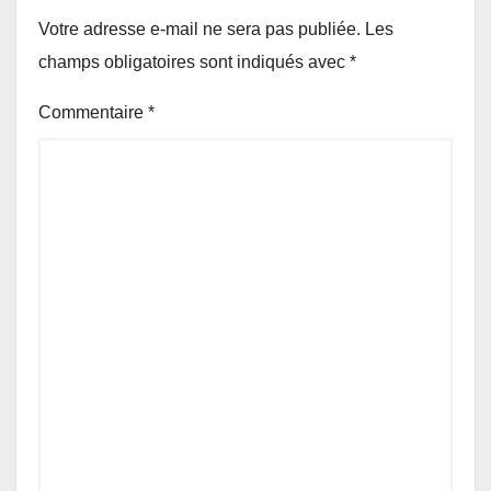
Votre adresse e-mail ne sera pas publiée.
Les
champs obligatoires sont indiqués avec
*
Commentaire
*