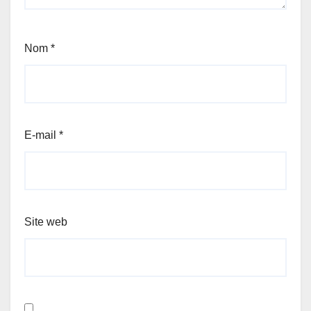
Nom
*
E-mail
*
Site web