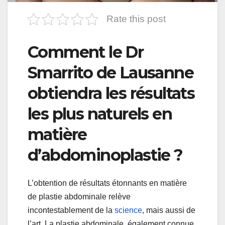
Rate this post
Comment le Dr
Smarrito de Lausanne
obtiendra les résultats
les plus naturels en
matière
d’abdominoplastie ?
L’obtention de résultats étonnants en matière
de plastie abdominale relève
incontestablement de la
science
, mais aussi de
l’art. La plastie abdominale, également connue