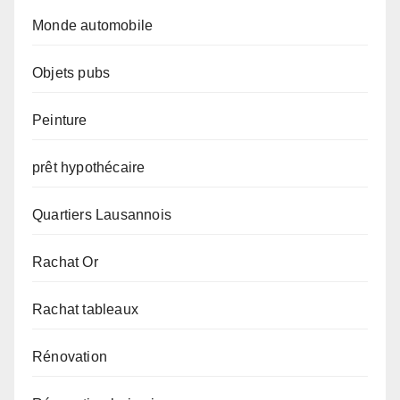
Monde automobile
Objets pubs
Peinture
prêt hypothécaire
Quartiers Lausannois
Rachat Or
Rachat tableaux
Rénovation