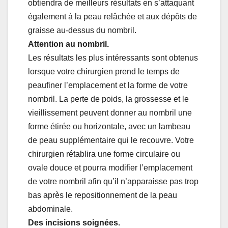
obtiendra de meilleurs résultats en s’attaquant
également à la peau relâchée et aux dépôts de
graisse au-dessus du nombril.
Attention au nombril.
Les résultats les plus intéressants sont obtenus
lorsque votre chirurgien prend le temps de
peaufiner l’emplacement et la forme de votre
nombril. La perte de poids, la grossesse et le
vieillissement peuvent donner au nombril une
forme étirée ou horizontale, avec un lambeau
de peau supplémentaire qui le recouvre. Votre
chirurgien rétablira une forme circulaire ou
ovale douce et pourra modifier l’emplacement
de votre nombril afin qu’il n’apparaisse pas trop
bas après le repositionnement de la peau
abdominale.
Des incisions soignées.