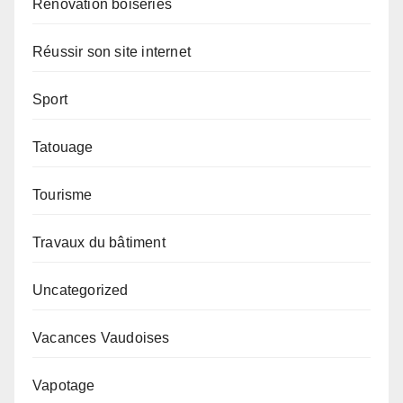
Rénovation boiseries
Réussir son site internet
Sport
Tatouage
Tourisme
Travaux du bâtiment
Uncategorized
Vacances Vaudoises
Vapotage