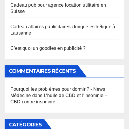
Cadeau pub pour agence location utilitaire en
Suisse
Cadeau affaires publicitaires clinique esthétique à
Lausanne
C’est quoi un goodies en publicité ?
COMMENTAIRES RÉCENTS
Pourquoi les problèmes pour dormir ? - News
Médecine
dans
L’huile de CBD et l’insomnie –
CBD contre insomnie
CATÉGORIES