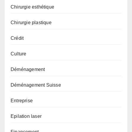
Chirurgie esthétique
Chirurgie plastique
Crédit
Culture
Déménagement
Déménagement Suisse
Entreprise
Epilation laser
Financement