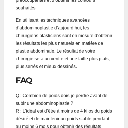
préoccupantes et d’obtenir les contours
souhaités.
En utilisant les techniques avancées
d’abdominoplastie d’aujourd’hui, les
chirurgiens plasticiens sont en mesure d’obtenir
les résultats les plus naturels en matière de
plastie abdominale. Le résultat de votre
chirurgie sera un ventre et une taille plus plats,
plus serrés et mieux dessinés.
FAQ
Q : Combien de poids dois-je perdre avant de
subir une abdominoplastie ?
R : L’idéal est d’être à moins de 4 kilos du poids
désiré et de maintenir un poids stable pendant
au moins 6 mois pour obtenir des résultats