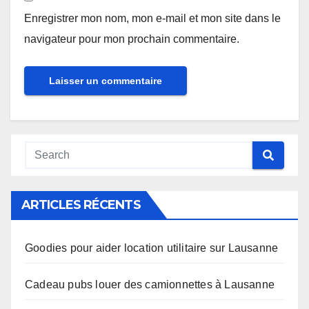
Enregistrer mon nom, mon e-mail et mon site dans le
navigateur pour mon prochain commentaire.
Alternative:
ARTICLES RÉCENTS
Goodies pour aider location utilitaire sur Lausanne
Cadeau pubs louer des camionnettes à Lausanne