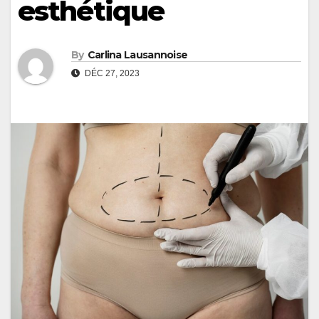
esthétique
By
Carlina Lausannoise
DÉC 27, 2023