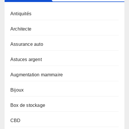
Antiquités
Architecte
Assurance auto
Astuces argent
Augmentation mammaire
Bijoux
Box de stockage
CBD