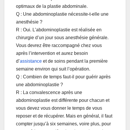
optimaux de la plastie abdominale.
Q : Une abdominoplastie nécessite-t-elle une
anesthésie ?
R : Oui. L’abdominoplastie est réalisée en
chirurgie d’un jour sous anesthésie générale.
Vous devrez être raccompagné chez vous
après l’intervention et aurez besoin
d’
assistance
et de soins pendant la première
semaine environ qui suit l’opération.
Q : Combien de temps faut-il pour guérir après
une abdominoplastie ?
R : La convalescence après une
abdominoplastie est différente pour chacun et
vous devez vous donner le temps de vous
reposer et de récupérer. Mais en général, il faut
compter jusqu’à six semaines, voire plus, pour