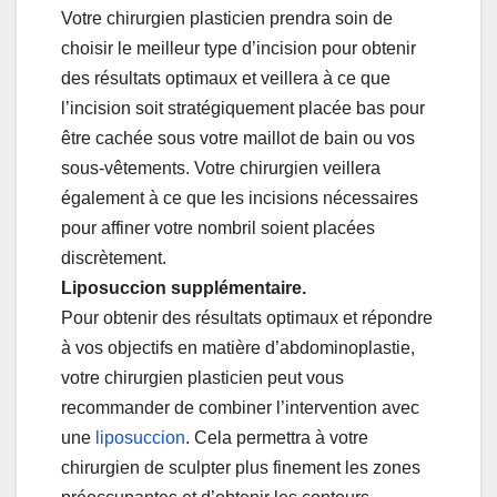
Votre chirurgien plasticien prendra soin de
choisir le meilleur type d’incision pour obtenir
des résultats optimaux et veillera à ce que
l’incision soit stratégiquement placée bas pour
être cachée sous votre maillot de bain ou vos
sous-vêtements. Votre chirurgien veillera
également à ce que les incisions nécessaires
pour affiner votre nombril soient placées
discrètement.
Liposuccion supplémentaire.
Pour obtenir des résultats optimaux et répondre
à vos objectifs en matière d’abdominoplastie,
votre chirurgien plasticien peut vous
recommander de combiner l’intervention avec
une
liposuccion
. Cela permettra à votre
chirurgien de sculpter plus finement les zones